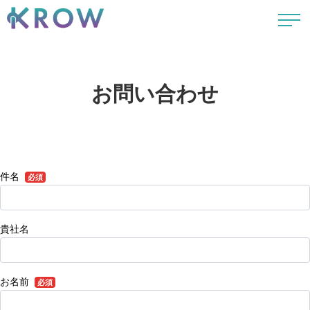
お問い合わせ
件名
必須
貴社名
お名前
必須