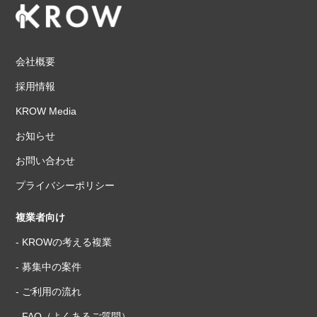
会社概要
採用情報
KROW Media
お知らせ
お問い合わせ
プライバシーポリシー
複業者向け
- KROWの考える複業
- 募集中の案件
- ご利用の流れ
- FAQ（よくあるご質問）