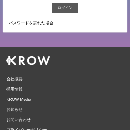
ログイン
パスワードを忘れた場合
会社概要
採用情報
KROW Media
お知らせ
お問い合わせ
プライバシーポリシー