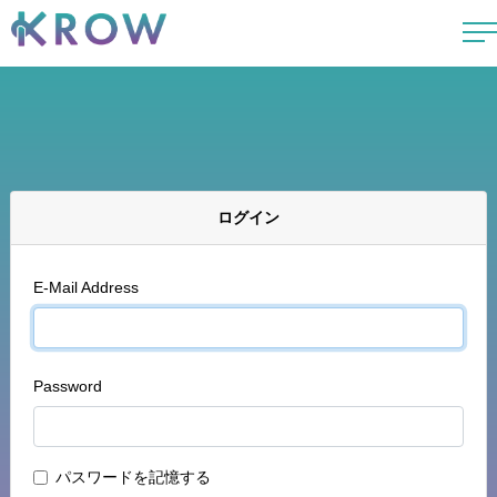
ログイン
E-Mail Address
Password
パスワードを記憶する