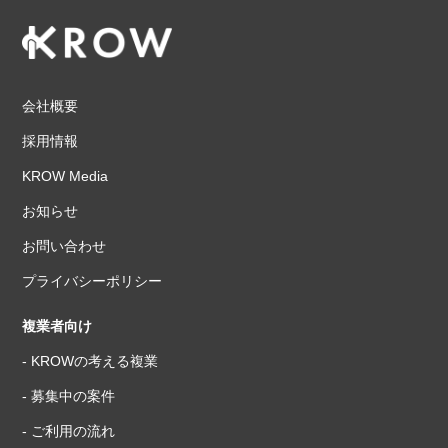
会社概要
採用情報
KROW Media
お知らせ
お問い合わせ
プライバシーポリシー
複業者向け
- KROWの考える複業
- 募集中の案件
- ご利用の流れ