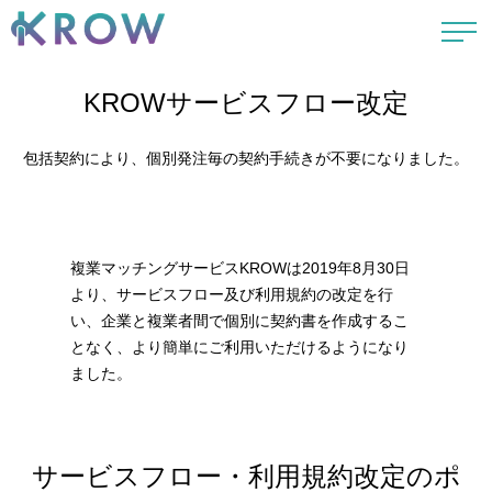
KROWサービスフロー改定
包括契約により、個別発注毎の契約手続きが不要になりました。
複業マッチングサービスKROWは2019年8月30日
より、サービスフロー及び利用規約の改定を行
い、企業と複業者間で個別に契約書を作成するこ
となく、より簡単にご利用いただけるようになり
ました。
サービスフロー・利用規約改定のポ