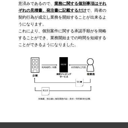
意済みであるので、
業務に関する個別事項はそれ
ぞれの見積書、発注書に記載するだけ
で、両者の
契約行為が成立し業務を開始することが出来るよ
うになります。
これにより、個別案件に関する承認手順がを簡略
することができ、業務開始までの時間を短縮する
ことができるようになりました。