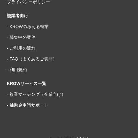
プライバシーポリシー
複業者向け
- KROWの考える複業
- 募集中の案件
- ご利用の流れ
- FAQ（よくあるご質問）
- 利用規約
KROWサービス一覧
- 複業マッチング（企業向け）
- 補助金申請サポート