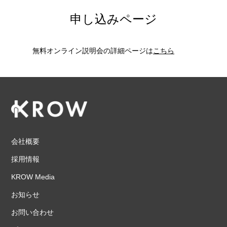
申し込みページ
無料オンライン説明会の詳細ページは
こちら
会社概要
採用情報
KROW Media
お知らせ
お問い合わせ