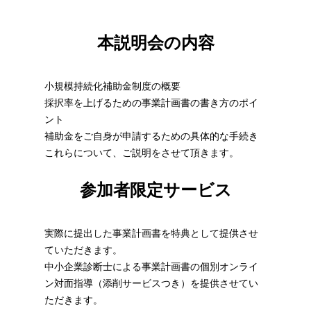
本説明会の内容
小規模持続化補助金制度の概要
採択率を上げるための事業計画書の書き方のポイ
ント
補助金をご自身が申請するための具体的な手続き
これらについて、ご説明をさせて頂きます。
参加者限定サービス
実際に提出した事業計画書を特典として提供させ
ていただきます。
中小企業診断士による事業計画書の個別オンライ
ン対面指導（添削サービスつき）を提供させてい
ただきます。