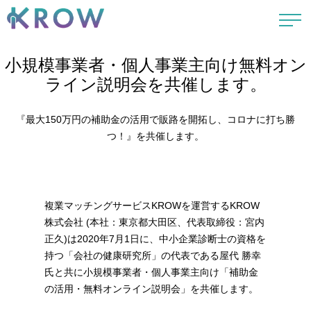
小規模事業者・個人事業主向け無料オン
ライン説明会を共催します。
『最大150万円の補助金の活用で販路を開拓し、コロナに打ち勝
つ！』を共催します。
複業マッチングサービスKROWを運営するKROW
株式会社 (本社：東京都大田区、代表取締役：宮内
正久)は2020年7月1日に、中小企業診断士の資格を
持つ「会社の健康研究所」の代表である屋代 勝幸
氏と共に小規模事業者・個人事業主向け「補助金
の活用・無料オンライン説明会」を共催します。