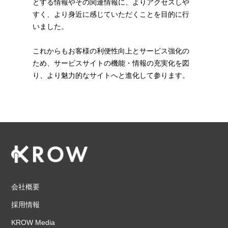
とする情報やその関連情報に、よりアクセスしや
すく、より身近に感じていただくことを目的に行
いました。
これからもお客様の利便性向上とサービス強化の
ため、サービスサイトの機能・情報の充実化を図
り、より魅力的なサイトへと進化して参ります。
会社概要
採用情報
KROW Media