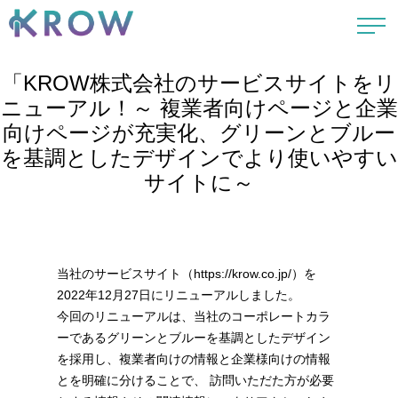
「KROW株式会社のサービスサイトをリ
ニューアル！～ 複業者向けページと企業
向けページが充実化、グリーンとブルー
を基調としたデザインでより使いやすい
サイトに～
当社のサービスサイト（https://krow.co.jp/）を
2022年12月27日にリニューアルしました。
今回のリニューアルは、当社のコーポレートカラ
ーであるグリーンとブルーを基調としたデザイン
を採用し、複業者向けの情報と企業様向けの情報
とを明確に分けることで、 訪問いただた方が必要