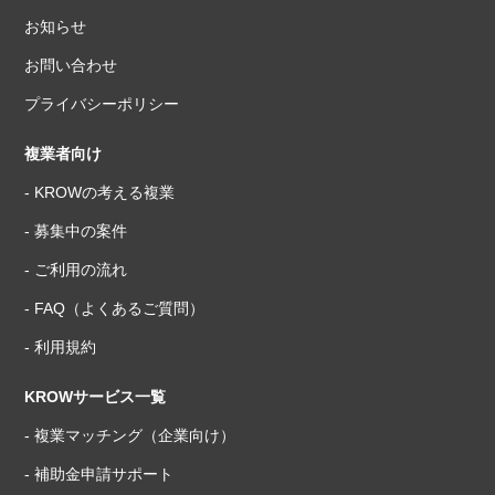
お知らせ
お問い合わせ
プライバシーポリシー
複業者向け
- KROWの考える複業
- 募集中の案件
- ご利用の流れ
- FAQ（よくあるご質問）
- 利用規約
KROWサービス一覧
- 複業マッチング（企業向け）
- 補助金申請サポート