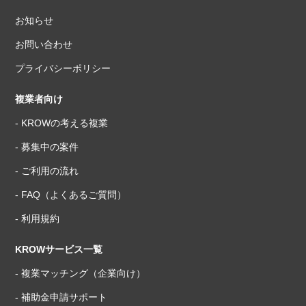
お知らせ
お問い合わせ
プライバシーポリシー
複業者向け
- KROWの考える複業
- 募集中の案件
- ご利用の流れ
- FAQ（よくあるご質問）
- 利用規約
KROWサービス一覧
- 複業マッチング（企業向け）
- 補助金申請サポート