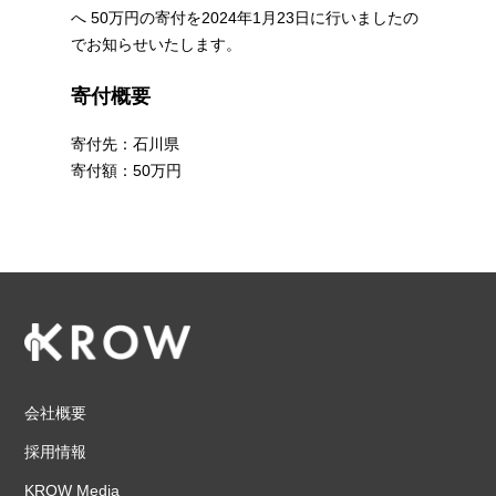
へ 50万円の寄付を2024年1月23日に行いましたの
でお知らせいたします。
寄付概要
寄付先：石川県
寄付額：50万円
会社概要
採用情報
KROW Media