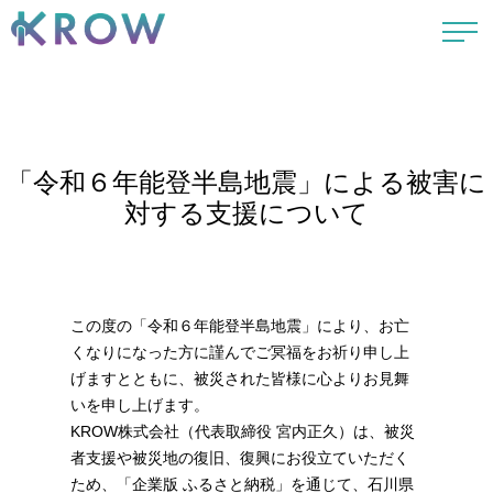
「令和６年能登半島地震」による被害に
対する支援について
この度の「令和６年能登半島地震」により、お亡
くなりになった方に謹んでご冥福をお祈り申し上
げますとともに、被災された皆様に心よりお見舞
いを申し上げます。
KROW株式会社（代表取締役 宮内正久）は、被災
者支援や被災地の復旧、復興にお役立ていただく
ため、「企業版 ふるさと納税」を通じて、石川県