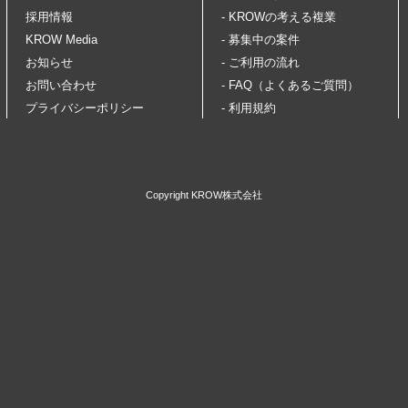
採用情報
- KROWの考える複業
KROW Media
- 募集中の案件
お知らせ
- ご利用の流れ
お問い合わせ
- FAQ（よくあるご質問）
プライバシーポリシー
- 利用規約
Copyright KROW株式会社