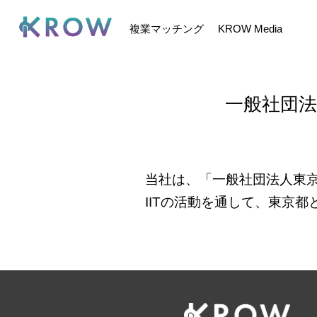
複業マッチング
KROW Media
一般社団法
当社は、
「一般社団法人東京
IITの活動を通して、東京