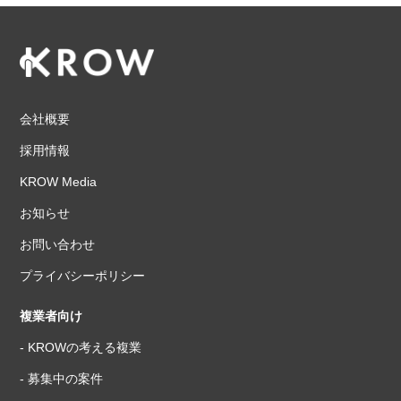
会社概要
採用情報
KROW Media
お知らせ
お問い合わせ
プライバシーポリシー
複業者向け
- KROWの考える複業
- 募集中の案件