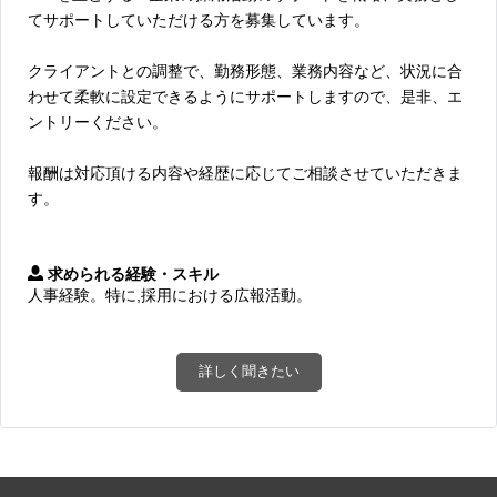
てサポートしていただける方を募集しています。
クライアントとの調整で、勤務形態、業務内容など、状況に合
わせて柔軟に設定できるようにサポートしますので、是非、エ
ントリーください。
報酬は対応頂ける内容や経歴に応じてご相談させていただきま
す。
求められる経験・スキル
人事経験。特に,採用における広報活動。
詳しく聞きたい