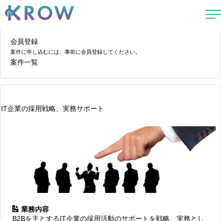
会員登録
案件に申し込むには、事前に会員登録してください。
案件一覧
IT企業の採用戦略、実務サポート
業務内容
B2Bを主とするIT企業の採用活動のサポートを戦略、実務とし