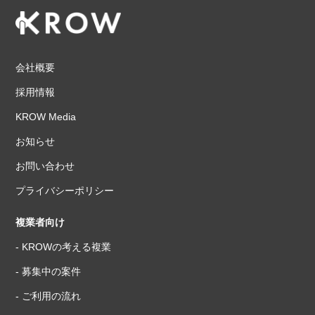
会社概要
採用情報
KROW Media
お知らせ
お問い合わせ
プライバシーポリシー
複業者向け
- KROWの考える複業
- 募集中の案件
- ご利用の流れ