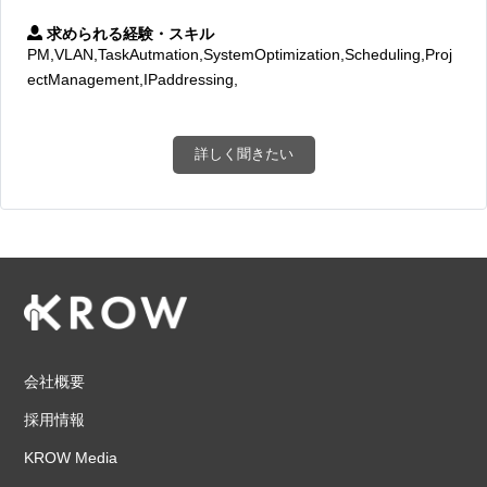
求められる経験・スキル
PM,VLAN,TaskAutmation,SystemOptimization,Scheduling,Proj
ectManagement,IPaddressing,
詳しく聞きたい
会社概要
採用情報
KROW Media