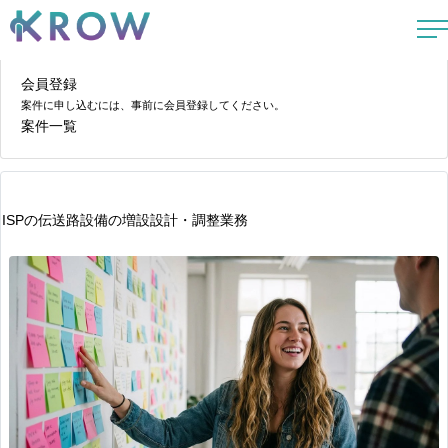
会員登録
案件に申し込むには、事前に会員登録してください。
案件一覧
ISPの伝送路設備の増設設計・調整業務