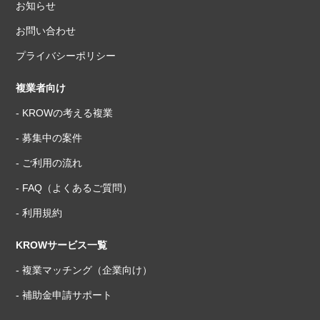
お知らせ
お問い合わせ
プライバシーポリシー
複業者向け
- KROWの考える複業
- 募集中の案件
- ご利用の流れ
- FAQ（よくあるご質問）
- 利用規約
KROWサービス一覧
- 複業マッチング（企業向け）
- 補助金申請サポート