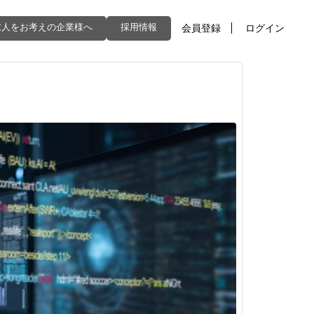
求人をお考えの企業様へ
採用情報
会員登録
ログイン