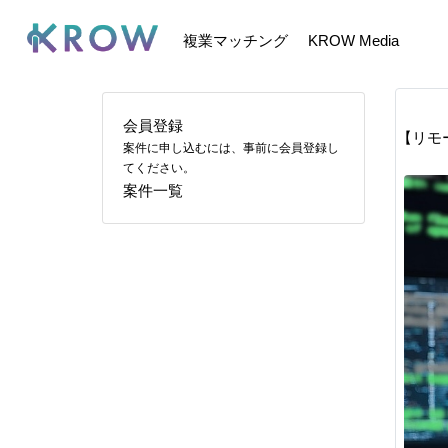
複業マッチング
KROW Media
会員登録
【リモ
案件に申し込むには、事前に会員登録し
てください。
案件一覧