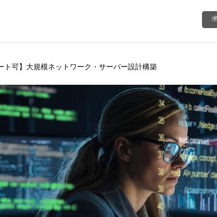
ート可】大規模ネットワーク・サーバー設計構築