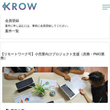
会員登録
案件に申し込むには、事前に会員登録してください。
案件一覧
【リモートワーク可】小売業向けプロジェクト支援（庶務・PMO業
務）