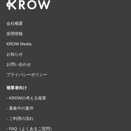
会社概要
採用情報
KROW Media
お知らせ
お問い合わせ
プライバシーポリシー
複業者向け
- KROWの考える複業
- 募集中の案件
- ご利用の流れ
- FAQ（よくあるご質問）