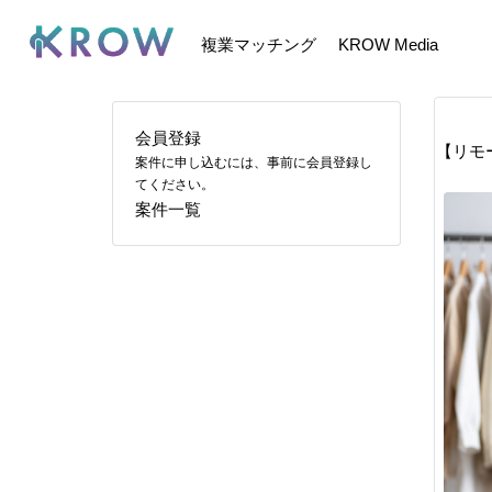
複業マッチング
KROW Media
会員登録
【リモ
案件に申し込むには、事前に会員登録し
てください。
案件一覧