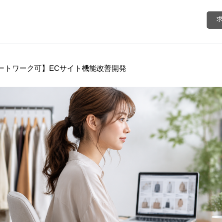
ートワーク可】ECサイト機能改善開発