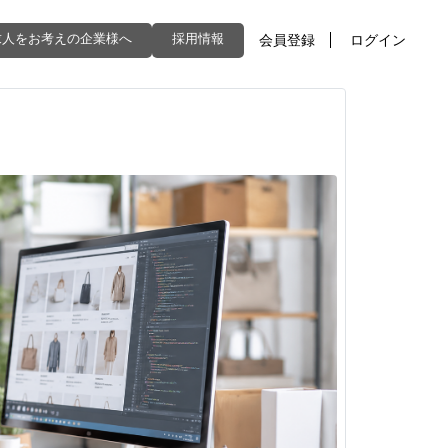
求人をお考えの企業様へ
採用情報
会員登録
ログイン