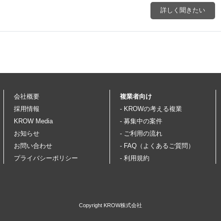
詳しく聞きたい
会社概要
複業者向け
採用情報
- KROWの考える複業
KROW Media
- 募集中の案件
お知らせ
- ご利用の流れ
お問い合わせ
- FAQ（よくあるご質問）
プライバシーポリシー
- 利用規約
Copyright KROW株式会社