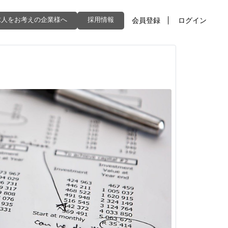
求人をお考えの企業様へ
採用情報
会員登録
ログイン