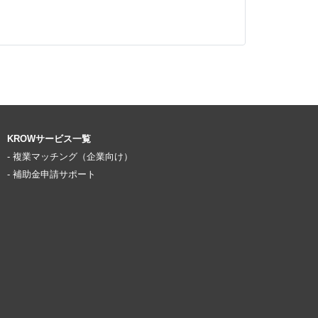
KROWサービス一覧
- 複業マッチング（企業向け）
- 補助金申請サポート