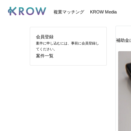
複業マッチング
KROW Media
会員登録
補助金
案件に申し込むには、事前に会員登録し
てください。
案件一覧