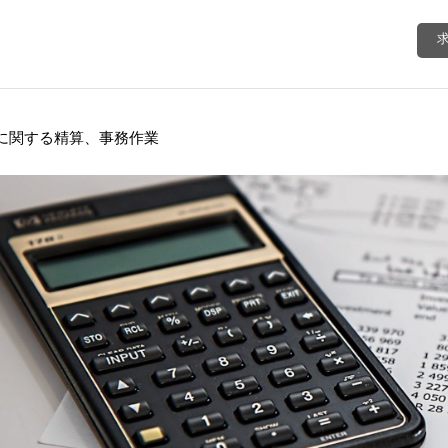
に関する精算、事務作業