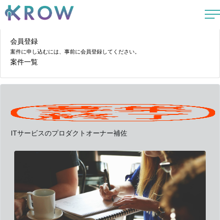
会員登録
案件に申し込むには、事前に会員登録してください。
案件一覧
ITサービスのプロダクトオーナー補佐