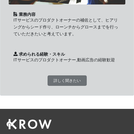
業務内容
ITサービスのプロダクトオーナーの補佐として、ヒアリ
ングからシード作り、ローンチからグロースまでを行っ
ていただきたいと考えています。
求められる経験・スキル
ITサービスのプロダクトオーナー,動画広告の経験歓迎
詳しく聞きたい