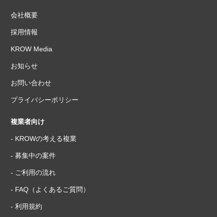
会社概要
採用情報
KROW Media
お知らせ
お問い合わせ
プライバシーポリシー
複業者向け
- KROWの考える複業
- 募集中の案件
- ご利用の流れ
- FAQ（よくあるご質問）
- 利用規約