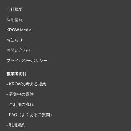
会社概要
採用情報
KROW Media
お知らせ
お問い合わせ
プライバシーポリシー
複業者向け
- KROWの考える複業
- 募集中の案件
- ご利用の流れ
- FAQ（よくあるご質問）
- 利用規約