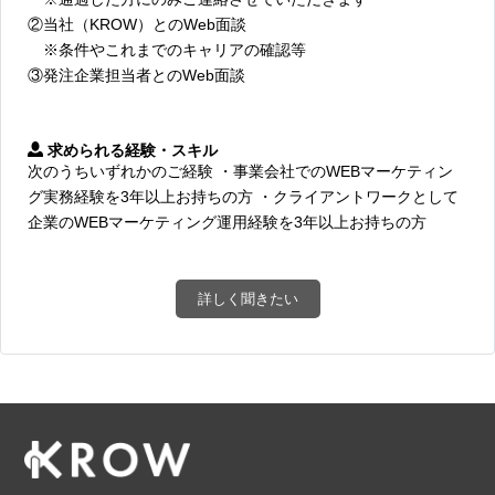
②当社（KROW）とのWeb面談
※条件やこれまでのキャリアの確認等
③発注企業担当者とのWeb面談
求められる経験・スキル
次のうちいずれかのご経験 ・事業会社でのWEBマーケティン
グ実務経験を3年以上お持ちの方 ・クライアントワークとして
企業のWEBマーケティング運用経験を3年以上お持ちの方
詳しく聞きたい