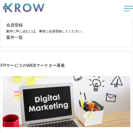
会員登録
案件に申し込むには、事前に会員登録してください。
案件一覧
FPサービスのWEBマーケター募集