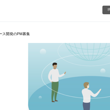
ース開発のPM募集