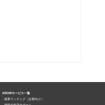
KROWサービス一覧
- 複業マッチング（企業向け）
- 補助金申請サポート