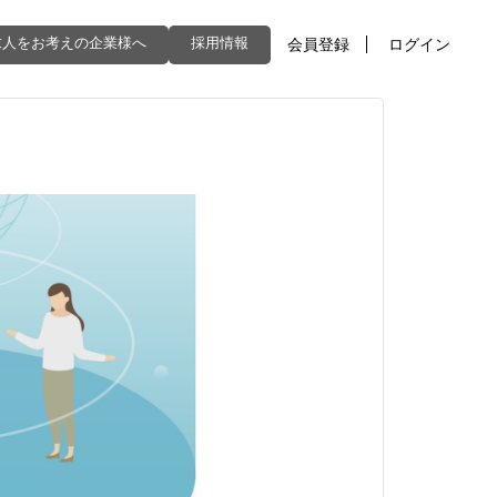
求人をお考えの企業様へ
採用情報
会員登録
ログイン