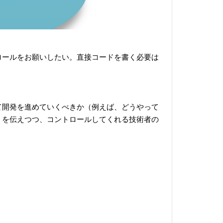
ロールをお願いしたい。直接コードを書く必要は
て開発を進めていくべきか（例えば、どうやって
）を伝えつつ、コントロールしてくれる技術者の