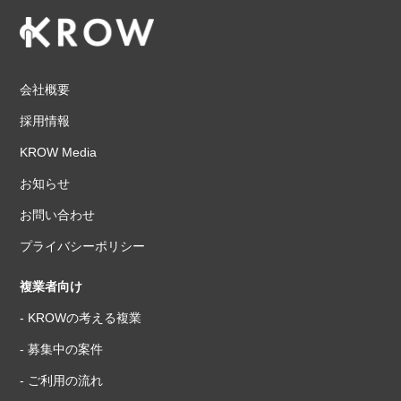
会社概要
採用情報
KROW Media
お知らせ
お問い合わせ
プライバシーポリシー
複業者向け
- KROWの考える複業
- 募集中の案件
- ご利用の流れ