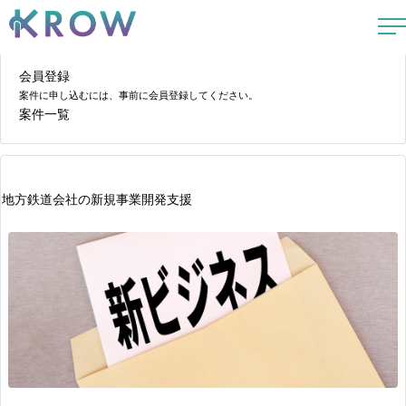
会員登録
案件に申し込むには、事前に会員登録してください。
案件一覧
地方鉄道会社の新規事業開発支援