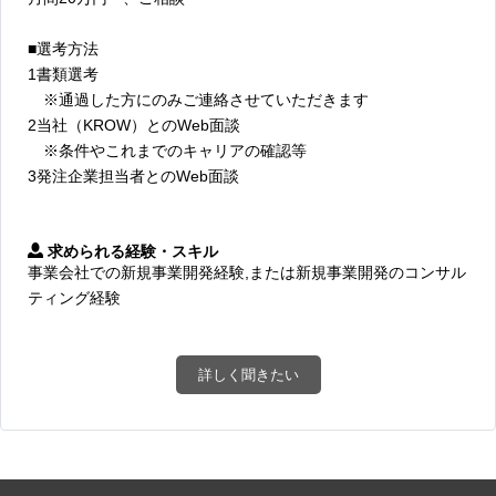
■選考方法
1書類選考
※通過した方にのみご連絡させていただきます
2当社（KROW）とのWeb面談
※条件やこれまでのキャリアの確認等
3発注企業担当者とのWeb面談
求められる経験・スキル
事業会社での新規事業開発経験,または新規事業開発のコンサル
ティング経験
詳しく聞きたい