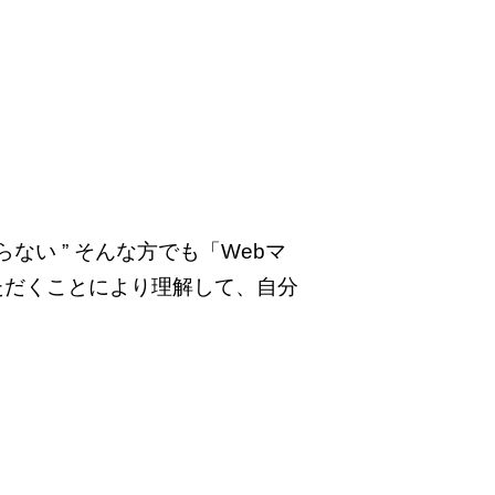
ない ” そんな方でも「Webマ
ただくことにより理解して、自分