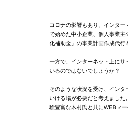
コロナの影響もあり、インター
で始めた中小企業、個人事業主
化補助金」の事業計画作成代行
一方で、インターネット上にサ
いるのではないでしょうか？
そのような状況を受け、インタ
いける場が必要だと考えました。
験豊富な木村氏と共にWEBマ