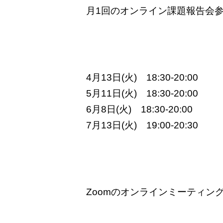
月1回のオンライン課題報告会
4月13日(火) 18:30-20:00
5月11日(火) 18:30-20:00
6月8日(火) 18:30-20:00
7月13日(火) 19:00-20:30
Zoomのオンラインミーティン