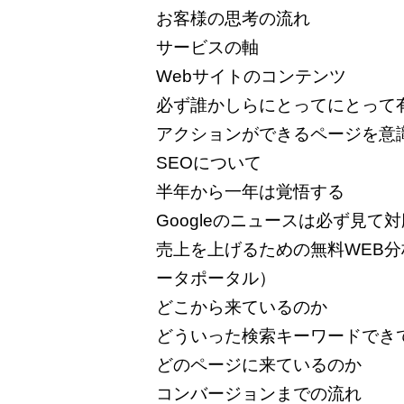
お客様の思考の流れ
サービスの軸
Webサイトのコンテンツ
必ず誰かしらにとってにとって
アクションができるページを意
SEOについて
半年から一年は覚悟する
Googleのニュースは必ず見て
売上を上げるための無料WEB分析ツール
ータポータル）
どこから来ているのか
どういった検索キーワードでき
どのページに来ているのか
コンバージョンまでの流れ