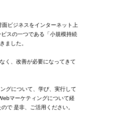
対面ビジネスをインターネット上
ービスの一つである「小規模持続
きました。
なく、改善が必要になってきて
ィングについて、学び、実行して
Webマーケティングについて経
ので 是非、ご活用ください。