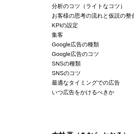
分析のコツ（ライトなコツ）
お客様の思考の流れと仮説の整
KPIの設定
集客
Google広告の種類
Google広告のコツ
SNSの種類
SNSのコツ
最適なタイミングでの広告
いつ広告をかけるべきか