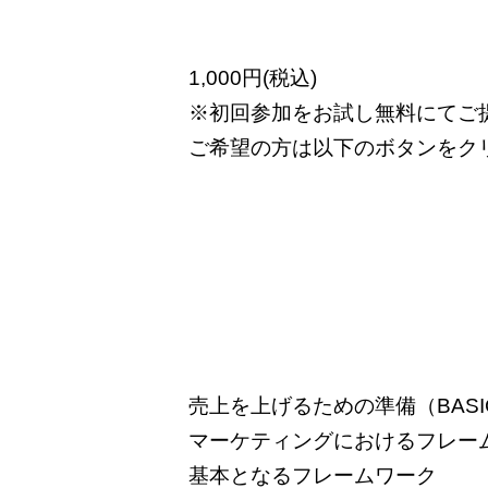
1,000円(税込)
※初回参加をお試し無料にてご
ご希望の方は以下のボタンをク
今後予定し
売上を上げるための準備（BASI
マーケティングにおけるフレー
基本となるフレームワーク