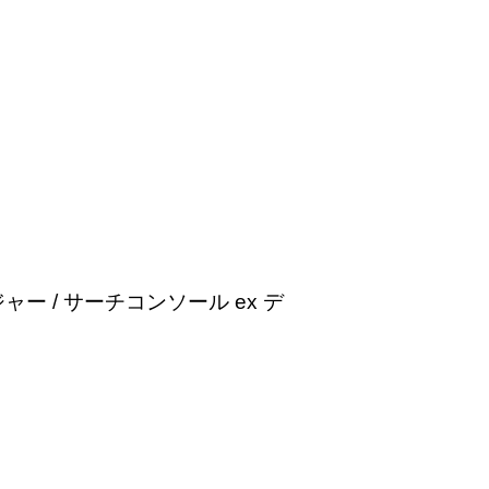
ジャー / サーチコンソール ex デ