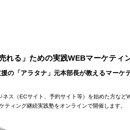
売れる」ための実践WEBマーケティ
C支援の「アラタナ」元本部長が教えるマーケ
ジネス（ECサイト、予約サイト等）を始めた方など
ーケティング継続実践塾をオンラインで開催します。