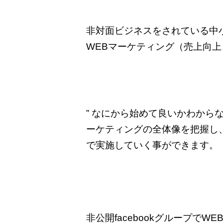
非対面ビジネスをされている中
WEBマーケティング（売上向
” なにから始めて良いかわからな
ーケティングの全体像を把握し
で実施していく事ができます。
非公開facebookグループで