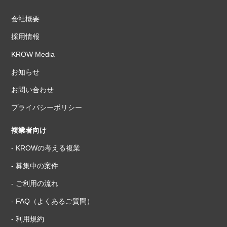
会社概要
採用情報
KROW Media
お知らせ
お問い合わせ
プライバシーポリシー
複業者向け
- KROWの考える複業
- 募集中の案件
- ご利用の流れ
- FAQ（よくあるご質問）
- 利用規約