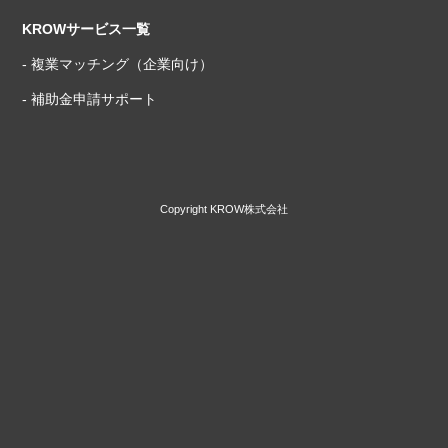
KROWサービス一覧
- 複業マッチング（企業向け）
- 補助金申請サポート
Copyright KROW株式会社