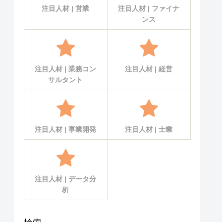
注目人材 | 営業
注目人材 | ファイナ
ンス
注目人材 | 業務コン
注目人材 | 経営
サルタント
注目人材 | 事業開発
注目人材 | 士業
注目人材 | データ分
析