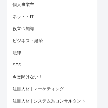
個人事業主
ネット・IT
役立つ知識
ビジネス・経済
法律
SES
今更聞けない！
注目人材 | マーケティング
注目人材 | システム系コンサルタント