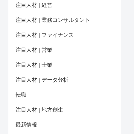
注目人材 | 経営
注目人材 | 業務コンサルタント
注目人材 | ファイナンス
注目人材 | 営業
注目人材 | 士業
注目人材 | データ分析
転職
注目人材 | 地方創生
最新情報