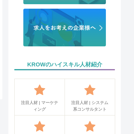
KROWのハイスキル人材紹介
注目人材 | マーケテ
注目人材 | システム
ィング
系コンサルタント