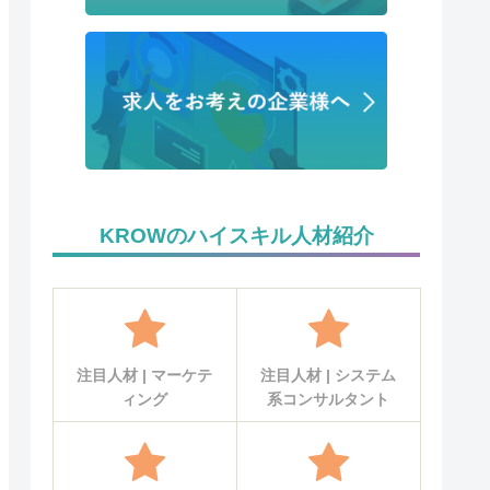
KROWのハイスキル人材紹介
注目人材 | マーケテ
注目人材 | システム
ィング
系コンサルタント