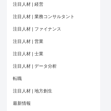
注目人材 | 経営
注目人材 | 業務コンサルタント
注目人材 | ファイナンス
注目人材 | 営業
注目人材 | 士業
注目人材 | データ分析
転職
注目人材 | 地方創生
最新情報