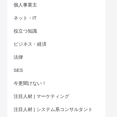
個人事業主
ネット・IT
役立つ知識
ビジネス・経済
法律
SES
今更聞けない！
注目人材 | マーケティング
注目人材 | システム系コンサルタント