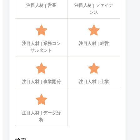
注目人材 | 営業
注目人材 | ファイナ
ンス
注目人材 | 業務コン
注目人材 | 経営
サルタント
注目人材 | 事業開発
注目人材 | 士業
注目人材 | データ分
析