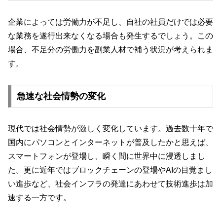
企業によっては労働力が不足し、自社の社員だけでは必要
な業務を遂行出来なくなる場合も発生するでしょう。この
場合、不足分の労働力を副業人材で補う状況が考えられま
す。
急速な社会情勢の変化
現代では社会情勢が激しく変化しています。過去数十年で
国内にパソコンとインターネットが普及したかと思えば、
スマートフォンが登場し、瞬く間に世界中に浸透しまし
た。更に近年ではブロックチェーンの登場やAIの目覚まし
い進歩など、社会インフラの発達にあわせて技術進歩は加
速する一方です。