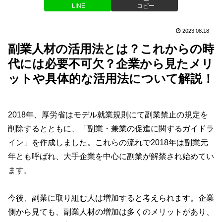
LINE
コピー
2023.08.18
副業人材の活用法とは？これからの時
代には必要不可欠？企業から見たメリ
ットや具体的な活用法について解説！
2018年、厚労省はモデル就業規則にて副業禁止の規定を
削除するとともに、「副業・兼業の促進に関するガイドラ
イン」を作成しました。これらの流れで2018年は副業元
年とも呼ばれ、大手企業を中心に副業が解禁され始めてい
ます。
今後、副業に取り組む人は増加すると考えられます。企業
側から見ても、副業人材の増加は多くのメリットがあり、