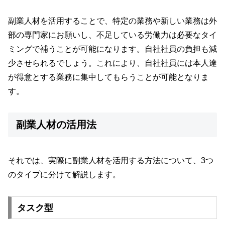
副業人材を活用することで、特定の業務や新しい業務は外
部の専門家にお願いし、不足している労働力は必要なタイ
ミングで補うことが可能になります。自社社員の負担も減
少させられるでしょう。これにより、自社社員には本人達
が得意とする業務に集中してもらうことが可能となりま
す。
副業人材の活用法
それでは、実際に副業人材を活用する方法について、3つ
のタイプに分けて解説します。
タスク型