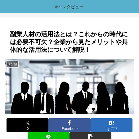
#インタビュー
副業人材の活用法とは？これからの時代に
は必要不可欠？企業から見たメリットや具
体的な活用法について解説！
未分類
X
Facebook
はてブ