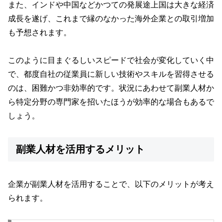
また、インドや中国などかつての発展途上国は大きな経済
成長を遂げ、これまで縁のなかった海外企業との取引増加
も予想されます。
このように目まぐるしいスピードで社会が変化していく中
で、都度自社の従業員に新しい技術やスキルを習得させる
のは、困難かつ非効率的です。状況にあわせて副業人材か
ら特定分野の専門家を招いたほうが効率的な場合もあるで
しょう。
副業人材を活用するメリット
企業が副業人材を活用することで、以下のメリットが考え
られます。