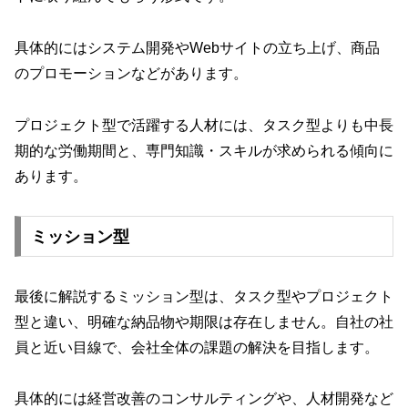
具体的にはシステム開発やWebサイトの立ち上げ、商品
のプロモーションなどがあります。
プロジェクト型で活躍する人材には、タスク型よりも中長
期的な労働期間と、専門知識・スキルが求められる傾向に
あります。
ミッション型
最後に解説するミッション型は、タスク型やプロジェクト
型と違い、明確な納品物や期限は存在しません。自社の社
員と近い目線で、会社全体の課題の解決を目指します。
具体的には経営改善のコンサルティングや、人材開発など