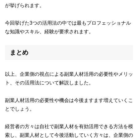
が挙げられます。
今回挙げた3つの活用法の中では最もプロフェッショナル
な知識やスキル、経験が要求されます。
まとめ
以上、企業側の視点による副業人材活用の必要性やメリッ
ト、その活用法について解説しました。
副業人材活用の必要性や機会は今後ますます増えていくこ
とでしょう。
経営者の方々は自社で副業人材を有効活用できる方法を模
索し、副業人材として今後活動していく方々は、企業側の