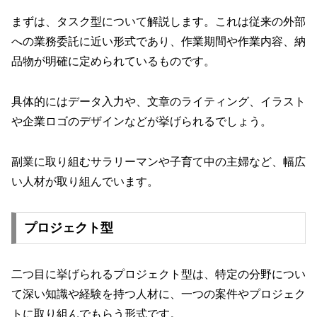
まずは、タスク型について解説します。これは従来の外部
への業務委託に近い形式であり、作業期間や作業内容、納
品物が明確に定められているものです。
具体的にはデータ入力や、文章のライティング、イラスト
や企業ロゴのデザインなどが挙げられるでしょう。
副業に取り組むサラリーマンや子育て中の主婦など、幅広
い人材が取り組んでいます。
プロジェクト型
二つ目に挙げられるプロジェクト型は、特定の分野につい
て深い知識や経験を持つ人材に、一つの案件やプロジェク
トに取り組んでもらう形式です。