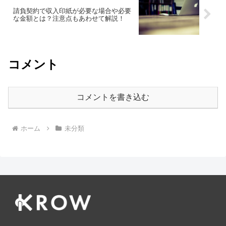
請負契約で収入印紙が必要な場合や必要
な金額とは？注意点もあわせて解説！
コメント
コメントを書き込む
ホーム
未分類