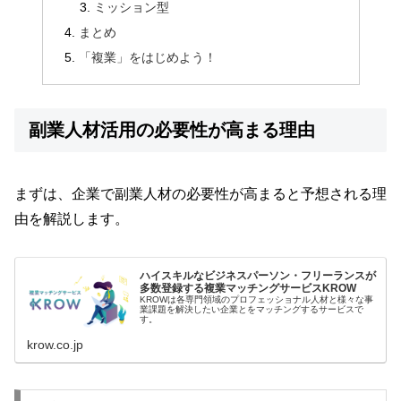
ミッション型
まとめ
「複業」をはじめよう！
副業人材活用の必要性が高まる理由
まずは、企業で副業人材の必要性が高まると予想される理
由を解説します。
ハイスキルなビジネスパーソン・フリーランスが
多数登録する複業マッチングサービスKROW
KROWは各専門領域のプロフェッショナル人材と様々な事
業課題を解決したい企業とをマッチングするサービスで
す。
krow.co.jp