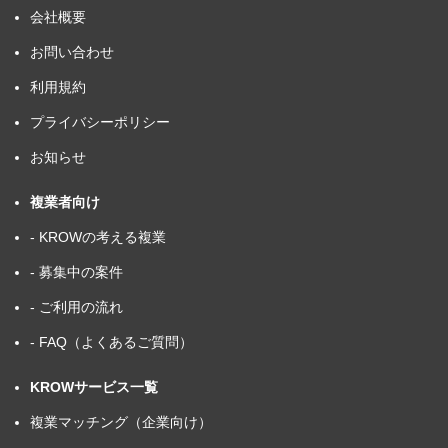
会社概要
お問い合わせ
利用規約
プライバシーポリシー
お知らせ
複業者向け
- KROWの考える複業
- 募集中の案件
- ご利用の流れ
- FAQ（よくあるご質問）
KROWサービス一覧
複業マッチング（企業向け）