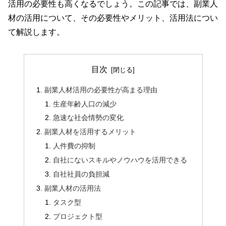
活用の必要性も高くなるでしょう。この記事では、副業人
材の活用について、その必要性やメリット、活用法につい
て解説します。
目次
副業人材活用の必要性が高まる理由
生産年齢人口の減少
急速な社会情勢の変化
副業人材を活用するメリット
人件費の抑制
自社にないスキルやノウハウを活用できる
自社社員の負担減
副業人材の活用法
タスク型
プロジェクト型