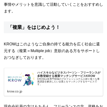
事情やメリットを意識して活動していくことをおすすめし
ます。
「複業」をはじめよう！
KROWはこのようなご自身の持てる能力を広く社会に還
元する（複業＝Multiple job）意欲のある方をサポートし
おつなぎしております。
ハイスキルなビジネスパーソン・フリーランスが
多数登録する複業マッチングサービスKROW
KROWは各専門領域のプロフェッショナル人材と様々な事
業課題を解決したい企業とをマッチングするサービスで
す。
krow.co.jp
現在会社員の方はもちろん、フリーランスの方、資格をお