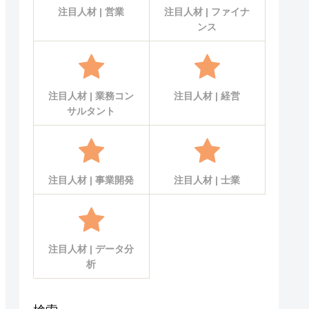
注目人材 | 営業
注目人材 | ファイナ
ンス
注目人材 | 業務コン
注目人材 | 経営
サルタント
注目人材 | 事業開発
注目人材 | 士業
注目人材 | データ分
析