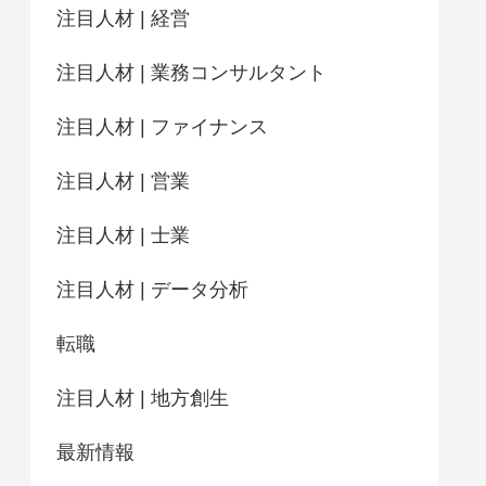
注目人材 | 経営
注目人材 | 業務コンサルタント
注目人材 | ファイナンス
注目人材 | 営業
注目人材 | 士業
注目人材 | データ分析
転職
注目人材 | 地方創生
最新情報