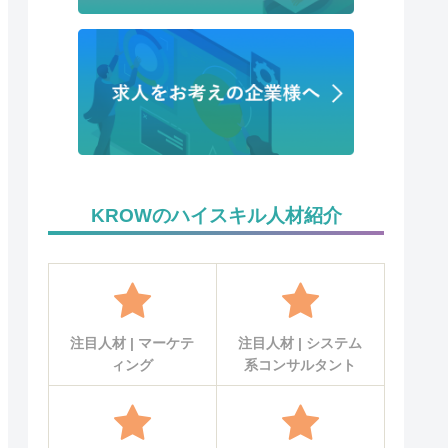
KROWのハイスキル人材紹介
注目人材 | マーケテ
注目人材 | システム
ィング
系コンサルタント