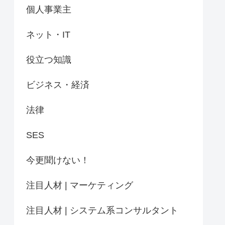
個人事業主
ネット・IT
役立つ知識
ビジネス・経済
法律
SES
今更聞けない！
注目人材 | マーケティング
注目人材 | システム系コンサルタント