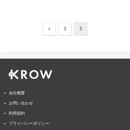
前
1
2
へ
会社概要
お問い合わせ
利用規約
プライバシーポリシー