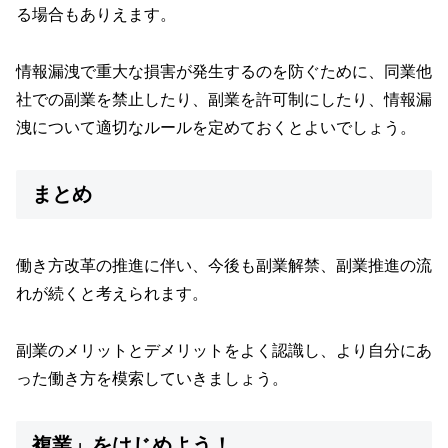
る場合もありえます。
情報漏洩で重大な損害が発生するのを防ぐために、同業他
社での副業を禁止したり、副業を許可制にしたり、情報漏
洩について適切なルールを定めておくとよいでしょう。
まとめ
働き方改革の推進に伴い、今後も副業解禁、副業推進の流
れが続くと考えられます。
副業のメリットとデメリットをよく認識し、より自分にあ
った働き方を模索していきましょう。
複業」をはじめよう！