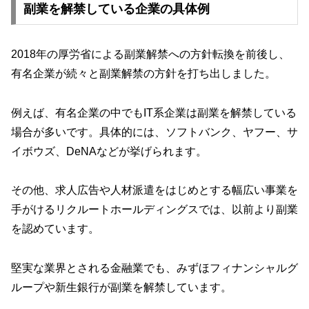
副業を解禁している企業の具体例
2018年の厚労省による副業解禁への方針転換を前後し、
有名企業が続々と副業解禁の方針を打ち出しました。
例えば、有名企業の中でもIT系企業は副業を解禁している
場合が多いです。具体的には、ソフトバンク、ヤフー、サ
イボウズ、DeNAなどが挙げられます。
その他、求人広告や人材派遣をはじめとする幅広い事業を
手がけるリクルートホールディングスでは、以前より副業
を認めています。
堅実な業界とされる金融業でも、みずほフィナンシャルグ
ループや新生銀行が副業を解禁しています。