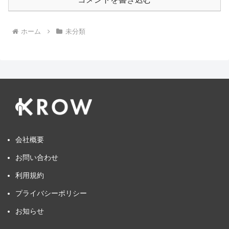
ホーム
未分類
会社概要
お問い合わせ
利用規約
プライバシーポリシー
お知らせ