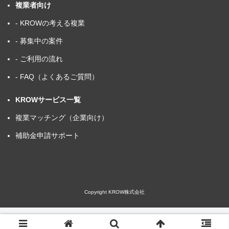
複業者向け
- KROWの考える複業
- 募集中の案件
- ご利用の流れ
- FAQ（よくあるご質問）
KROWサービス一覧
複業マッチング（企業向け）
補助金申請サポート
Copyright KROW株式会社