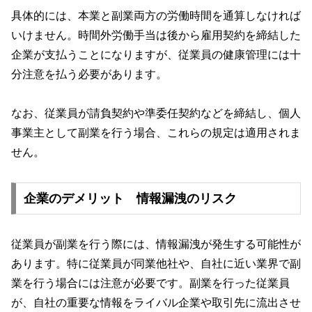
具体的には、本業と副業両方の労働時間を通算しなければ
いけません。時間外労働手当は後から雇用契約を締結した
企業が支払うことになりますが、従業員の健康管理には十
分注意を払う必要があります。
なお、従業員が請負契約や準委任契約などを締結し、個人
事業主として副業を行う場合、これらの規定は適用されま
せん。
企業のデメリット 情報漏洩のリスク
従業員が副業を行う際には、情報漏洩が発生する可能性が
あります。特に従業員が同業他社や、自社に近い業界で副
業を行う場合には注意が必要です。副業を行った従業員
が、自社の重要な情報をライバル企業や取引先に流出させ