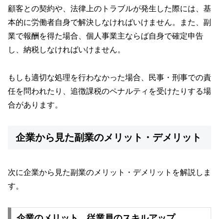
顧客との契約や、法律上のトラブルが発生した際には、基
本的に労働者自身で解決しなければいけません。また、副
業で報酬を得た場合、個人事業主ならば自身で確定申告
し、納税しなければいけません。
もしも適切な処理を行わなかった場合、民事・刑事での責
任を問われたり、追徴課税のペナルティを受けたりする場
合があります。
企業から見た副業のメリット・デメリット
次に企業から見た副業のメリット・デメリットを解説しま
す。
企業のメリット 従業員のスキルアップ