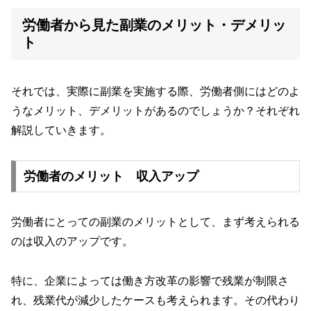
労働者から見た副業のメリット・デメリッ
ト
それでは、実際に副業を実施する際、労働者側にはどのよ
うなメリット、デメリットがあるのでしょうか？それぞれ
解説していきます。
労働者のメリット 収入アップ
労働者にとっての副業のメリットとして、まず考えられる
のは収入のアップです。
特に、企業によっては働き方改革の影響で残業が制限さ
れ、残業代が減少したケースも考えられます。その代わり