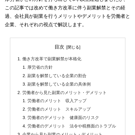
この記事では改めて働き方改革に伴う副業解禁とその経
過、会社員が副業を行うメリットやデメリットを労働者と
企業、それぞれの視点で解説します。
目次
働き方改革で副業解禁が本格化
厚労省の方針
副業を解禁している企業の割合
副業を解禁している企業の具体例
労働者から見た副業のメリット・デメリット
労働者のメリット 収入アップ
労働者のメリット スキルアップ
労働者のデメリット 健康面のリスク
労働者のデメリット 法令や税務面のトラブル
企業から見た副業のメリット・デメリット