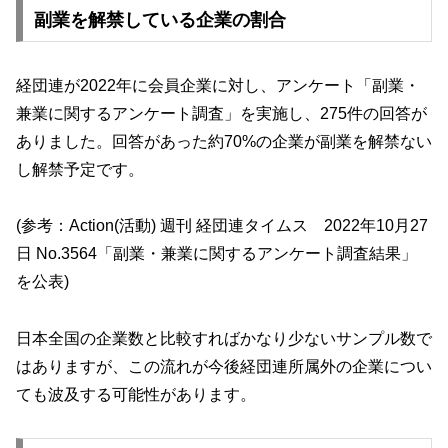
副業を解禁している企業の割合
経団連が2022年に会員企業に対し、アンケート
「副業・
兼業に関するアンケート調査」
を実施し、275件の回答が
ありました。回答があった約70%の企業が副業を解禁ない
し解禁予定です。
(参考：Action(活動) 週刊 経団連タイムス 2022年10月27
日 No.3564「副業・兼業に関するアンケート調査結果」
を公表)
日本全国の企業数と比較すればかなり少ないサンプル数で
はありますが、この流れが今後経団連所属外の企業につい
ても波及する可能性があります。