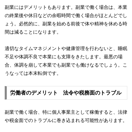
副業にはデメリットもあります。副業で働く場合は、本業
の終業後や休日などの余暇時間で働く場合がほとんどでし
ょう。必然的に、副業を始める前後で体や精神を休める時
間は減ることになります。
適切なタイムマネジメントや健康管理を行わないと、睡眠
不足や体調不良で本業にも支障をきたします。最悪の場
合、体調を崩して本業でも副業でも働けなるでしょう。こ
うなっては本末転倒です。
労働者のデメリット 法令や税務面のトラブル
副業で働く場合、特に個人事業主として稼働すると、法律
や税金面でのトラブルに巻き込まれる可能性があります。