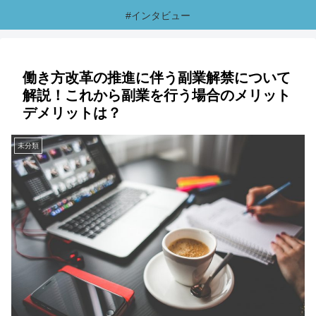
#インタビュー
働き方改革の推進に伴う副業解禁について
解説！これから副業を行う場合のメリット
デメリットは？
未分類