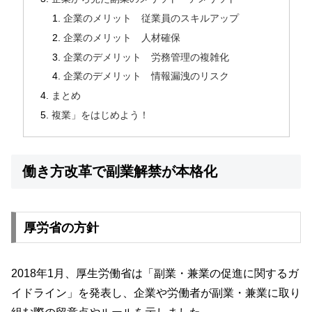
企業のメリット 従業員のスキルアップ
企業のメリット 人材確保
企業のデメリット 労務管理の複雑化
企業のデメリット 情報漏洩のリスク
まとめ
複業」をはじめよう！
働き方改革で副業解禁が本格化
厚労省の方針
2018年1月、厚生労働省は「副業・兼業の促進に関するガ
イドライン」を発表し、企業や労働者が副業・兼業に取り