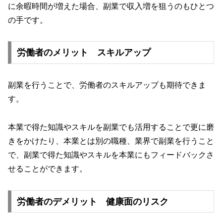
に余暇時間が増えた場合、副業で収入増を狙うのもひとつ
の手です。
労働者のメリット スキルアップ
副業を行うことで、労働者のスキルアップも期待できま
す。
本業で得た知識やスキルを副業でも活用することで更に磨
きをかけたり、本業とは別の職種、業界で副業を行うこと
で、副業で得た知識やスキルを本業にもフィードバックさ
せることができます。
労働者のデメリット 健康面のリスク