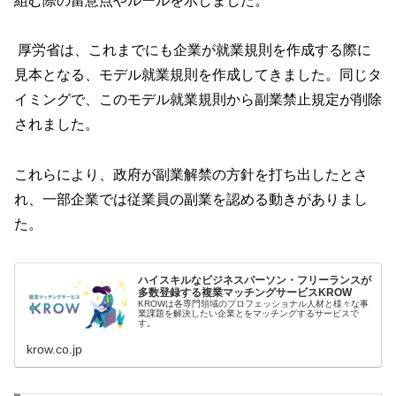
組む際の留意点やルールを示しました。
厚労省は、これまでにも企業が就業規則を作成する際に
見本となる、モデル就業規則を作成してきました。同じタ
イミングで、このモデル就業規則から副業禁止規定が削除
されました。
これらにより、政府が副業解禁の方針を打ち出したとさ
れ、一部企業では従業員の副業を認める動きがありまし
た。
ハイスキルなビジネスパーソン・フリーランスが
多数登録する複業マッチングサービスKROW
KROWは各専門領域のプロフェッショナル人材と様々な事
業課題を解決したい企業とをマッチングするサービスで
す。
krow.co.jp