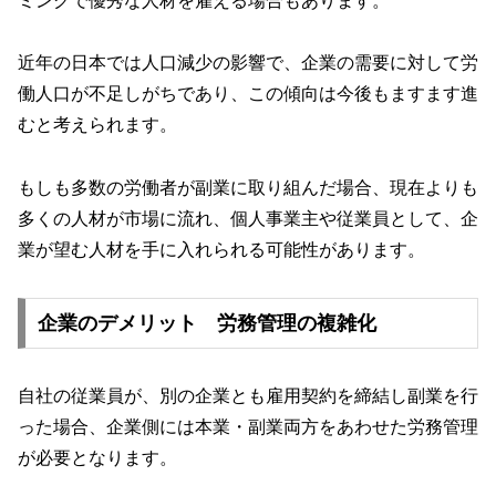
ミングで優秀な人材を雇える場合もあります。
近年の日本では人口減少の影響で、企業の需要に対して労
働人口が不足しがちであり、この傾向は今後もますます進
むと考えられます。
もしも多数の労働者が副業に取り組んだ場合、現在よりも
多くの人材が市場に流れ、個人事業主や従業員として、企
業が望む人材を手に入れられる可能性があります。
企業のデメリット 労務管理の複雑化
自社の従業員が、別の企業とも雇用契約を締結し副業を行
った場合、企業側には本業・副業両方をあわせた労務管理
が必要となります。