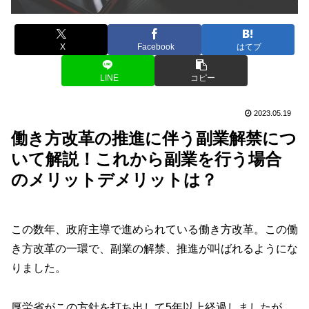
X
Facebook
はてブ
LINE
コピー
2023.05.19
働き方改革の推進に伴う副業解禁につ
いて解説！これから副業を行う場合
のメリットデメリットは？
この数年、政府主導で進められている働き方改革。この働
き方改革の一環で、副業の解禁、推進が叫ばれるようにな
りました。
厚労省がこの方針を打ち出して5年以上経過しましたが、