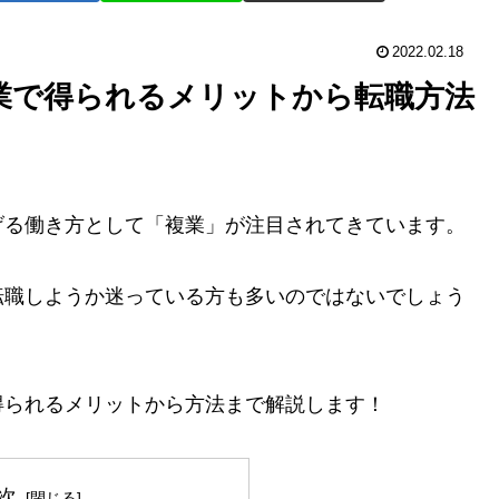
2022.02.18
業で得られるメリットから転職方法
げる働き方として「複業」が注目されてきています。
転職しようか迷っている方も多いのではないでしょう
得られるメリットから方法まで解説します！
次