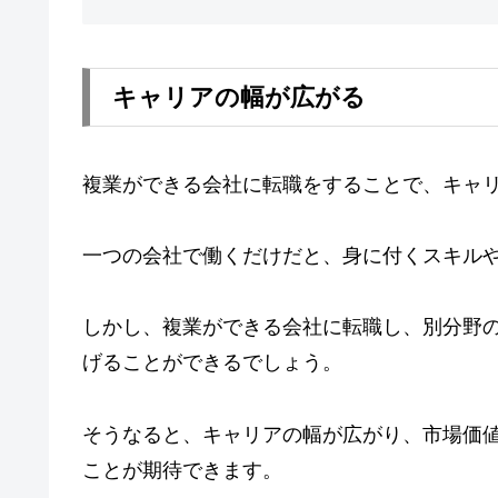
キャリアの幅が広がる
複業ができる会社に転職をすることで、キャ
一つの会社で働くだけだと、身に付くスキル
しかし、複業ができる会社に転職し、別分野
げることができるでしょう。
そうなると、キャリアの幅が広がり、市場価
ことが期待できます。