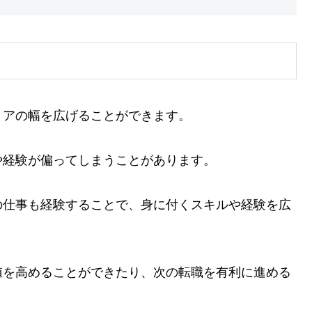
リアの幅を広げることができます。
や経験が偏ってしまうことがあります。
の仕事も経験することで、身に付くスキルや経験を広
値を高めることができたり、次の転職を有利に進める