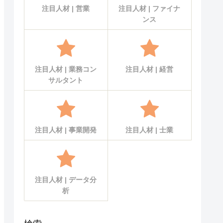
注目人材 | 営業
注目人材 | ファイナ
ンス
注目人材 | 業務コン
注目人材 | 経営
サルタント
注目人材 | 事業開発
注目人材 | 士業
注目人材 | データ分
析