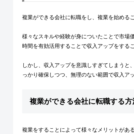
複業ができる会社に転職をし、複業を始める
様々なスキルや経験が身についたことで市場
時間を有効活用することで収入アップをする
しかし、収入アップを意識しすぎてしまうと
っかり確保しつつ、無理のない範囲で収入ア
複業ができる会社に転職する方
複業をすることによって様々なメリットがあ