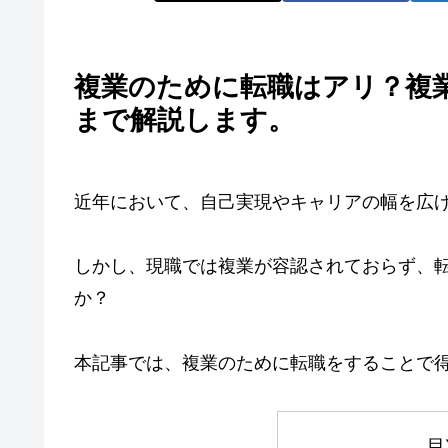
複業のために転職はアリ？複
まで解説します。
近年において、自己実現やキャリアの幅を広
しかし、現職では複業が容認されておらず、
か？
本記事では、複業のために転職をすることで
目