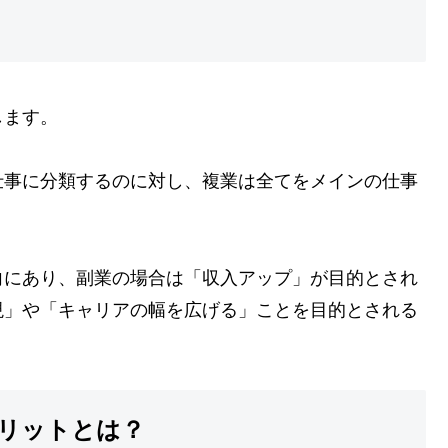
します。
仕事に分類するのに対し、複業は全てをメインの仕事
向にあり、副業の場合は「収入アップ」が目的とされ
現」や「キャリアの幅を広げる」ことを目的とされる
リットとは？