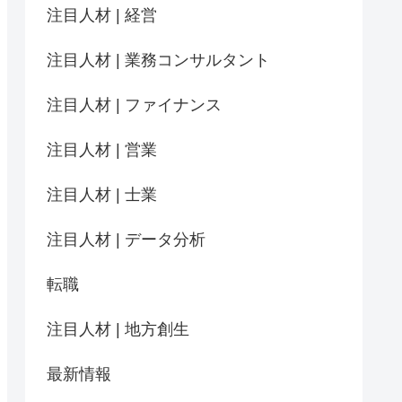
注目人材 | 経営
注目人材 | 業務コンサルタント
注目人材 | ファイナンス
注目人材 | 営業
注目人材 | 士業
注目人材 | データ分析
転職
注目人材 | 地方創生
最新情報