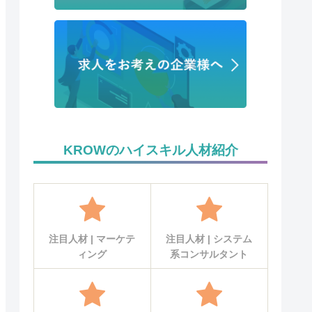
KROWのハイスキル人材紹介
注目人材 | マーケテ
注目人材 | システム
ィング
系コンサルタント