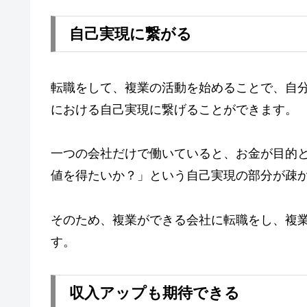
自己実現に繋がる
転職をして、複業の活動を始めることで、自
における自己実現に繋げることができます。
一つの会社だけで働いていると、お金が目的
値を得たいか？」という自己実現の部分が疎
そのため、複業ができる会社に転職をし、複
す。
収入アップも期待できる