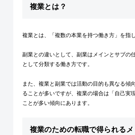
複業とは？
複業とは、「複数の本業を持つ働き方」を指
副業との違いとして、副業はメインとサブの
として分類する働き方です。
また、複業と副業では活動の目的も異なる傾
ることが多いですが、複業の場合は「自己実
ことが多い傾向にあります。
複業のための転職で得られるメ