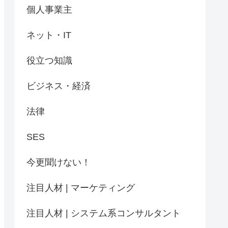
個人事業主
ネット・IT
役立つ知識
ビジネス・経済
法律
SES
今更聞けない！
注目人材 | マーケティング
注目人材 | システム系コンサルタント