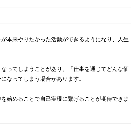
分が本来やりたかった活動ができるようになり、人生
となってしまうことがあり、「仕事を通じてどんな価
かになってしまう場合があります。
業を始めることで自己実現に繋げることが期待できま