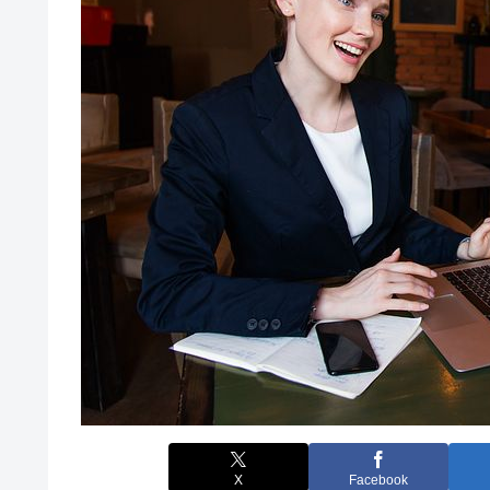
X
Facebook