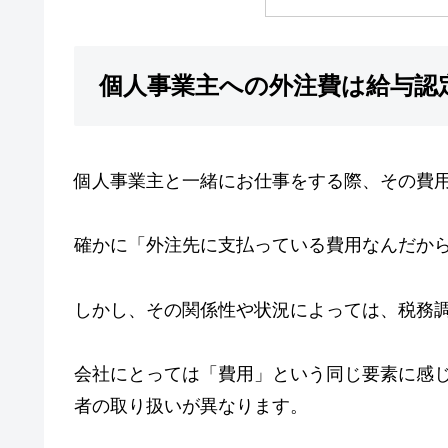
個人事業主への外注費は給与認
個人事業主と一緒にお仕事をする際、その費
確かに「外注先に支払っている費用なんだか
しかし、その関係性や状況によっては、税務
会社にとっては「費用」という同じ要素に感
者の取り扱いが異なります。