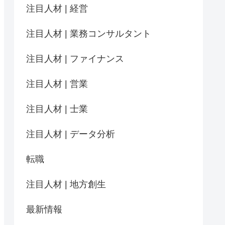
注目人材 | 経営
注目人材 | 業務コンサルタント
注目人材 | ファイナンス
注目人材 | 営業
注目人材 | 士業
注目人材 | データ分析
転職
注目人材 | 地方創生
最新情報