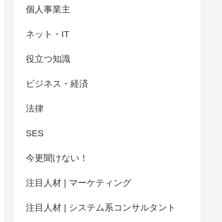
個人事業主
ネット・IT
役立つ知識
ビジネス・経済
法律
SES
今更聞けない！
注目人材 | マーケティング
注目人材 | システム系コンサルタント