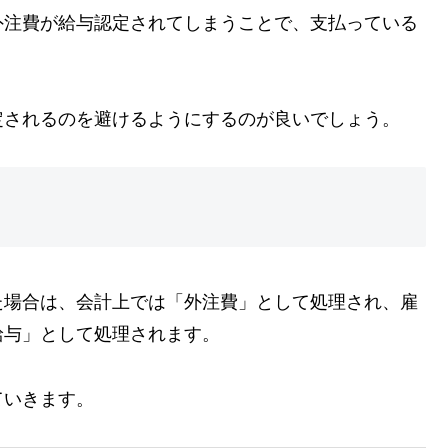
外注費が給与認定されてしまうことで、支払っている
定されるのを避けるようにするのが良いでしょう。
た場合は、会計上では「外注費」として処理され、雇
給与」として処理されます。
ていきます。