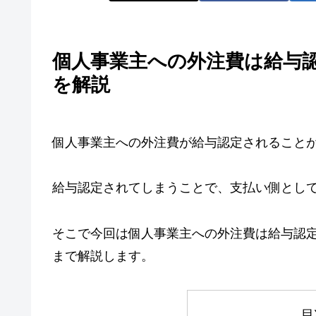
個人事業主への外注費は給与
を解説
個人事業主への外注費が給与認定されること
給与認定されてしまうことで、支払い側とし
そこで今回は個人事業主への外注費は給与認
まで解説します。
目