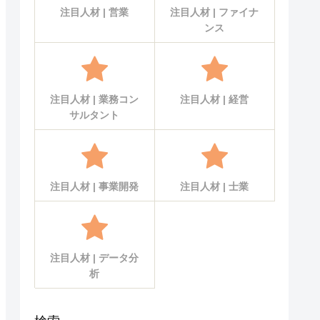
注目人材 | 営業
注目人材 | ファイナ
ンス
注目人材 | 業務コン
注目人材 | 経営
サルタント
注目人材 | 事業開発
注目人材 | 士業
注目人材 | データ分
析