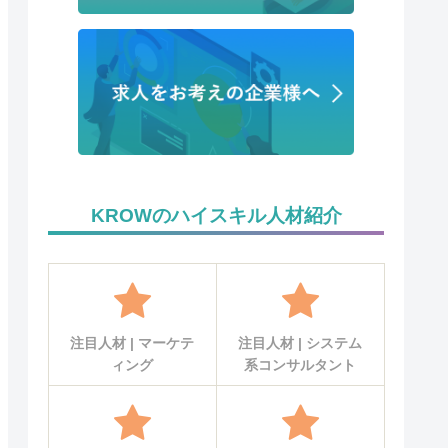
KROWのハイスキル人材紹介
注目人材 | マーケテ
注目人材 | システム
ィング
系コンサルタント