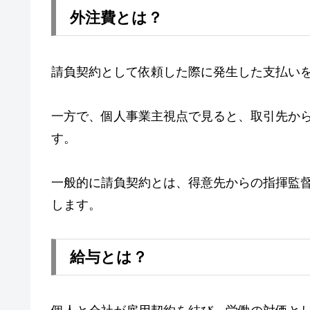
外注費とは？
請負契約として依頼した際に発生した支払い
一方で、個人事業主視点で見ると、取引先か
す。
一般的に請負契約とは、得意先からの指揮監
します。
給与とは？