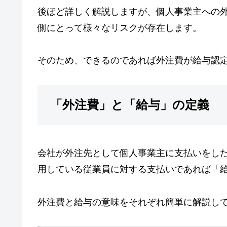
後ほど詳しく解説しますが、個人事業主への
側にとって様々なリスクが存在します。
そのため、できるのであれば外注費が給与認
「外注費」と「給与」の定義
会社が外注先として個人事業主に支払いをし
用している従業員に対する支払いであれば「
外注費と給与の意味をそれぞれ簡単に解説し