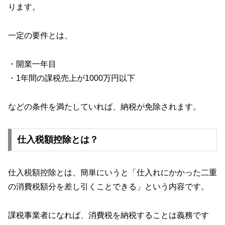
ります。
一定の要件とは、
・開業一年目
・1年間の課税売上が1000万円以下
などの条件を満たしていれば、納税が免除されます。
仕入税額控除とは？
仕入税額控除とは、簡単にいうと「仕入れにかかった二重
の消費税額分を差し引くことできる」という内容です。
課税事業者になれば、消費税を納税することは義務です