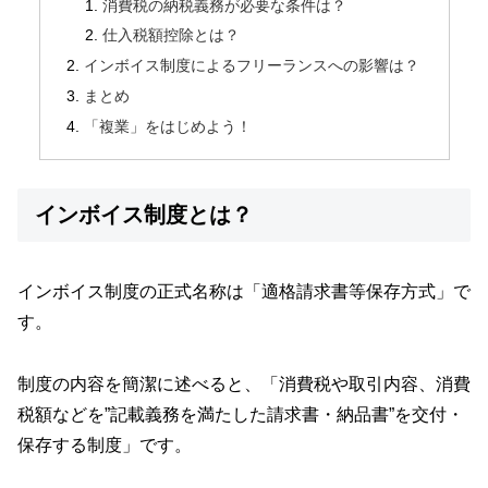
消費税の納税義務が必要な条件は？
仕入税額控除とは？
インボイス制度によるフリーランスへの影響は？
まとめ
「複業」をはじめよう！
インボイス制度とは？
インボイス制度の正式名称は「適格請求書等保存方式」で
す。
制度の内容を簡潔に述べると、「消費税や取引内容、消費
税額などを”記載義務を満たした請求書・納品書”を交付・
保存する制度」です。