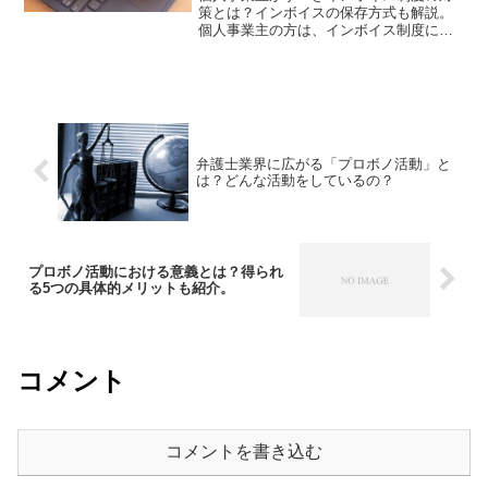
策とは？インボイスの保存方式も解説。
個人事業主の方は、インボイス制度に対
してどのような印象を持っているでしょ
うか？自分自身の収入にも影響してくる
重要な内容のため、しっかり理解した上
で判断する必要があります...
弁護士業界に広がる「プロボノ活動」と
は？どんな活動をしているの？
プロボノ活動における意義とは？得られ
る5つの具体的メリットも紹介。
コメント
コメントを書き込む