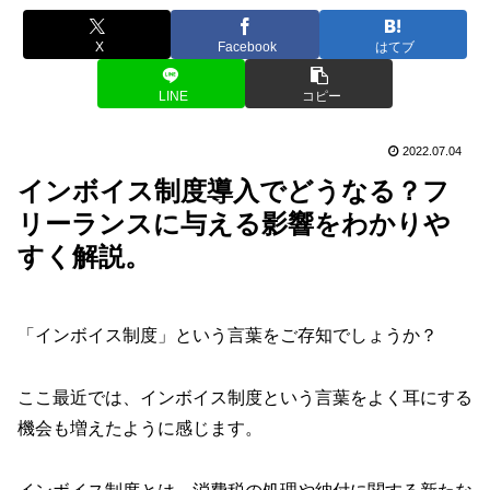
X
Facebook
はてブ
LINE
コピー
2022.07.04
インボイス制度導入でどうなる？フ
リーランスに与える影響をわかりや
すく解説。
「インボイス制度」という言葉をご存知でしょうか？
ここ最近では、インボイス制度という言葉をよく耳にする
機会も増えたように感じます。