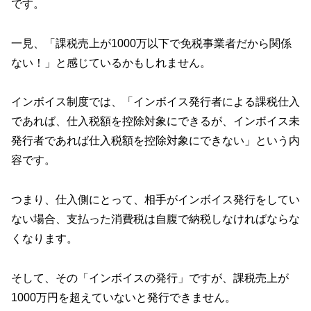
です。
一見、「課税売上が1000万以下で免税事業者だから関係
ない！」と感じているかもしれません。
インボイス制度では、「インボイス発行者による課税仕入
であれば、仕入税額を控除対象にできるが、インボイス未
発行者であれば仕入税額を控除対象にできない」という内
容です。
つまり、仕入側にとって、相手がインボイス発行をしてい
ない場合、支払った消費税は自腹で納税しなければならな
くなります。
そして、その「インボイスの発行」ですが、課税売上が
1000万円を超えていないと発行できません。