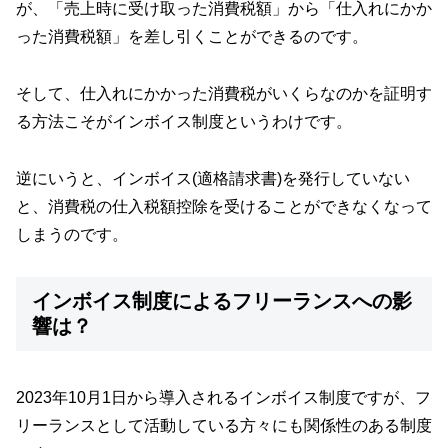
が、「売上時に受け取った消費税額」から「仕入れにかか
った消費税額」を差し引くことができるのです。
そして、仕入れにかかった消費税がいくらなのかを証明す
る方法こそがインボイス制度というわけです。
逆にいうと、インボイス(適格請求書)を発行していない
と、消費税の仕入税額控除を受けることができなくなって
しまうのです。
インボイス制度によるフリーランスへの影
響は？
2023年10月1日から導入されるインボイス制度ですが、フ
リーランスとして活動している方々にも関係性のある制度