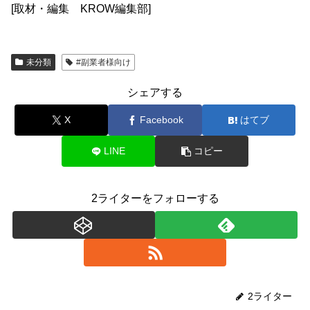
[取材・編集 KROW編集部]
未分類
#副業者様向け
シェアする
X
Facebook
はてブ
LINE
コピー
2ライターをフォローする
2ライター