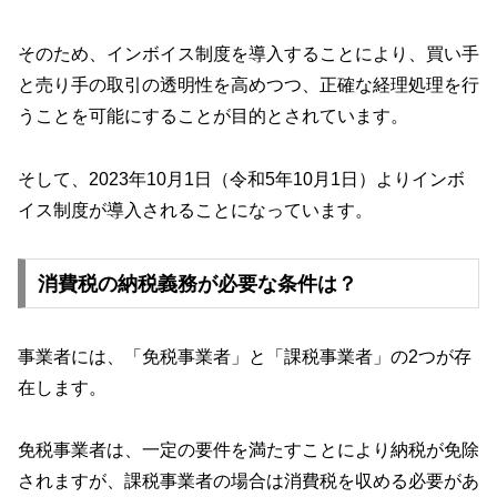
そのため、インボイス制度を導入することにより、買い手
と売り手の取引の透明性を高めつつ、正確な経理処理を行
うことを可能にすることが目的とされています。
そして、2023年10月1日（令和5年10月1日）よりインボ
イス制度が導入されることになっています。
消費税の納税義務が必要な条件は？
事業者には、「免税事業者」と「課税事業者」の2つが存
在します。
免税事業者は、一定の要件を満たすことにより納税が免除
されますが、課税事業者の場合は消費税を収める必要があ