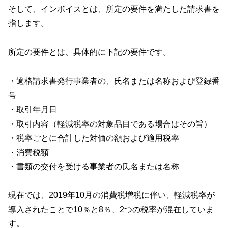
そして、インボイスとは、所定の要件を満たした請求書を
指します。
所定の要件とは、具体的に下記の要件です。
・適格請求書発行事業者の、氏名または名称および登録番
号
・取引年月日
・取引内容（軽減税率の対象品目である場合はその旨）
・税率ごとに合計した対価の額および適用税率
・消費税額
・書類の交付を受ける事業者の氏名または名称
現在では、2019年10月の消費税増税に伴い、軽減税率が
導入されたことで10％と8％、2つの税率が混在していま
す。