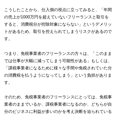
こうしたことから、仕入側の視点に立ってみると、「年間
の売上が1000万円を超えていないフリーランスと取引を
すると、消費税分が控除対象にならない」というデメリッ
トがあるため、取引を控えられてしまうリスクがあるので
す。
つまり、免税事業者のフリーランスの方々は、「このまま
では仕事が大幅に減ってしまう可能性がある」もしくは、
「課税事業者になるために様々な手間や免税されていた分
の消費税を払うようになってしまう」という負担がありま
す。
そのため、免税事業者のフリーランスにとっては、免税事
業者のままでいるか、課税事業者になるのか、どちらが自
分のビジネスに利益が多いのかを考え決断を迫られている