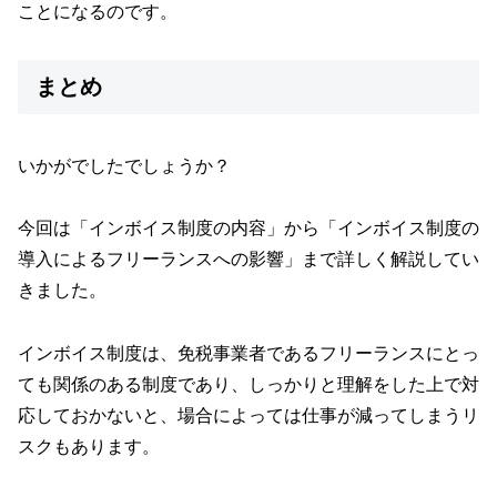
ことになるのです。
まとめ
いかがでしたでしょうか？
今回は「インボイス制度の内容」から「インボイス制度の
導入によるフリーランスへの影響」まで詳しく解説してい
きました。
インボイス制度は、免税事業者であるフリーランスにとっ
ても関係のある制度であり、しっかりと理解をした上で対
応しておかないと、場合によっては仕事が減ってしまうリ
スクもあります。