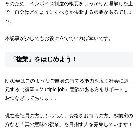
そのため、インボイス制度の概要をしっかりと理解した上
で、自分はどのようにすべきか決断する必要があるでしょ
う。
本記事が少しでもお役に立てていれば幸いです。
「複業」をはじめよう！
KROWはこのようなご自身の持てる能力を広く社会に還
元する（複業＝Multiple job）意欲のある方をサポートし
おつなぎしております。
現在会社員の方はもちろん、資格をお持ちの方、起業家の
方など「真の意味の複業」を目指す人を募集しています！