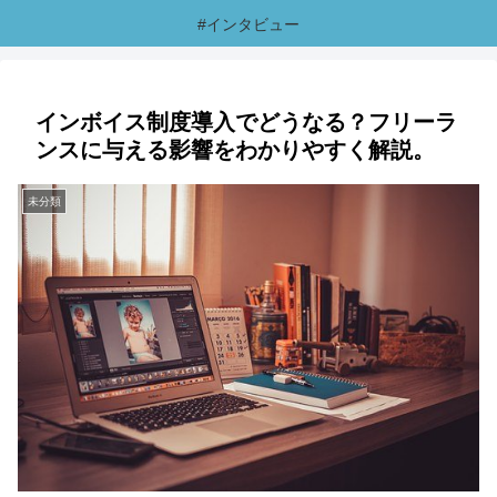
#インタビュー
インボイス制度導入でどうなる？フリーラ
ンスに与える影響をわかりやすく解説。
未分類