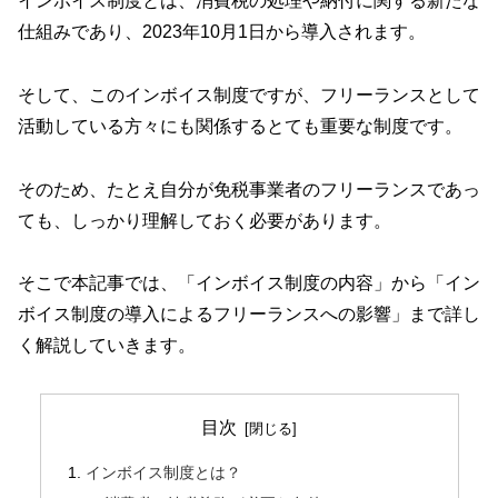
インボイス制度とは、消費税の処理や納付に関する新たな
仕組みであり、2023年10月1日から導入されます。
そして、このインボイス制度ですが、フリーランスとして
活動している方々にも関係するとても重要な制度です。
そのため、たとえ自分が免税事業者のフリーランスであっ
ても、しっかり理解しておく必要があります。
そこで本記事では、「インボイス制度の内容」から「イン
ボイス制度の導入によるフリーランスへの影響」まで詳し
く解説していきます。
目次
インボイス制度とは？