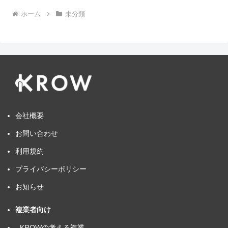
ホーム
未分類
会社概要
お問い合わせ
利用規約
プライバシーポリシー
お知らせ
複業者向け
- KROWの考える複業