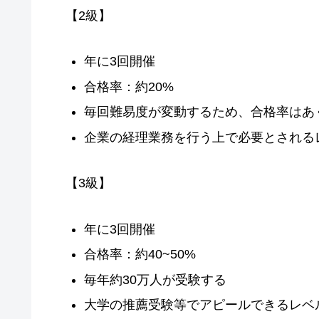
【2級】
年に3回開催
合格率：約20%
毎回難易度が変動するため、合格率はあ
企業の経理業務を行う上で必要とされる
【3級】
年に3回開催
合格率：約40~50%
毎年約30万人が受験する
大学の推薦受験等でアピールできるレベ