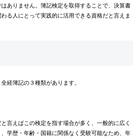
ではありません。簿記検定を取得することで、決算書
関わる人にとって実践的に活用できる資格だと言えま
・全経簿記の３種類があります。
定と言えばこの検定を指す場合が多く、一般的に広く
く、学歴・年齢・国籍に関係なく受験可能なため、年