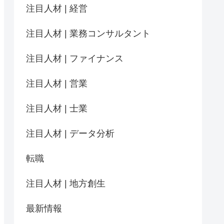
注目人材 | 経営
注目人材 | 業務コンサルタント
注目人材 | ファイナンス
注目人材 | 営業
注目人材 | 士業
注目人材 | データ分析
転職
注目人材 | 地方創生
最新情報