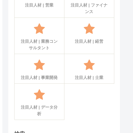
注目人材 | 営業
注目人材 | ファイナ
ンス
注目人材 | 業務コン
注目人材 | 経営
サルタント
注目人材 | 事業開発
注目人材 | 士業
注目人材 | データ分
析