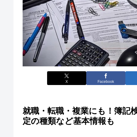
X
Facebook
就職・転職・複業にも！簿記
定の種類など基本情報も