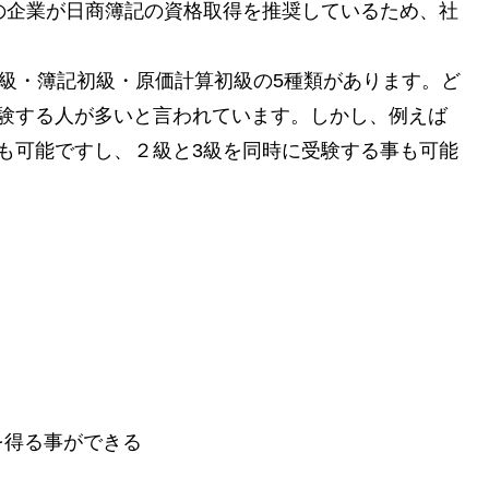
の企業が日商簿記の資格取得を推奨しているため、社
。
3級・簿記初級・原価計算初級の5種類があります。ど
受験する人が多いと言われています。しかし、例えば
も可能ですし、２級と3級を同時に受験する事も可能
を得る事ができる