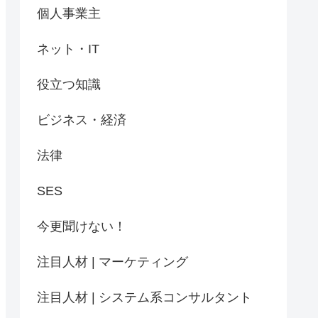
個人事業主
ネット・IT
役立つ知識
ビジネス・経済
法律
SES
今更聞けない！
注目人材 | マーケティング
注目人材 | システム系コンサルタント