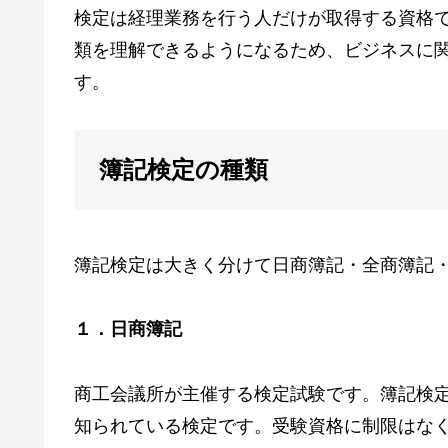
検定は経理業務を行う人だけが取得する資格
類を理解できるようになるため、ビジネスに
す。
簿記検定の種類
簿記検定は大きく分けて日商簿記・全商簿記
１．日商簿記
商工会議所が主催する検定試験です。簿記検
知られている検定です。受験資格に制限はな