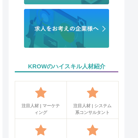
KROWのハイスキル人材紹介
注目人材 | マーケテ
注目人材 | システム
ィング
系コンサルタント