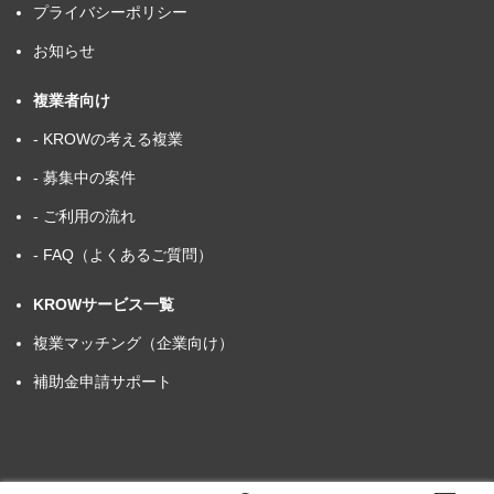
プライバシーポリシー
お知らせ
複業者向け
- KROWの考える複業
- 募集中の案件
- ご利用の流れ
- FAQ（よくあるご質問）
KROWサービス一覧
複業マッチング（企業向け）
補助金申請サポート