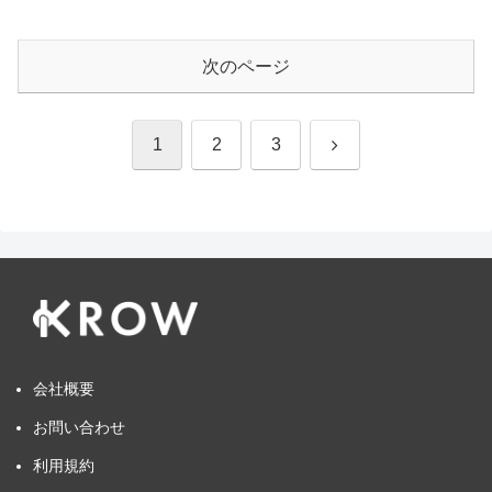
次のページ
次
1
2
3
へ
会社概要
お問い合わせ
利用規約