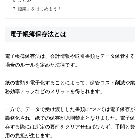
複業」をはじめよう！
電子帳簿保存法とは
電子帳簿保存法は、会計情報や取引書類をデータ保管する
場合のルールを定めた法律です。
紙の書類を電子化することによって、保管コスト削減や業
務効率アップなどのメリットを得られます。
一方で、データで受け渡しした書類については電子保存が
義務化され、紙での保存が原則禁止となりました。電子保
存する際には所定の要件をクリアせねばならず、手間と費
用の負担が生じます。