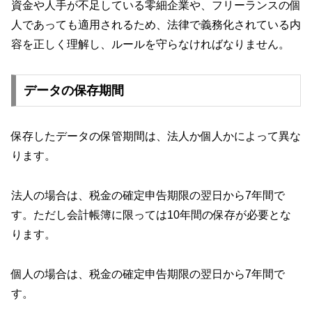
資金や人手が不足している零細企業や、フリーランスの個
人であっても適用されるため、法律で義務化されている内
容を正しく理解し、ルールを守らなければなりません。
データの保存期間
保存したデータの保管期間は、法人か個人かによって異な
ります。
法人の場合は、税金の確定申告期限の翌日から7年間で
す。ただし会計帳簿に限っては10年間の保存が必要とな
ります。
個人の場合は、税金の確定申告期限の翌日から7年間で
す。