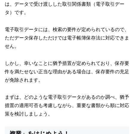
は、データで受け渡しした取引関係書類（電子取引デー
タ）です。
電子取引データには、検索の要件が定められているので、
ただデータ保存しただけでは電子帳簿保存法に対応できま
せん。
しかし、幸いなことに猶予措置が定められており、保存要
件を満たせない正当な理由がある場合は、保存要件の充足
が免除されます。
まずは、どのような電子取引データがあるのか調べ、猶予
措置の適用可否も考慮しながら、重要な書類から順に対応
策を検討しましょう。
複業」をはじめよう！