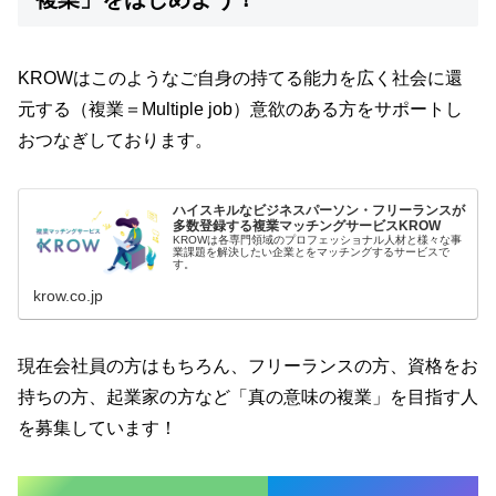
KROWはこのようなご自身の持てる能力を広く社会に還
元する（複業＝Multiple job）意欲のある方をサポートし
おつなぎしております。
ハイスキルなビジネスパーソン・フリーランスが
多数登録する複業マッチングサービスKROW
KROWは各専門領域のプロフェッショナル人材と様々な事
業課題を解決したい企業とをマッチングするサービスで
す。
krow.co.jp
現在会社員の方はもちろん、フリーランスの方、資格をお
持ちの方、起業家の方など「真の意味の複業」を目指す人
を募集しています！