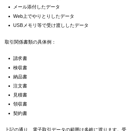
メール添付したデータ
Web上でやりとりしたデータ
USBメモリ等で受け渡ししたデータ
取引関係書類の具体例：
請求書
検収書
納品書
注文書
見積書
領収書
契約書
上記の通り、電子取引データの範囲は多岐に渡ります。受