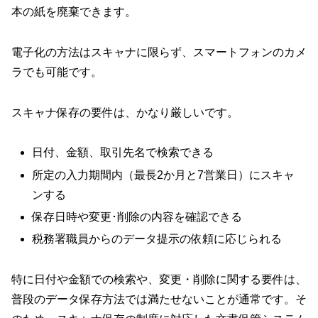
本の紙を廃棄できます。
電子化の方法はスキャナに限らず、スマートフォンのカメ
ラでも可能です。
スキャナ保存の要件は、かなり厳しいです。
日付、金額、取引先名で検索できる
所定の入力期間内（最長2か月と7営業日）にスキャ
ンする
保存日時や変更･削除の内容を確認できる
税務署職員からのデータ提示の依頼に応じられる
特に日付や金額での検索や、変更・削除に関する要件は、
普段のデータ保存方法では満たせないことが通常です。そ