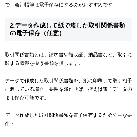
で、会計帳簿は電子保存にするのがおすすめです。
2.データ作成して紙で渡した取引関係書類
の電子保存（任意）
取引関係書類とは、請求書や領収証、納品書など、取引に
関する情報を扱う書類を指します。
データで作成した取引関係書類を、紙に印刷して取引相手
に渡している場合、要件を満たせば、控えは電子データの
まま保存可能です。
データ作成した取引関係書類を電子保存するための主な要
件：