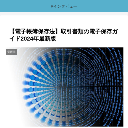
#インタビュー
【電子帳簿保存法】取引書類の電子保存ガ
イド2024年最新版
電帳法