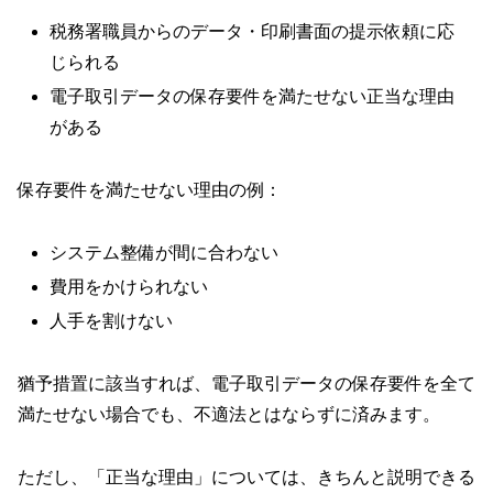
税務署職員からのデータ・印刷書面の提示依頼に応
じられる
電子取引データの保存要件を満たせない正当な理由
がある
保存要件を満たせない理由の例：
システム整備が間に合わない
費用をかけられない
人手を割けない
猶予措置に該当すれば、電子取引データの保存要件を全て
満たせない場合でも、不適法とはならずに済みます。
ただし、「正当な理由」については、きちんと説明できる