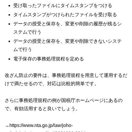
受け取ったファイルにタイムスタンプをつける
タイムスタンプがつけられたファイルを受け取る
データの授受と保存を、変更や削除の履歴が残るシ
ステムで行う
データの授受と保存を、変更や削除できないシステ
ムで行う
電子保存の事務処理規程を定める
改ざん防止の要件は、事務処理規程を用意して運用するだ
けで満たせるので、対応は比較的簡単です。
さらに
事務処理規程の例
が国税庁ホームページにあるの
で、有効活用すると良いでしょう。
→
https://www.nta.go.jp/law/joho-