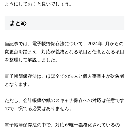
ようにしておくと良いでしょう。
まとめ
当記事では、電子帳簿保存法について、2024年1月からの
変更点を踏まえ、対応が義務となる項目と任意となる項目
を整理して解説しました。
電子帳簿保存法は、ほぼ全ての法人と個人事業主が対象者
となります。
ただし、会計帳簿や紙のスキャナ保存への対応は任意です
ので、慌てる必要はありません。
電子帳簿保存法の中で、対応が唯一義務化されているの