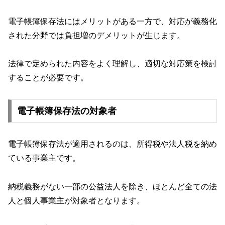
電子帳簿保存法にはメリットがある一方で、対応が義務化
された分野では負担増のデメリットが生じます。
法律で定められた内容をよく理解し、適切な対応策を検討
することが必要です。
電子帳簿保存法の対象者
電子帳簿保存法が適用されるのは、所得税や法人税を納め
ている事業主です。
納税義務がない一部の公益法人を除き、ほとんど全ての法
人と個人事業主が対象者となります。