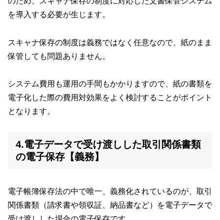
のため、スキャナ保存の制度に対応した文書保管システム
を導入する必要が生じます。
スキャナ保存の制度は義務ではなく任意なので、紙のまま
保管しても問題ありません。
システム費用も運用の手間もかかりますので、紙の書類を
電子化した際の費用対効果をよく検討することがポイント
となります。
4.電子データで受け渡しした取引関係書類
の電子保存【義務】
電子帳簿保存法の中で唯一、義務化されているのが、取引
関係書類（請求書や領収証、納品書など）を電子データで
受け渡しした場合の電子保存です。