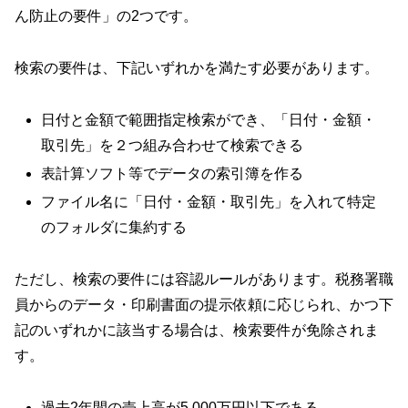
ん防止の要件」の2つです。
検索の要件は、下記いずれかを満たす必要があります。
日付と金額で範囲指定検索ができ、「日付・金額・
取引先」を２つ組み合わせて検索できる
表計算ソフト等でデータの索引簿を作る
ファイル名に「日付・金額・取引先」を入れて特定
のフォルダに集約する
ただし、検索の要件には容認ルールがあります。税務署職
員からのデータ・印刷書面の提示依頼に応じられ、かつ下
記のいずれかに該当する場合は、検索要件が免除されま
す。
過去2年間の売上高が5,000万円以下である