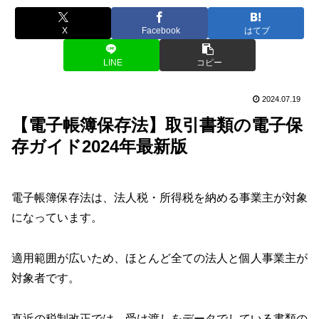
X
Facebook
はてブ
LINE
コピー
2024.07.19
【電子帳簿保存法】取引書類の電子保
存ガイド2024年最新版
電子帳簿保存法は、法人税・所得税を納める事業主が対象
になっています。
適用範囲が広いため、ほとんど全ての法人と個人事業主が
対象者です。
直近の税制改正では、受け渡しをデータでしている書類の