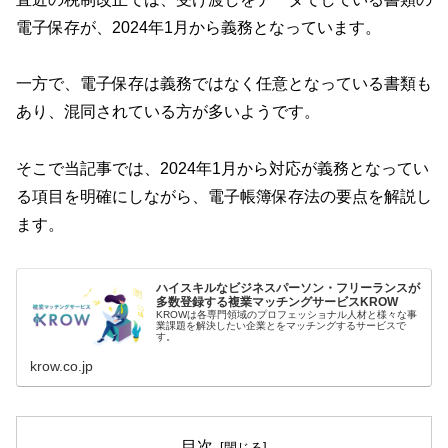
電子保存が、2024年1月から義務となっています。
一方で、電子保存は義務ではなく任意となっている書類も
あり、混同されている方が多いようです。
そこで当記事では、2024年1月から対応が義務となってい
る項目を明確にしながら、電子帳簿保存法の要点を解説し
ます。
ハイスキルなビジネスパーソン・フリーランスが
多数登録する複業マッチングサービスKROW
KROWは各専門領域のプロフェッショナル人材と様々な事
業課題を解決したい企業とをマッチングするサービスで
す。
krow.co.jp
目次