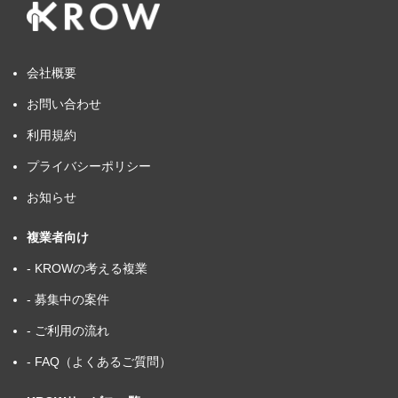
会社概要
お問い合わせ
利用規約
プライバシーポリシー
お知らせ
複業者向け
- KROWの考える複業
- 募集中の案件
- ご利用の流れ
- FAQ（よくあるご質問）