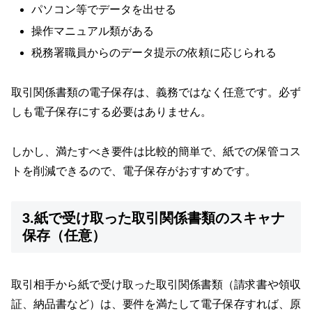
パソコン等でデータを出せる
操作マニュアル類がある
税務署職員からのデータ提示の依頼に応じられる
取引関係書類の電子保存は、義務ではなく任意です。必ず
しも電子保存にする必要はありません。
しかし、満たすべき要件は比較的簡単で、紙での保管コス
トを削減できるので、電子保存がおすすめです。
3.紙で受け取った取引関係書類のスキャナ
保存（任意）
取引相手から紙で受け取った取引関係書類（請求書や領収
証、納品書など）は、要件を満たして電子保存すれば、原