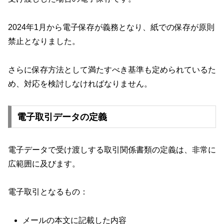
2024年1月から電子保存が義務となり、紙での保存が原則
禁止となりました。
さらに保存方法として満たすべき基準も定められているた
め、対応を検討しなければなりません。
電子取引データの定義
電子データで受け渡しする取引関係書類の定義は、非常に
広範囲に及びます。
電子取引となるもの：
メールの本文に記載した内容