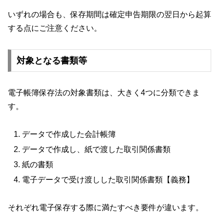
いずれの場合も、保存期間は確定申告期限の翌日から起算
する点にご注意ください。
対象となる書類等
電子帳簿保存法の対象書類は、大きく4つに分類できま
す。
データで作成した会計帳簿
データで作成し、紙で渡した取引関係書類
紙の書類
電子データで受け渡しした取引関係書類【義務】
それぞれ電子保存する際に満たすべき要件が違います。