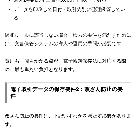
データを印刷して日付・取引先別に整理保管してい
る
緩和ルールに該当しない場合、検索の要件を満たすために
は、文書保管システムの導入や運用の手間が必要です。
費用も手間もかかる点が、電子帳簿保存法に対応する際
の、最も重たい負担となります。
電子取引データの保存要件2：改ざん防止の要
件
改ざん防止の要件は、下記いずれかを満たす必要がありま
す。