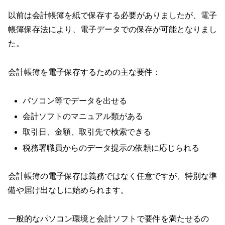
以前は会計帳簿を紙で保存する必要がありましたが、電子
帳簿保存法により、電子データでの保存が可能となりまし
た。
会計帳簿を電子保存するための主な要件：
パソコン等でデータを出せる
会計ソフトのマニュアル類がある
取引日、金額、取引先で検索できる
税務署職員からのデータ提示の依頼に応じられる
会計帳簿の電子保存は義務ではなく任意ですが、特別な準
備や届け出なしに始められます。
一般的なパソコン環境と会計ソフトで要件を満たせるの