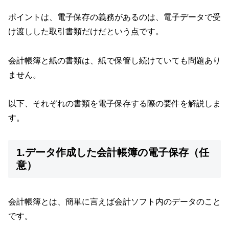
ポイントは、電子保存の義務があるのは、電子データで受
け渡しした取引書類だけだという点です。
会計帳簿と紙の書類は、紙で保管し続けていても問題あり
ません。
以下、それぞれの書類を電子保存する際の要件を解説しま
す。
1.データ作成した会計帳簿の電子保存（任
意）
会計帳簿とは、簡単に言えば会計ソフト内のデータのこと
です。