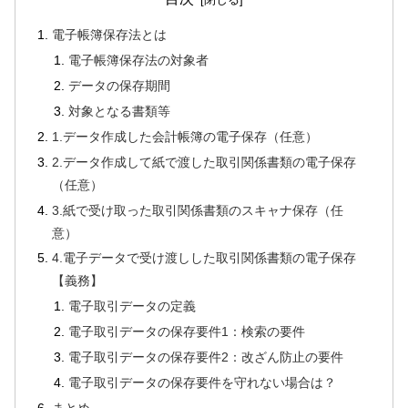
電子帳簿保存法とは
電子帳簿保存法の対象者
データの保存期間
対象となる書類等
1.データ作成した会計帳簿の電子保存（任意）
2.データ作成して紙で渡した取引関係書類の電子保存
（任意）
3.紙で受け取った取引関係書類のスキャナ保存（任
意）
4.電子データで受け渡しした取引関係書類の電子保存
【義務】
電子取引データの定義
電子取引データの保存要件1：検索の要件
電子取引データの保存要件2：改ざん防止の要件
電子取引データの保存要件を守れない場合は？
まとめ