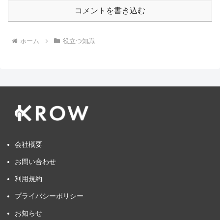
コメントを書き込む
ホーム
役立つ知識
会社概要
お問い合わせ
利用規約
プライバシーポリシー
お知らせ