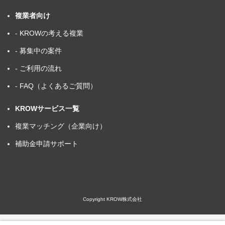
複業者向け
- KROWの考える複業
- 募集中の案件
- ご利用の流れ
- FAQ（よくあるご質問）
KROWサービス一覧
複業マッチング（企業向け）
補助金申請サポート
Copyright KROW株式会社