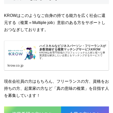
KROWはこのようなご自身の持てる能力を広く社会に還
元する（複業＝Multiple job）意欲のある方をサポートし
おつなぎしております。
ハイスキルなビジネスパーソン・フリーランスが
多数登録する複業マッチングサービスKROW
KROWは各専門領域のプロフェッショナル人材と様々な事
業課題を解決したい企業とをマッチングするサービスで
す。
krow.co.jp
現在会社員の方はもちろん、フリーランスの方、資格をお
持ちの方、起業家の方など「真の意味の複業」を目指す人
を募集しています！