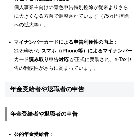
個人事業主向けの青色申告特別控除が従来よりさら
に大きくなる方向で調整されています（75万円控除
への拡大等）。
マイナンバーカードによる申告利便性の向上
：
2026年から
スマホ（iPhone等）によるマイナンバー
カード読み取り申告対応
が正式に実装され、e-Tax申
告の利便性がさらに高まっています。
年金受給者や退職者の申告
年金受給者や退職者の申告
公的年金受給者
：