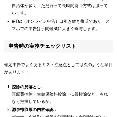
自治体が多く、ただ行って長時間待つ方式は減って
います。
e-Tax（オンライン申告）は引き続き推奨であり、ス
マホでの申告は手間軽減に大きく寄与します。
申告時の実務チェックリスト
確定申告でよくあるミス・注意点としては次のような項目
があります：
控除の見落とし
：
医療費控除・生命保険料控除・扶養控除など、もれ
なく把握しているか。
源泉徴収票の内容確認
：
ボーナスや通勤手当等の記載漏れ・金額漏れがない