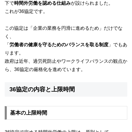
下で
時間外労働を認める仕組み
が設けられました。
これが36協定です。
この協定は「企業の業務を円滑に進めるため」だけでな
く、
「
労働者の健康を守るためのバランスを取る制度
」でもあ
ります。
政府は近年、過労死防止やワークライフバランスの観点か
ら、36協定の厳格化を進めています。
36協定の内容と上限時間
基本の上限時間