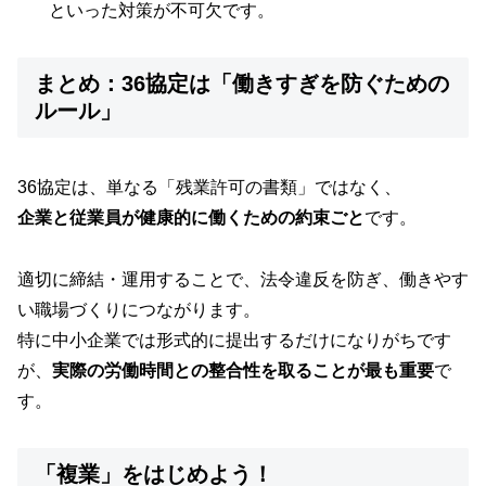
といった対策が不可欠です。
まとめ：36協定は「働きすぎを防ぐための
ルール」
36協定は、単なる「残業許可の書類」ではなく、
企業と従業員が健康的に働くための約束ごと
です。
適切に締結・運用することで、法令違反を防ぎ、働きやす
い職場づくりにつながります。
特に中小企業では形式的に提出するだけになりがちです
が、
実際の労働時間との整合性を取ることが最も重要
で
す。
「複業」をはじめよう！