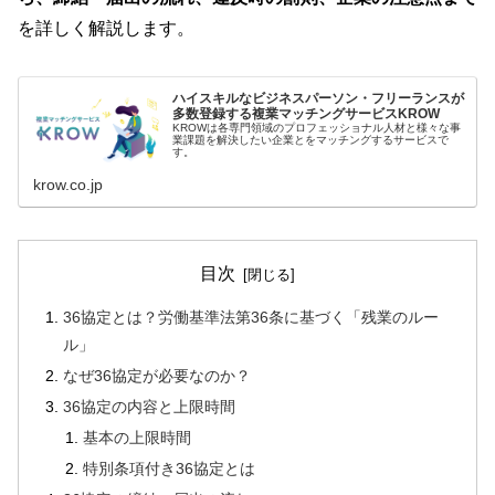
を詳しく解説します。
ハイスキルなビジネスパーソン・フリーランスが
多数登録する複業マッチングサービスKROW
KROWは各専門領域のプロフェッショナル人材と様々な事
業課題を解決したい企業とをマッチングするサービスで
す。
krow.co.jp
目次
36協定とは？労働基準法第36条に基づく「残業のルー
ル」
なぜ36協定が必要なのか？
36協定の内容と上限時間
基本の上限時間
特別条項付き36協定とは