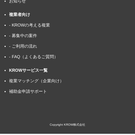
お知らせ
複業者向け
- KROWの考える複業
- 募集中の案件
- ご利用の流れ
- FAQ（よくあるご質問）
KROWサービス一覧
複業マッチング（企業向け）
補助金申請サポート
Copyright KROW株式会社