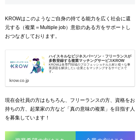
KROWはこのようなご自身の持てる能力を広く社会に還
元する（複業＝Multiple job）意欲のある方をサポートし
おつなぎしております。
ハイスキルなビジネスパーソン・フリーランスが
多数登録する複業マッチングサービスKROW
KROWは各専門領域のプロフェッショナル人材と様々な事
業課題を解決したい企業とをマッチングするサービスで
す。
krow.co.jp
現在会社員の方はもちろん、フリーランスの方、資格をお
持ちの方、起業家の方など「真の意味の複業」を目指す人
を募集しています！