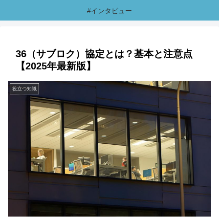
#インタビュー
36（サブロク）協定とは？基本と注意点
【2025年最新版】
役立つ知識