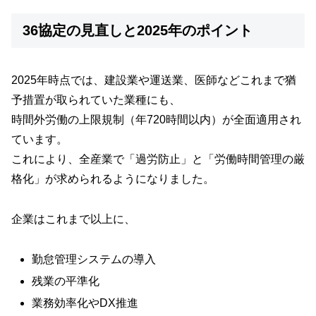
36協定の見直しと2025年のポイント
2025年時点では、建設業や運送業、医師などこれまで猶
予措置が取られていた業種にも、
時間外労働の上限規制（年720時間以内）が全面適用され
ています。
これにより、全産業で「過労防止」と「労働時間管理の厳
格化」が求められるようになりました。
企業はこれまで以上に、
勤怠管理システムの導入
残業の平準化
業務効率化やDX推進