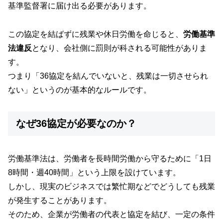
基準監督署に届け出る必要があります。
この協定を結ばずに残業や休日労働を命じると、
労働基準
法違反
となり、会社側に罰則が科される可能性がありま
す。
つまり「36協定を結んでいないと、残業は一切させられ
ない」というのが基本的なルールです。
なぜ36協定が必要なのか？
労働基準法は、労働者を長時間労働から守るために「1日
8時間・週40時間」という上限を設けています。
しかし、現実のビジネスでは繁忙期などでどうしても残業
が発生することがあります。
そのため、企業が労働者の代表と協定を結び、一定の条件