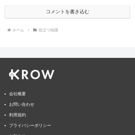
コメントを書き込む
ホーム
役立つ知識
会社概要
お問い合わせ
利用規約
プライバシーポリシー