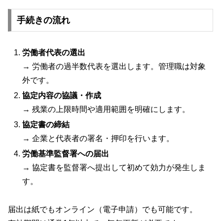
手続きの流れ
労働者代表の選出
→ 労働者の過半数代表を選出します。管理職は対象
外です。
協定内容の協議・作成
→ 残業の上限時間や適用範囲を明確にします。
協定書の締結
→ 企業と代表者の署名・押印を行います。
労働基準監督署への届出
→ 協定書を監督署へ提出して初めて効力が発生しま
す。
届出は紙でもオンライン（電子申請）でも可能です。