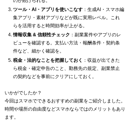
のが続けられる。
ツール・AI・アプリを使いこなす
：生成AI・スマホ編
集アプリ・素材アプリなどが既に実用レベル。これ
らを活用すると時間効率が上がる。
情報収集 & 信頼性チェック
：副業案件やアプリのレ
ビューを確認する。支払い方法・報酬条件・契約条
件など、細かく確認を。
税金・法的なことを把握しておく
：収益が出てきた
ら税金・確定申告のこと、勤務先の規定、副業禁止
の契約などを事前にクリアにしておく。
いかがでしたか？
今回はスマホでできるおすすめの副業をご紹介しました。
時間や場所の自由度などスマホならではのメリットもあり
ます。