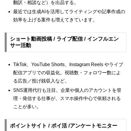
翻訳・相談など）を出品する。
最近では生成AIを活用してライティングや記事作成の
効率を上げる案件も増えてきています。
ショート動画投稿 / ライブ配信 / インフルエン
サー活動
TikTok、YouTube Shorts、Instagram Reels やライブ
配信アプリでの収益化。視聴数・フォロワー数によ
る広告／投げ銭収入など。
SNS運用代行も注目。企業や個人のアカウントを管
理・発信する仕事が、スマホ操作中心で依頼される
ことが多い。
ポイントサイト / ポイ活 /アンケートモニター