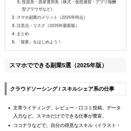
投資系・資産運用系（株式・仮想通貨・アプリ報酬
型ブラウザなど）
スマホ副業のメリット（2025年時点）
注意点・リスク（2025年最新版）
まとめ
「複業」をはじめよう！
スマホでできる副業5選（2025年版）
クラウドソーシング / スキルシェア系の仕事
文章ライティング、レビュー・口コミ投稿、データ
入力など、スマホだけでできる仕事が豊富。
ココナラなどで、自分の得意なスキル（イラスト・