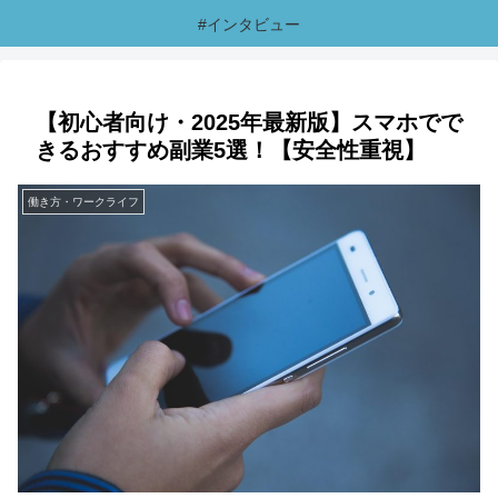
#インタビュー
【初心者向け・2025年最新版】スマホでで
きるおすすめ副業5選！【安全性重視】
働き方・ワークライフ