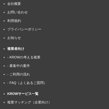
会社概要
お問い合わせ
利用規約
プライバシーポリシー
お知らせ
複業者向け
- KROWの考える複業
- 募集中の案件
- ご利用の流れ
- FAQ（よくあるご質問）
KROWサービス一覧
複業マッチング（企業向け）