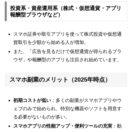
投資系・資産運用系（株式・仮想通貨・アプリ
報酬型ブラウザなど）
スマホ証券や取引アプリを使って株式投資や仮想通
貨取引を少額から始める人が増加。
また、「広告を見るだけで仮想通貨が得られるブラ
ウザ」や報酬型のアプリも注目され始めています。
スマホ副業のメリット（2025年時点）
初期コストが低い
：多くの副業がスマホアプリやウ
ェブのみで始められ、特別な機器やソフトを用意す
る必要がないものが多い。
スマホアプリの性能アップ・便利ツールの充実
：動