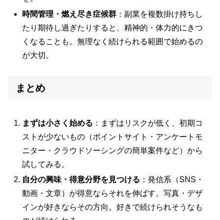
時間管理・燃え尽き症候群
：副業を複数掛け持ちし
たり期待し過ぎたりすると、精神的・体力的にきつ
くなることも。無理なく続けられる範囲で始めるの
が大切。
まとめ
まずは小さく始める
：まずはリスクが低く、初期コ
ストが少ないもの（ポイントサイト・アンケートモ
ニター・クラウドソーシングの簡単案件など）から
試してみる。
自分の興味・得意分野を見つける
：発信系（SNS・
動画・文章）が得意ならそれを伸ばす。写真・デザ
インが好きならその方向。好きで続けられそうなも