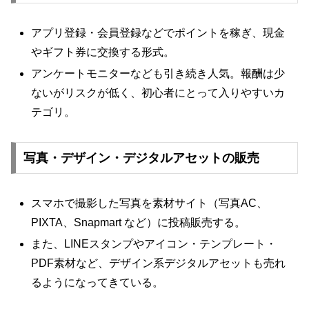
アプリ登録・会員登録などでポイントを稼ぎ、現金
やギフト券に交換する形式。
アンケートモニターなども引き続き人気。報酬は少
ないがリスクが低く、初心者にとって入りやすいカ
テゴリ。
写真・デザイン・デジタルアセットの販売
スマホで撮影した写真を素材サイト（写真AC、
PIXTA、Snapmart など）に投稿販売する。
また、LINEスタンプやアイコン・テンプレート・
PDF素材など、デザイン系デジタルアセットも売れ
るようになってきている。