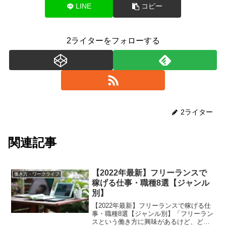
LINE
コピー
2ライターをフォローする
2ライター
関連記事
【2022年最新】フリーランスで
働き方・ワークライフ
稼げる仕事・職種8選【ジャンル
別】
【2022年最新】フリーランスで稼げる仕
事・職種8選【ジャンル別】「フリーラン
スという働き方に興味があるけど、どん