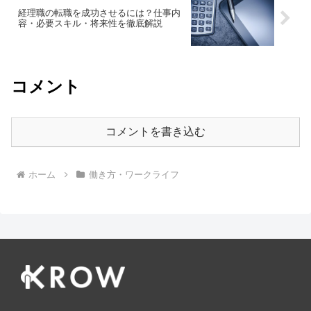
経理職の転職を成功させるには？仕事内
容・必要スキル・将来性を徹底解説
コメント
コメントを書き込む
ホーム
働き方・ワークライフ