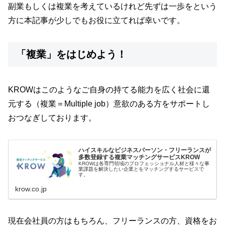
副業もしくは複業を考えているけれど先ずは一歩をという
方に本記事が少しでもお役に立てれば幸いです。
「複業」をはじめよう！
KROWはこのようなご自身の持てる能力を広く社会に還
元する（複業＝Multiple job）意欲のある方をサポートし
おつなぎしております。
ハイスキルなビジネスパーソン・フリーランスが
多数登録する複業マッチングサービスKROW
KROWは各専門領域のプロフェッショナル人材と様々な事
業課題を解決したい企業とをマッチングするサービスで
す。
krow.co.jp
現在会社員の方はもちろん、フリーランスの方、資格をお