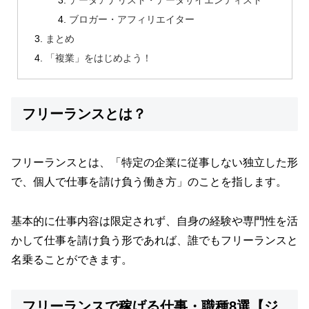
データアナリスト・データサイエンティスト
ブロガー・アフィリエイター
まとめ
「複業」をはじめよう！
フリーランスとは？
フリーランスとは、「特定の企業に従事しない独立した形
で、個人で仕事を請け負う働き方」のことを指します。
基本的に仕事内容は限定されず、自身の経験や専門性を活
かして仕事を請け負う形であれば、誰でもフリーランスと
名乗ることができます。
フリーランスで稼げる仕事・職種8選【ジ