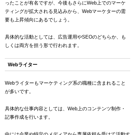
ったことが有名ですが、今後もさらにWeb上でのマーケ
ティングが拡大される見込みから、Webマーケターの需
要も上昇傾向にあるでしょう。
具体的な活動としては、広告運用やSEOのどちらか、も
しくは両方を担う形で行われます。
Webライター
Webライターもマーケティング系の職種に含まれること
が多いです。
具体的な仕事内容としては、Web上のコンテンツ制作・
記事作成を行います。
中には企業や特定のメディアから専属依頼を受けて活動す