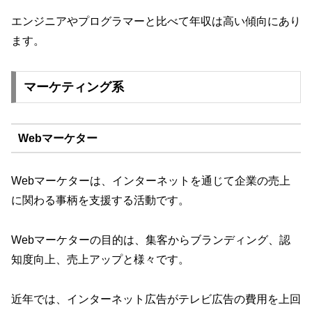
エンジニアやプログラマーと比べて年収は高い傾向にあり
ます。
マーケティング系
Webマーケター
Webマーケターは、インターネットを通じて企業の売上
に関わる事柄を支援する活動です。
Webマーケターの目的は、集客からブランディング、認
知度向上、売上アップと様々です。
近年では、インターネット広告がテレビ広告の費用を上回