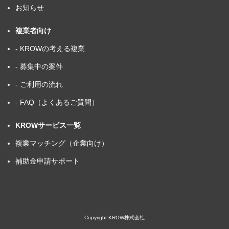
お知らせ
複業者向け
- KROWの考える複業
- 募集中の案件
- ご利用の流れ
- FAQ（よくあるご質問）
KROWサービス一覧
複業マッチング（企業向け）
補助金申請サポート
Copyright KROW株式会社