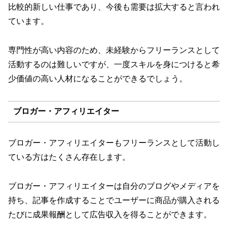
比較的新しい仕事であり、今後も需要は拡大すると言われ
ています。
専門性が高い内容のため、未経験からフリーランスとして
活動するのは難しいですが、一度スキルを身につけると希
少価値の高い人材になることができるでしょう。
ブロガー・アフィリエイター
ブロガー・アフィリエイターもフリーランスとして活動し
ている方はたくさん存在します。
ブロガー・アフィリエイターは自分のブログやメディアを
持ち、記事を作成することでユーザーに商品が購入される
たびに成果報酬として広告収入を得ることができます。