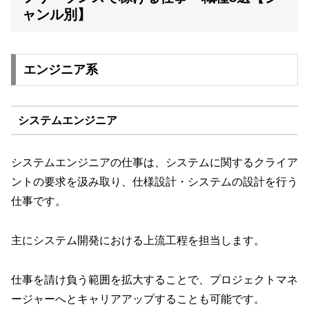
ャンル別】
エンジニア系
システムエンジニア
システムエンジニアの仕事は、システムに関するクライア
ントの要求を汲み取り、仕様設計・システムの設計を行う
仕事です。
主にシステム開発における上流工程を担当します。
仕事を請け負う範囲を拡大することで、プロジェクトマネ
ージャーへとキャリアアップすることも可能です。