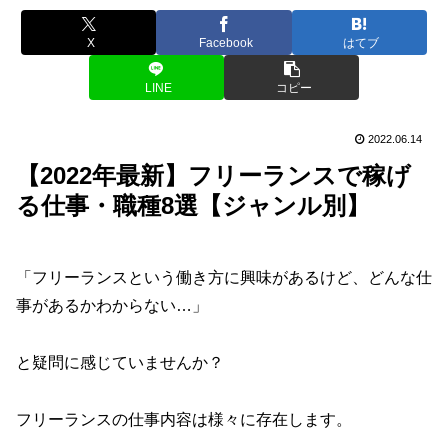
X
Facebook
はてブ
LINE
コピー
2022.06.14
【2022年最新】フリーランスで稼げ
る仕事・職種8選【ジャンル別】
「フリーランスという働き方に興味があるけど、どんな仕
事があるかわからない…」
と疑問に感じていませんか？
フリーランスの仕事内容は様々に存在します。