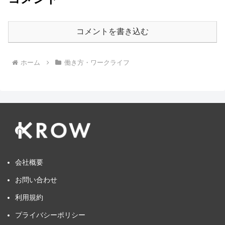
コメントを書き込む
ホーム
働き方・ワークライフ
会社概要
お問い合わせ
利用規約
プライバシーポリシー