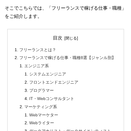
そこでこちらでは、「フリーランスで稼げる仕事・職種」
をご紹介します。
目次
フリーランスとは？
フリーランスで稼げる仕事・職種8選【ジャンル別】
エンジニア系
システムエンジニア
フロントエンドエンジニア
プログラマー
IT・Webコンサルタント
マーケティング系
Webマーケター
Webライター