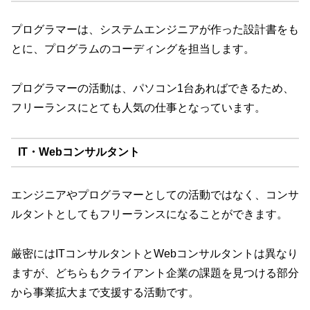
プログラマーは、システムエンジニアが作った設計書をも
とに、プログラムのコーディングを担当します。
プログラマーの活動は、パソコン1台あればできるため、
フリーランスにとても人気の仕事となっています。
IT・Webコンサルタント
エンジニアやプログラマーとしての活動ではなく、コンサ
ルタントとしてもフリーランスになることができます。
厳密にはITコンサルタントとWebコンサルタントは異なり
ますが、どちらもクライアント企業の課題を見つける部分
から事業拡大まで支援する活動です。