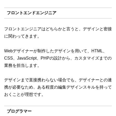
フロントエンドエンジニア
フロントエンジニアはどちらかと言うと、デザインと密接
に関わってきます。
Webデザイナーが制作したデザインを用いて、HTML、
CSS、JavaScript、PHPの設計から、カスタマイズまでの
業務を担当します。
デザインまで直接携わらない場合でも、デザイナーとの連
携が必要なため、ある程度の編集デザインスキルを持って
おくことが理想です。
プログラマー