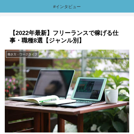
#インタビュー
【2022年最新】フリーランスで稼げる仕
事・職種8選【ジャンル別】
働き方・ワークライフ