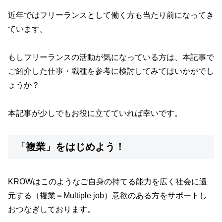
近年ではフリーランスとして働く方も当たり前になってき
ています。
もしフリーランスの活動が気になっている方は、本記事で
ご紹介した仕事・職種を参考に検討してみてはいかがでし
ょうか？
本記事が少しでもお役に立てていれば幸いです。
「複業」をはじめよう！
KROWはこのようなご自身の持てる能力を広く社会に還
元する（複業＝Multiple job）意欲のある方をサポートし
おつなぎしております。