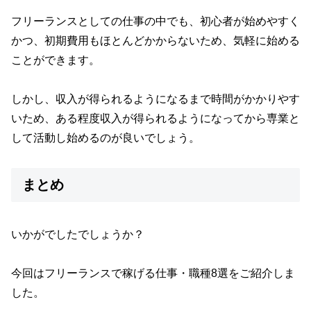
フリーランスとしての仕事の中でも、初心者が始めやすく
かつ、初期費用もほとんどかからないため、気軽に始める
ことができます。
しかし、収入が得られるようになるまで時間がかかりやす
いため、ある程度収入が得られるようになってから専業と
して活動し始めるのが良いでしょう。
まとめ
いかがでしたでしょうか？
今回はフリーランスで稼げる仕事・職種8選をご紹介しま
した。