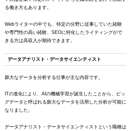
る働き方もあります。
Webライターの中でも、特定の分野に従事していた経験
や専門性の高い経験、SEOに特化したライティングがで
きる方は高収入が期待できます。
データアナリスト・データサイエンティスト
膨大なデータを分析する仕事が主な内容です。
ITの進化により、AIの機械学習が誕生したことから、ビッ
グデータと呼ばれる膨大なデータを活用した分析が可能に
なりました。
データアナリスト・データサイエンティストという職種は