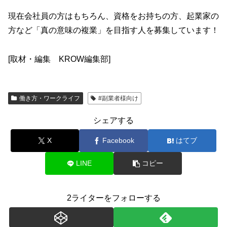
現在会社員の方はもちろん、資格をお持ちの方、起業家の
方など「真の意味の複業」を目指す人を募集しています！
[取材・編集 KROW編集部]
働き方・ワークライフ
#副業者様向け
シェアする
X
Facebook
はてブ
LINE
コピー
2ライターをフォローする