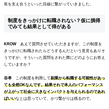
長を支え合うといった目線に繋がっていきました。
制度をきっかけに転職されない？仮に損得
でみても結果として得がある
KROW
あえて質問させていただきますが、この制度を
きっかけに転職されたらどうするんだという意見もありそ
うですが、そういった質問をされた際にどのようにお答え
していますか？
谷孝
この制度を利用して
副業から転職する可能性があっ
ても全然OKなんです。結果それで本人のパフォーマンス
が上がって社会に大きなインパクトを与えられるのであれ
ばいい
なとは思っていて、かつ繋がりは残るので。