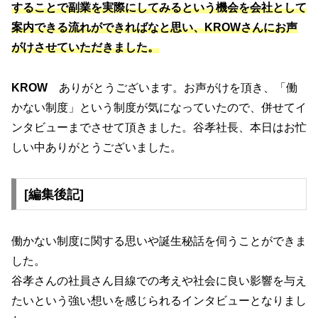
することで副業を実際にしてみるという機会を会社として
案内できる流れができればなと思い、KROWさんにお声
がけさせていただきました。
KROW
ありがとうございます。お声がけを頂き、「働
かない制度」という制度が気になっていたので、併せてイ
ンタビューまでさせて頂きました。谷孝社長、本日はお忙
しい中ありがとうございました。
[編集後記]
働かない制度に関する思いや誕生秘話を伺うことができま
した。
谷孝さんの社員さん目線での考えや社会に良い影響を与え
たいという強い想いを感じられるインタビューとなりまし