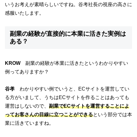
いうお考えが素晴らしいですね。谷考社長の視座の高さに
感服いたします。
副業の経験が直接的に本業に活きた実例は
ある？
KROW
副業の経験が本業に活きたというわかりやすい
例ってありますか？
谷孝
わかりやすい例でいうと、ECサイトを運営してい
る方がいまして、うちはECサイトを作ることはあっても
運営はしないので、
副業でECサイトを運営することによ
ってお客さんの目線に立つことができる
という部分では本
業に活きていますね。