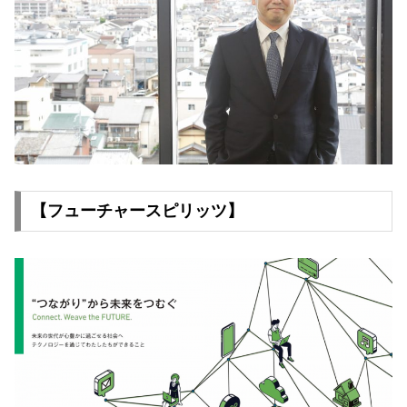
【フューチャースピリッツ】