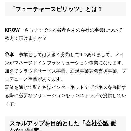
「フューチャースピリッツ」とは？
KROW
さっそくですが谷孝さんの会社の事業について
教えて頂けますか？
谷孝
事業としては大きく分類して4つありまして、メイ
ンがマネージドインフラソリューション事業になります。
加えてクラウドサービス事業、新規事業開発支援事業、プ
ロデュース事業があります。
事業を通じて私たちはインターネットでビジネスを展開す
る際に必要なソリューションをワンストップで提供してい
ます。
スキルアップを目的とした「会社公認 働
かない制度」