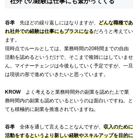
社外での経験は仕事にも繋がってくる
谷孝
先ほどの繰り返しにはなりますが、
どんな職種であ
れ社外での経験は仕事にもプラスになる
だろうと考えてい
ます。
現時点でルールとしては、業務時間の20時間までの自由
活動を認めるというだけで、そこまで複雑にはしていませ
ん。マイナーチェンジは今後もしていく予定ですが、一旦
は現状の形で進めていきたいと思っています。
KROW
よく考えると業務時間外の副業を認めた上で業
務時間内の副業も認めているというのは面白いですね。と
ても積極的に副業を推進されていますね。
谷孝
全体を通して言えることなんですが、
収入のために
活動をするというより新しい経験やスキルアップを目的に