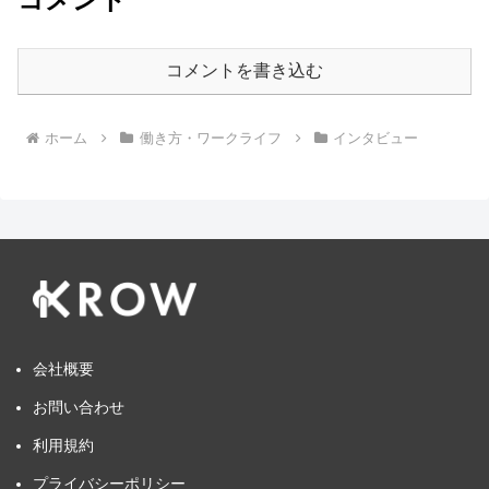
コメントを書き込む
ホーム
働き方・ワークライフ
インタビュー
会社概要
お問い合わせ
利用規約
プライバシーポリシー