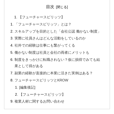
目次
【フューチャースピリッツ】
「フューチャースピリッツ」とは？
スキルアップを目的とした「会社公認 働かない制度」
実際に社員さんはどんな活動をしているのか
社外での経験は仕事にも繋がってくる
働かない制度は社員と会社の両者にメリットも
制度をきっかけに転職されない？仮に損得でみても結
果として得がある
副業の経験が直接的に本業に活きた実例はある？
フューチャースピリッツとKROW
[編集後記]
【フューチャースピリッツ】
複業人材に関するお問い合わせ