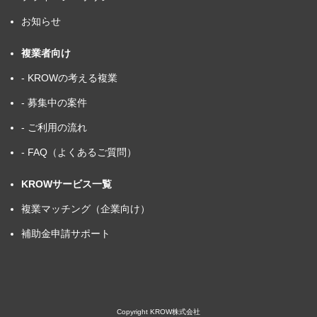
お知らせ
複業者向け
- KROWの考える複業
- 募集中の案件
- ご利用の流れ
- FAQ（よくあるご質問）
KROWサービス一覧
複業マッチング（企業向け）
補助金申請サポート
Copyright KROW株式会社