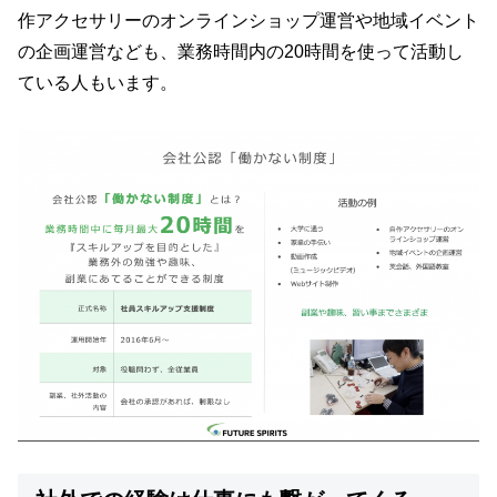
作アクセサリーのオンラインショップ運営や地域イベント
の企画運営なども、業務時間内の20時間を使って活動し
ている人もいます。