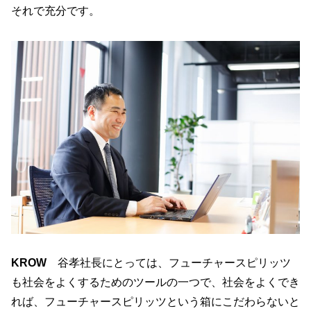
それで充分です。
KROW
谷孝社長にとっては、フューチャースピリッツ
も社会をよくするためのツールの一つで、社会をよくでき
れば、フューチャースピリッツという箱にこだわらないと