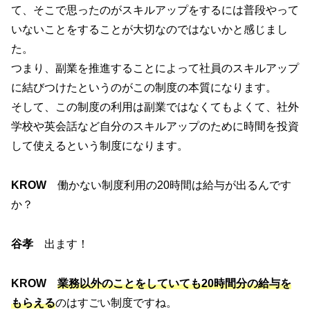
て、そこで思ったのがスキルアップをするには普段やって
いないことをすることが大切なのではないかと感じまし
た。
つまり、副業を推進することによって社員のスキルアップ
に結びつけたというのがこの制度の本質になります。
そして、この制度の利用は副業ではなくてもよくて、社外
学校や英会話など自分のスキルアップのために時間を投資
して使えるという制度になります。
KROW
働かない制度利用の20時間は給与が出るんです
か？
谷孝
出ます！
KROW
業務以外のことをしていても20時間分の給与を
もらえる
のはすごい制度ですね。