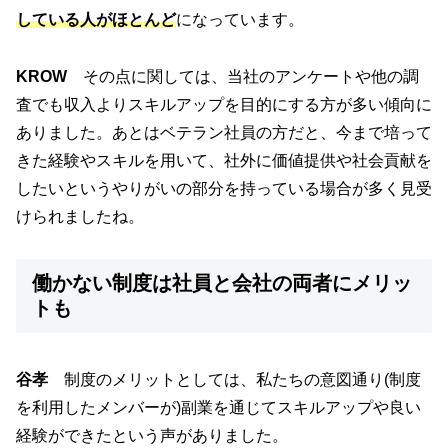
している人がほとんど
になっています。
KROW
その点に関しては、当社のアンケートや他の調
査でも収入よりスキルアップを目的にする方が多い傾向に
ありました。あとはベテラン社員の方だと、今まで培って
きた経験やスキルを用いて、社外に価値提供や社会貢献を
したいというやりがいの部分を持っている場合が多く見受
けられましたね。
働かない制度は社員と会社の両者にメリッ
トも
谷孝
制度のメリットとしては、私たちの意図通り(制度
を利用したメンバーが)副業を通じてスキルアップや良い
経験ができたという声がありました。