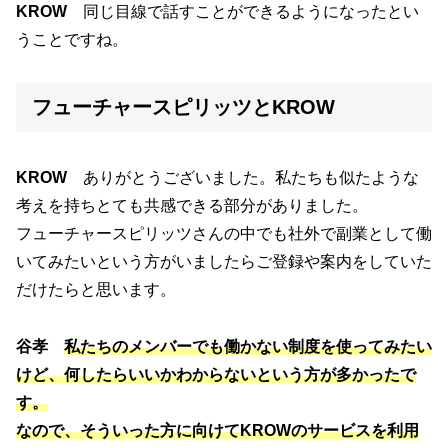
KROW
同じ目線で話すことができるようになったとい
うことですね。
フューチャースピリッツとKROW
KROW
ありがとうございました。私たちも似たような
考えを持ちとても共感できる部分がありました。
フューチャースピリッツさんの中でも社外で副業として働
いてみたいという方がいましたらご登録や案内をしていた
だけたらと思います。
谷孝
私たちのメンバーでも働かない制度を使ってみたい
けど、何したらいいかわからないという方が多かったで
す。
なので、そういった方に向けてKROWのサービスを利用