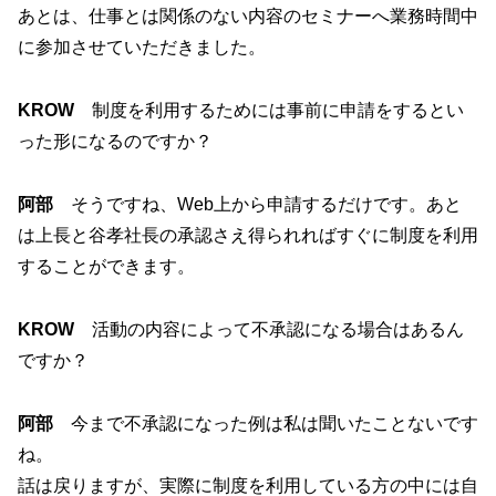
あとは、仕事とは関係のない内容のセミナーへ業務時間中
に参加させていただきました。
KROW
制度を利用するためには事前に申請をするとい
った形になるのですか？
阿部
そうですね、Web上から申請するだけです。あと
は上長と谷孝社長の承認さえ得られればすぐに制度を利用
することができます。
KROW
活動の内容によって不承認になる場合はあるん
ですか？
阿部
今まで不承認になった例は私は聞いたことないです
ね。
話は戻りますが、実際に制度を利用している方の中には自