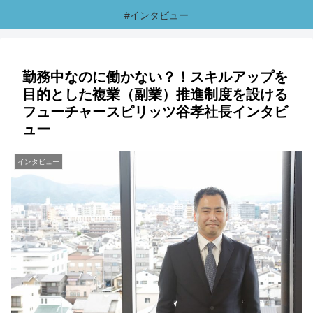
#インタビュー
勤務中なのに働かない？！スキルアップを
目的とした複業（副業）推進制度を設ける
フューチャースピリッツ谷孝社長インタビ
ュー
インタビュー