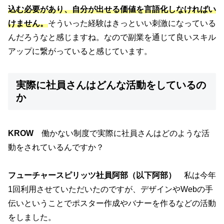
込む必要があり、自分が出せる価値を言語化しなければい
けません。
そういった経験はきっといい刺激になっている
んだろうなと感じますね。なので副業を通じて良いスキル
アップに繋がっていると感じています。
実際に社員さんはどんな活動をしているの
か
KROW
働かない制度で実際に社員さんはどのような活
動をされているんですか？
フューチャースピリッツ社員阿部（以下
阿部
）
私は今年
1回利用させていただいたのですが、デザインやWebの手
伝いということでポスター作成やバナーを作るなどの活動
をしました。