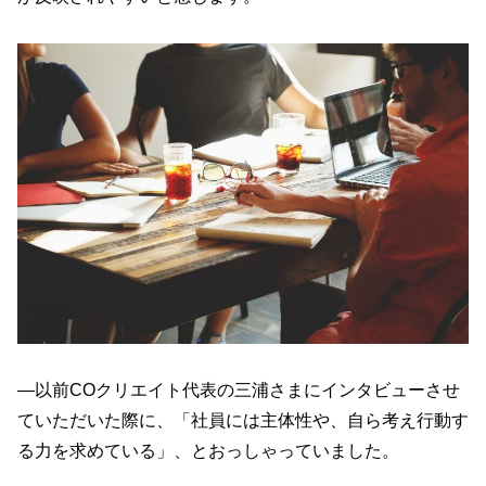
—以前COクリエイト代表の三浦さまにインタビューさせ
ていただいた際に、「社員には主体性や、自ら考え行動す
る力を求めている」、とおっしゃっていました。