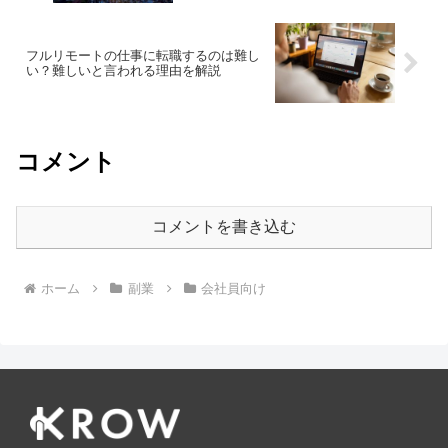
フルリモートの仕事に転職するのは難し
い？難しいと言われる理由を解説
コメント
コメントを書き込む
ホーム
副業
会社員向け