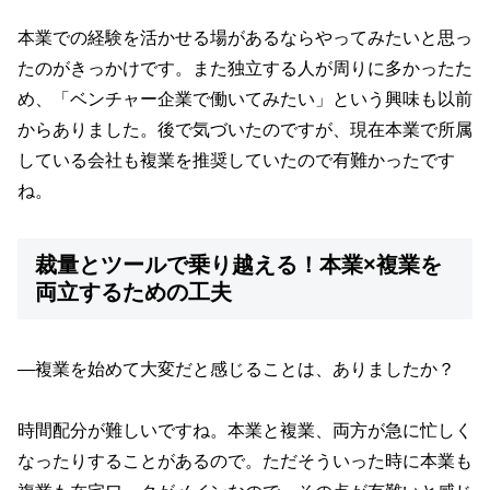
本業での経験を活かせる場があるならやってみたいと思っ
たのがきっかけです。また独立する人が周りに多かったた
め、「ベンチャー企業で働いてみたい」という興味も以前
からありました。後で気づいたのですが、現在本業で所属
している会社も複業を推奨していたので有難かったです
ね。
裁量とツールで乗り越える！本業×複業を
両立するための工夫
—複業を始めて大変だと感じることは、ありましたか？
時間配分が難しいですね。本業と複業、両方が急に忙しく
なったりすることがあるので。ただそういった時に本業も