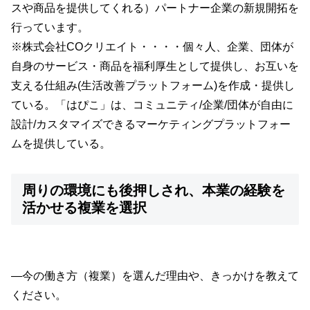
スや商品を提供してくれる）パートナー企業の新規開拓を
行っています。
※株式会社COクリエイト・・・・個々人、企業、団体が
自身のサービス・商品を福利厚生として提供し、お互いを
支える仕組み(生活改善プラットフォーム)を作成・提供し
ている。「はぴこ」は、コミュニティ/企業/団体が自由に
設計/カスタマイズできるマーケティングプラットフォー
ムを提供している。
周りの環境にも後押しされ、本業の経験を
活かせる複業を選択
—今の働き方（複業）を選んだ理由や、きっかけを教えて
ください。