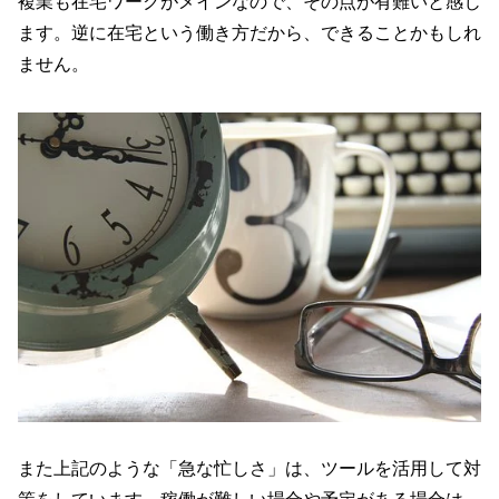
複業も在宅ワークがメインなので、その点が有難いと感じ
ます。逆に在宅という働き方だから、できることかもしれ
ません。
また上記のような「急な忙しさ」は、ツールを活用して対