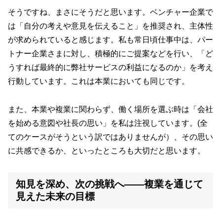
そうですね、まさにそうだと思います。ベンチャー企業で
は「自分の考えや意見を伝えること」を推奨され、主体性
が求められていると感じます。私も常日頃仕事中は、パー
トナー企業さまに対し、積極的にご提案などを行い、「ど
うすれば最終的に弊社サービスの利益になるのか」を考え
行動しています。これは本業においても同じです。
また、本業や複業に関わらず、働く場所を選ぶ時は「会社
を始める意図や社長の思い」を私は注視しています。(全
てのケースがそうという訳ではありませんが）、その思い
に共感できるか、といったところも大切だと思います。
知見を深め、次の挑戦へ――複業を通じて
見えた未来の目標