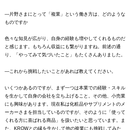
—片野さまにとって「複業」という働き方は、どのような
ものですか
色々な知見が広がり、自身の経験も増やしてくれるものだ
と感じます。もちろん収益にも繋がりますね。前述の通
り、「やってみて気づいたこと」もたくさんありました。
—これから挑戦したいことがあれば教えてください。
いくつかあるのですが、まず一つは本業での経験・スキル
を生かして自身の会社を立ち上げること。その他、小売業
にも興味があります。現在私は化粧品やサプリメントのメ
ーカーさまを担当しているのですが、そのように「使って
くれる方に喜ばれる商品」を扱いたいと思っています。ま
た、KROWとの縁を生かして他の複業にも挑戦してみた