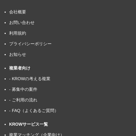
会社概要
お問い合わせ
利用規約
プライバシーポリシー
お知らせ
複業者向け
- KROWの考える複業
- 募集中の案件
- ご利用の流れ
- FAQ（よくあるご質問）
KROWサービス一覧
複業マッチング（企業向け）