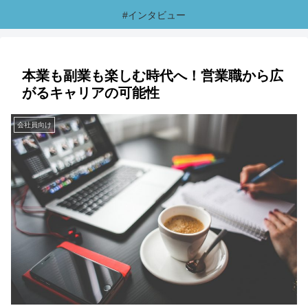
#インタビュー
本業も副業も楽しむ時代へ！営業職から広
がるキャリアの可能性
会社員向け