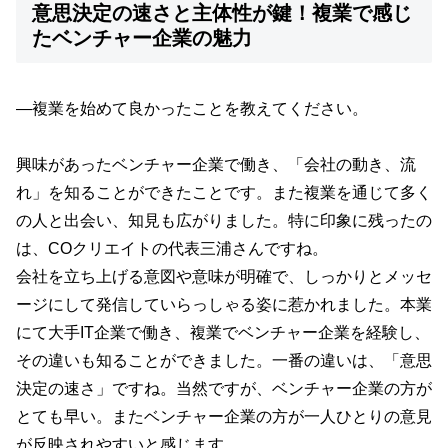
意思決定の速さと主体性が鍵！複業で感じ
たベンチャー企業の魅力
—複業を始めて良かったことを教えてください。
興味があったベンチャー企業で働き、「会社の動き、流
れ」を知ることができたことです。また複業を通じて多く
の人と出会い、知見も広がりました。特に印象に残ったの
は、COクリエイトの代表三浦さんですね。
会社を立ち上げる意図や意味が明確で、しっかりとメッセ
ージにして発信していらっしゃる姿に惹かれました。本業
にて大手IT企業で働き、複業でベンチャー企業を経験し、
その違いも知ることができました。一番の違いは、「意思
決定の速さ」ですね。当然ですが、ベンチャー企業の方が
とても早い。またベンチャー企業の方が一人ひとりの意見
が反映されやすいと感じます。