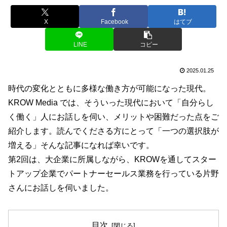
X
Facebook
はてブ
LINE
コピー
2025.01.25
時代の変化とともに多様な働き方が可能になった現代。
KROW Media では、そういった現代において「自分らし
く働く」人にお話しを伺い、メリットや困難だった点をご
紹介します。読んでくださる方にとって「一つの選択肢が
増える」そんな記事になれば幸いです。
第2回は、大企業に所属しながら、KROWを通してスター
トアップ企業でパートナーセールス業務を行っている片野
さんにお話しを伺いました。
目次