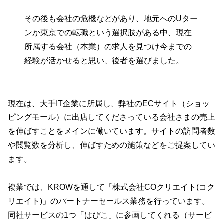
その後も会社の危機などがあり、地元へのUター
ンか東京での転職という選択肢がある中、現在
所属する会社（本業）の求人を見つけ今までの
経験が活かせると思い、後者を選びました。
現在は、大手IT企業に所属し、弊社のECサイト（ショッ
ピングモール）に出店してくださっている会社さまの売上
を伸ばすことをメインに働いています。サイトの訪問者数
や閲覧数を分析し、伸ばすための施策などをご提案してい
ます。
複業では、KROWを通して「株式会社COクリエイト(コク
リエイト)」のパートナーセールス業務を行っています。
同社サービスの1つ「はぴこ」に参画してくれる（サービ