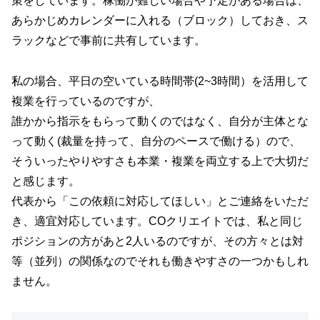
策をしています。稼働が難しい場合や予定がある場合は、
あらかじめカレンダーに入れる（ブロック）しておき、ス
ラックなどで事前に共有しています。
私の場合、平日の空いている時間帯(2~3時間）を活用して
複業を行っているのですが、
誰かから指示をもらって動くのではなく、自分が主体とな
って動く(裁量を持って、自分のペースで働ける）ので、
そういったやりやすさも本業・複業を両立する上で大切だ
と感じます。
代表から「この依頼に対応してほしい」とご連絡をいただ
き、適宜対応しています。COクリエイトでは、私と同じ
ポジションの方があと2人いるのですが、その方々とは対
等（並列）の関係なのでそれも働きやすさの一つかもしれ
ません。