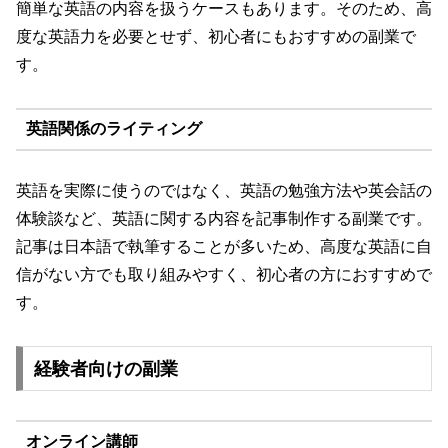
簡単な英語の内容を扱うケースもあります。そのため、高
度な英語力を必要とせず、初心者にもおすすめの副業で
す。
英語関係のライティング
英語を実際に使うのではなく、英語の勉強方法や英会話の
体験談など、英語に関する内容を記事制作する副業です。
記事は日本語で執筆することが多いため、高度な英語に自
信がない方でも取り組みやすく、初心者の方におすすめで
す。
経験者向けの副業
オンライン講師