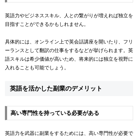
英語力やビジネススキル、人との繋がりが増えれば独立を
目指すことができるかもしれません。
具体的には、オンライン上で英会話講座を開いたり、フリ
ーランスとして翻訳の仕事をするなどが挙げられます。英
語スキルは希少価値が高いため、将来的には独立を視野に
入れることも可能でしょう。
英語を活かした副業のデメリット
高い専門性を持っている必要がある
英語力を武器に副業をするためには、高い専門性が必要で