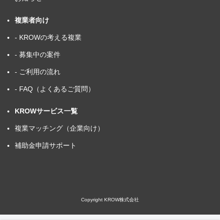
複業者向け
- KROWの考える複業
- 募集中の案件
- ご利用の流れ
- FAQ（よくあるご質問）
KROWサービス一覧
複業マッチング（企業向け）
補助金申請サポート
Copyright KROW株式会社