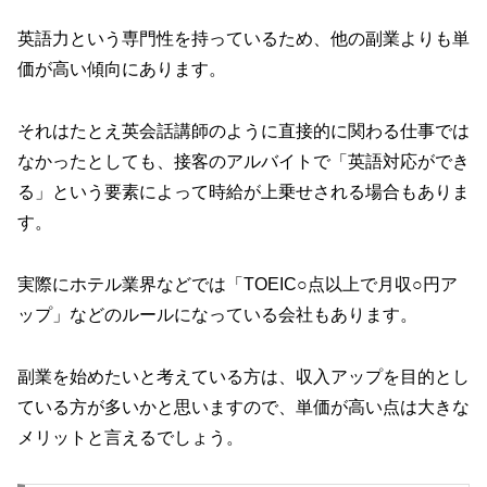
英語力という専門性を持っているため、他の副業よりも単
価が高い傾向にあります。
それはたとえ英会話講師のように直接的に関わる仕事では
なかったとしても、接客のアルバイトで「英語対応ができ
る」という要素によって時給が上乗せされる場合もありま
す。
実際にホテル業界などでは「TOEIC○点以上で月収○円ア
ップ」などのルールになっている会社もあります。
副業を始めたいと考えている方は、収入アップを目的とし
ている方が多いかと思いますので、単価が高い点は大きな
メリットと言えるでしょう。