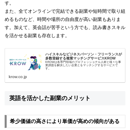
す。
また、全てオンラインで完結できる副業や短時間で取り組
めるものなど、時間や場所の自由度が高い副業もありま
す。加えて、英会話が苦手という方でも、読み書きスキル
を活かせる副業も存在します。
ハイスキルなビジネスパーソン・フリーランスが
多数登録する複業マッチングサービスKROW
KROWは各専門領域のプロフェッショナル人材と様々な事
業課題を解決したい企業とをマッチングするサービスで
す。
krow.co.jp
英語を活かした副業のメリット
希少価値の高さにより単価が高めの傾向がある