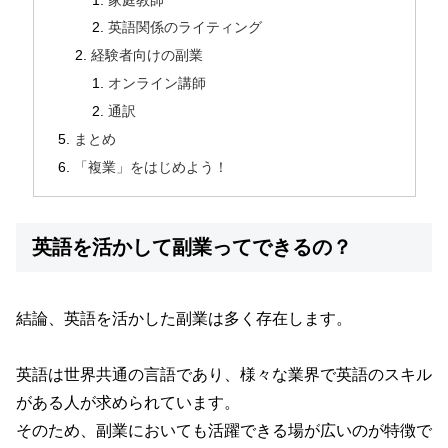
英語関係のライティング
経験者向けの副業
オンライン講師
通訳
まとめ
「複業」をはじめよう！
英語を活かして副業ってできるの？
結論、英語を活かした副業は多く存在します。
英語は世界共通の言語であり、様々な業界で英語のスキル
がある人が求められています。
そのため、副業においても活躍できる場が広いのが特徴で