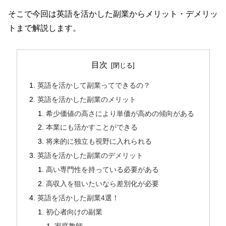
そこで今回は英語を活かした副業からメリット・デメリッ
トまで解説します。
目次
英語を活かして副業ってできるの？
英語を活かした副業のメリット
希少価値の高さにより単価が高めの傾向がある
本業にも活かすことができる
将来的に独立も視野に入れられる
英語を活かした副業のデメリット
高い専門性を持っている必要がある
高収入を狙いたいなら差別化が必要
英語を活かした副業4選！
初心者向けの副業
家庭教師