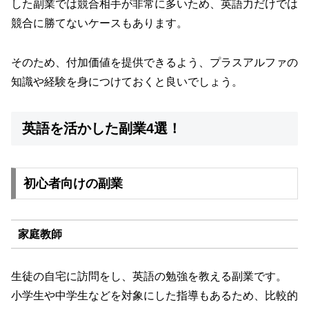
した副業では競合相手が非常に多いため、英語力だけでは
競合に勝てないケースもあります。
そのため、付加価値を提供できるよう、プラスアルファの
知識や経験を身につけておくと良いでしょう。
英語を活かした副業4選！
初心者向けの副業
家庭教師
生徒の自宅に訪問をし、英語の勉強を教える副業です。
小学生や中学生などを対象にした指導もあるため、比較的