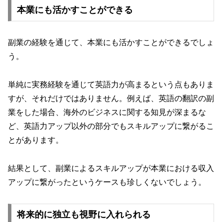
本業にも活かすことができる
副業の経験を通じて、本業にも活かすことができるでしょ
う。
単純に実務経験を通じて英語力が高まるという点もありま
すが、それだけではありません。例えば、英語の翻訳の副
業をした場合、海外のビジネスに関する知見が深まるな
ど、英語力アップ以外の部分でもスキルアップに繋がるこ
とがあります。
結果として、副業によるスキルアップが本業における収入
アップに繋がったというケースも珍しくないでしょう。
将来的に独立も視野に入れられる