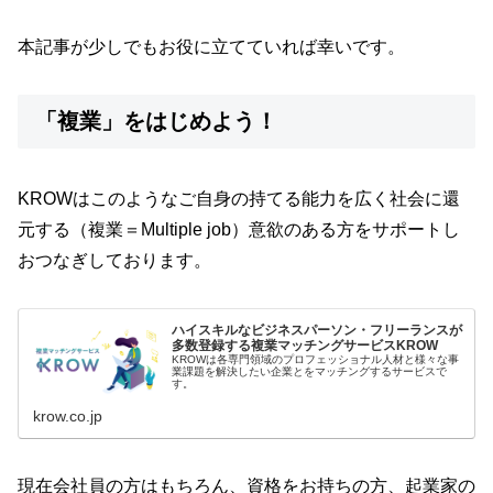
本記事が少しでもお役に立てていれば幸いです。
「複業」をはじめよう！
KROWはこのようなご自身の持てる能力を広く社会に還
元する（複業＝Multiple job）意欲のある方をサポートし
おつなぎしております。
ハイスキルなビジネスパーソン・フリーランスが
多数登録する複業マッチングサービスKROW
KROWは各専門領域のプロフェッショナル人材と様々な事
業課題を解決したい企業とをマッチングするサービスで
す。
krow.co.jp
現在会社員の方はもちろん、資格をお持ちの方、起業家の