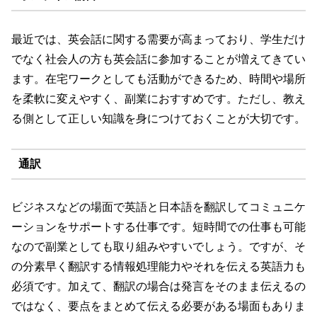
最近では、英会話に関する需要が高まっており、学生だけ
でなく社会人の方も英会話に参加することが増えてきてい
ます。在宅ワークとしても活動ができるため、時間や場所
を柔軟に変えやすく、副業におすすめです。ただし、教え
る側として正しい知識を身につけておくことが大切です。
通訳
ビジネスなどの場面で英語と日本語を翻訳してコミュニケ
ーションをサポートする仕事です。短時間での仕事も可能
なので副業としても取り組みやすいでしょう。ですが、そ
の分素早く翻訳する情報処理能力やそれを伝える英語力も
必須です。加えて、翻訳の場合は発言をそのまま伝えるの
ではなく、要点をまとめて伝える必要がある場面もありま