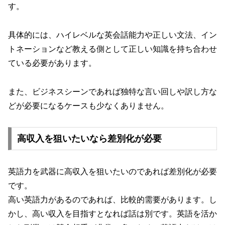
す。
具体的には、ハイレベルな英会話能力や正しい文法、イン
トネーションなど教える側として正しい知識を持ち合わせ
ている必要があります。
また、ビジネスシーンであれば独特な言い回しや訳し方な
どが必要になるケースも少なくありません。
高収入を狙いたいなら差別化が必要
英語力を武器に高収入を狙いたいのであれば差別化が必要
です。
高い英語力があるのであれば、比較的需要があります。し
かし、高い収入を目指すとなれば話は別です。英語を活か