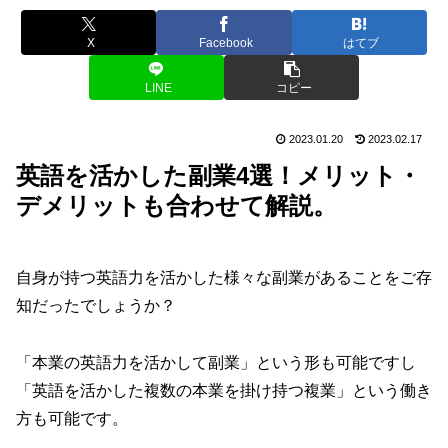
X
Facebook
はてブ
LINE
コピー
2023.01.20
2023.02.17
英語を活かした副業4選！メリット・
デメリットも合わせて解説。
自身が持つ英語力を活かした様々な副業があることをご存
知だったでしょうか？
「本業の英語力を活かして副業」という形も可能ですし
「英語を活かした複数の本業を掛け持つ複業」という働き
方も可能です。