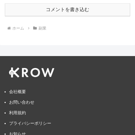
コメントを書き込む
ホーム
副業
会社概要
お問い合わせ
利用規約
プライバシーポリシー
お知らせ