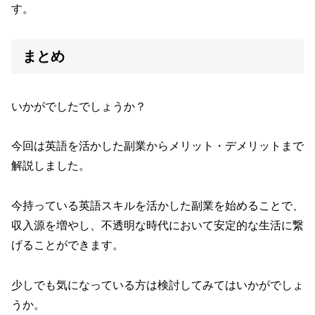
す。
まとめ
いかがでしたでしょうか？
今回は英語を活かした副業からメリット・デメリットまで
解説しました。
今持っている英語スキルを活かした副業を始めることで、
収入源を増やし、不透明な時代において安定的な生活に繋
げることができます。
少しでも気になっている方は検討してみてはいかがでしょ
うか。