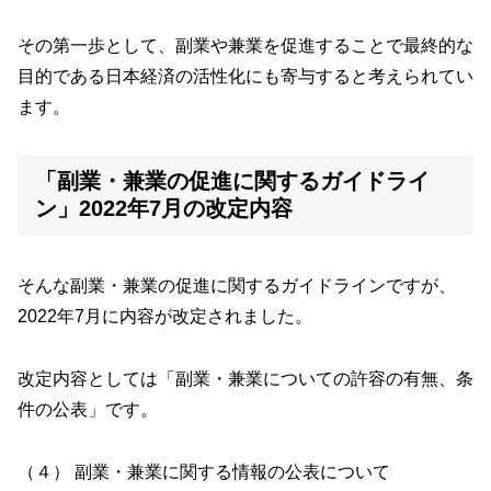
その第一歩として、副業や兼業を促進することで最終的な
目的である日本経済の活性化にも寄与すると考えられてい
ます。
「副業・兼業の促進に関するガイドライ
ン」2022年7月の改定内容
そんな副業・兼業の促進に関するガイドラインですが、
2022年7月に内容が改定されました。
改定内容としては「副業・兼業についての許容の有無、条
件の公表」です。
（４） 副業・兼業に関する情報の公表について