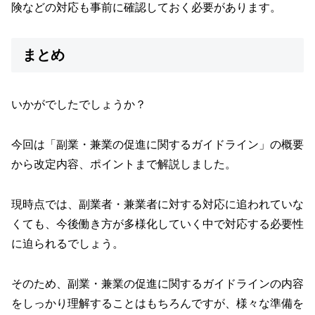
険などの対応も事前に確認しておく必要があります。
まとめ
いかがでしたでしょうか？
今回は「副業・兼業の促進に関するガイドライン」の概要
から改定内容、ポイントまで解説しました。
現時点では、副業者・兼業者に対する対応に追われていな
くても、今後働き方が多様化していく中で対応する必要性
に迫られるでしょう。
そのため、副業・兼業の促進に関するガイドラインの内容
をしっかり理解することはもちろんですが、様々な準備を