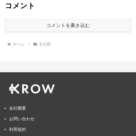
コメント
コメントを書き込む
ホーム
未分類
会社概要
お問い合わせ
利用規約