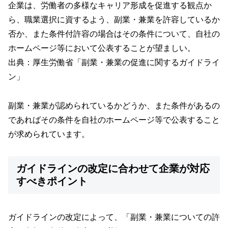
企業は、労働者の多様なキャリア形成を促進する観点か
ら、職業選択に資するよう、副業・兼業を許容しているか
否か、また条件付許容の場合はその条件について、自社の
ホームページ等において公表することが望ましい。
出典：厚生労働省「
副業・兼業の促進に関するガイドライ
ン
」
副業・兼業が認められているかどうか、また条件があるの
であればその条件を自社のホームページ等で公表すること
が求められています。
ガイドラインの改定に合わせて企業が対応
すべきポイント
ガイドラインの改定によって、「副業・兼業についての許