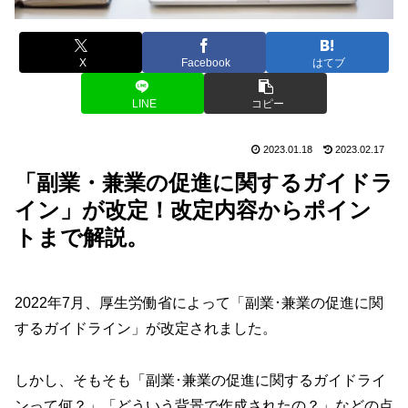
X
Facebook
はてブ
LINE
コピー
2023.01.18
2023.02.17
「副業・兼業の促進に関するガイドラ
イン」が改定！改定内容からポイン
トまで解説。
2022年7月、厚生労働省によって「副業･兼業の促進に関
するガイドライン」が改定されました。
しかし、そもそも「副業･兼業の促進に関するガイドライ
ンって何？」「どういう背景で作成されたの？」などの点