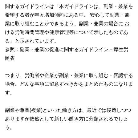
関するガイドラインは「本ガイドラインは、副業・兼業を
希望する者が年々増加傾向にある中、 安心して副業・兼
業に取り組むことができるよう、副業・兼業の場合に お
ける労働時間管理や健康管理等について示したものであ
る」と示されています。
参照：
副業・兼業の促進に関するガイドライン – 厚生労
働省
つまり、労働者や企業が副業・兼業に取り組む・容認する
場合、どんな事項に留意すべきかをまとめたものになりま
す。
副業や兼業(複業)といった働き方は、最近では浸透しつつ
ありますが依然として新しい働き方に分類されるでしょ
う。