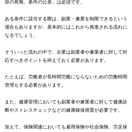
容の有無、条件の公表」は必須です。
ある条件に該当する際は、副業・兼業を制限できるという
場合もありますが、基本的にはこれから推進される流れに
なるでしょう。
そういった流れの中で、企業は副業者や兼業者に対して対
応すべきポイントを抑えておく必要があります。
たとえば、労働者が長時間労働にならないための労働時間
管理もする必要があります。
また、健康管理においても副業者や兼業者に対して健康診
断やストレスチェックなどの健康確保措置が必要です。
加えて、保険関連においても雇用保険や社会保険、労災保