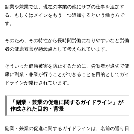
副業や兼業では、現在の本業の他にサブの仕事を追加す
る、もしくはメインをもう一つ追加するという働き方で
す。
そのため、その特性から長時間労働になりやすいなど労働
者の健康被害が懸念点として考えられています。
そういった健康被害を防止するために、労働者が適切で健
康に副業・兼業が行うことができることを目的としてガイ
ドラインが発行されています。
「副業・兼業の促進に関するガイドライン」が
作成された目的・背景
副業・兼業の促進に関するガイドラインは、名前の通り日