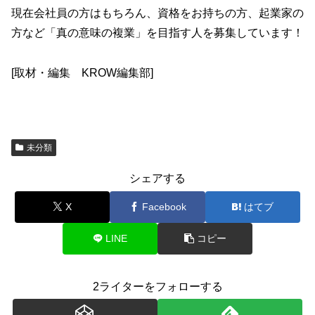
現在会社員の方はもちろん、資格をお持ちの方、起業家の
方など「真の意味の複業」を目指す人を募集しています！
[取材・編集 KROW編集部]
未分類
シェアする
X
Facebook
はてブ
LINE
コピー
2ライターをフォローする