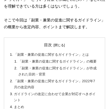
を理解できている方は多くはないでしょう。
そこで今回は「副業・兼業の促進に関するガイドライン」
の概要から改定内容、ポイントまで解説します。
目次
「副業・兼業の促進に関するガイドライン」とは
「副業・兼業の促進に関するガイドライン」の概要
「副業・兼業の促進に関するガイドライン」が作成
された目的・背景
「副業・兼業の促進に関するガイドライン」2022年7
月の改定内容
ガイドラインの改定に合わせて企業が対応すべきポイ
ント
まとめ