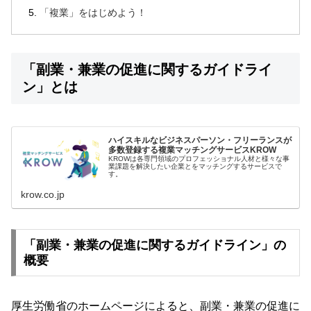
「複業」をはじめよう！
「副業・兼業の促進に関するガイドライ
ン」とは
ハイスキルなビジネスパーソン・フリーランスが
多数登録する複業マッチングサービスKROW
KROWは各専門領域のプロフェッショナル人材と様々な事
業課題を解決したい企業とをマッチングするサービスで
す。
krow.co.jp
「副業・兼業の促進に関するガイドライン」の
概要
厚生労働省のホームページによると、副業・兼業の促進に