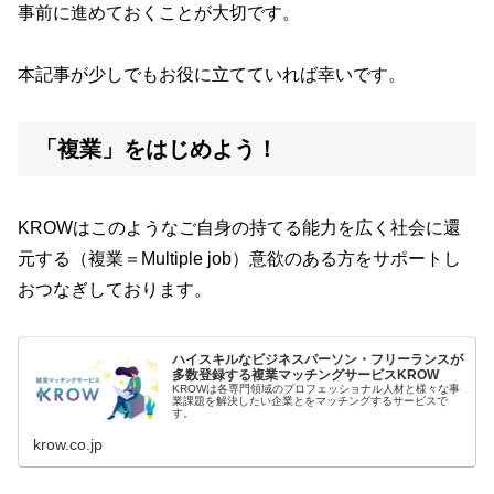
事前に進めておくことが大切です。
本記事が少しでもお役に立てていれば幸いです。
「複業」をはじめよう！
KROWはこのようなご自身の持てる能力を広く社会に還
元する（複業＝Multiple job）意欲のある方をサポートし
おつなぎしております。
ハイスキルなビジネスパーソン・フリーランスが
多数登録する複業マッチングサービスKROW
KROWは各専門領域のプロフェッショナル人材と様々な事
業課題を解決したい企業とをマッチングするサービスで
す。
krow.co.jp