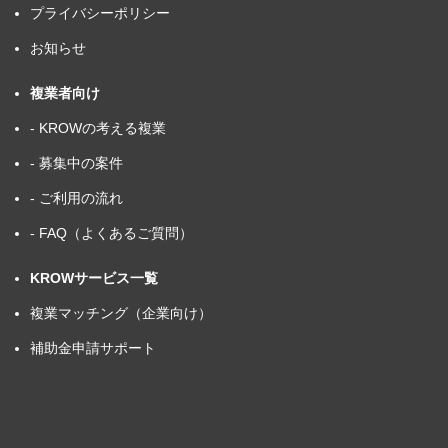
プライバシーポリシー
お知らせ
複業者向け
- KROWの考える複業
- 募集中の案件
- ご利用の流れ
- FAQ（よくあるご質問）
KROWサービス一覧
複業マッチング（企業向け）
補助金申請サポート