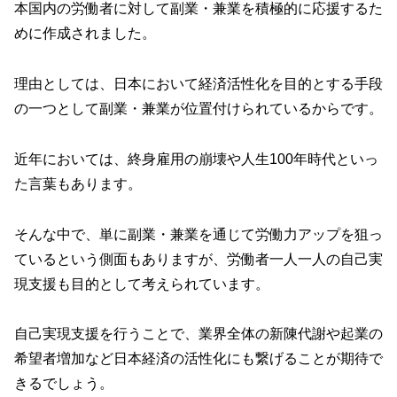
本国内の労働者に対して副業・兼業を積極的に応援するた
めに作成されました。
理由としては、日本において経済活性化を目的とする手段
の一つとして副業・兼業が位置付けられているからです。
近年においては、終身雇用の崩壊や人生100年時代といっ
た言葉もあります。
そんな中で、単に副業・兼業を通じて労働力アップを狙っ
ているという側面もありますが、労働者一人一人の自己実
現支援も目的として考えられています。
自己実現支援を行うことで、業界全体の新陳代謝や起業の
希望者増加など日本経済の活性化にも繋げることが期待で
きるでしょう。