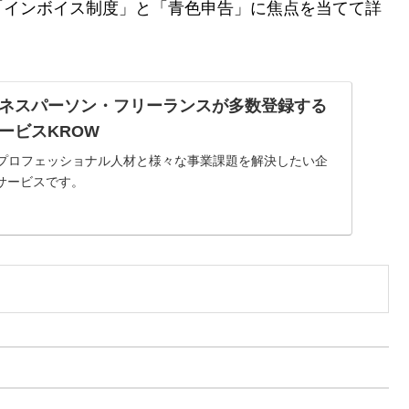
「インボイス制度」と「青色申告」に焦点を当てて詳
ネスパーソン・フリーランスが多数登録する
ービスKROW
のプロフェッショナル人材と様々な事業課題を解決したい企
サービスです。