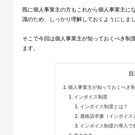
既に個人事業主の方もこれから個人事業主に
識のため、しっかり理解しておくようにしま
そこで今回は個人事業主が知っておくべき制
ます。
目
個人事業主が知っておくべき
インボイス制度
インボイス制度とは？
適格請求書（インボイス
インボイス制度の導入で