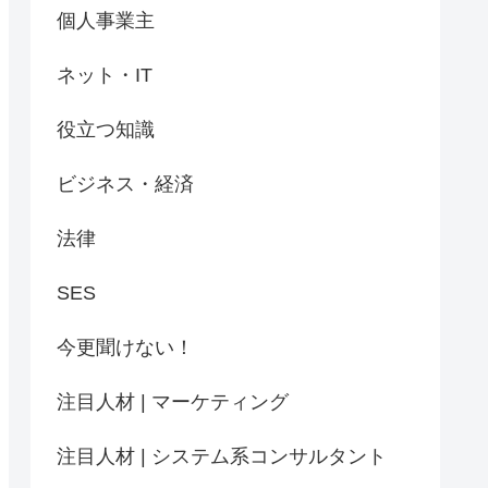
個人事業主
ネット・IT
役立つ知識
ビジネス・経済
法律
SES
今更聞けない！
注目人材 | マーケティング
注目人材 | システム系コンサルタント