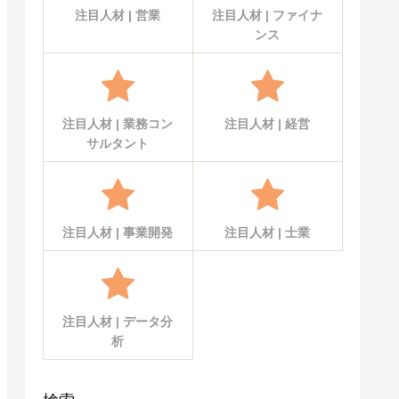
注目人材 | 営業
注目人材 | ファイナ
ンス
注目人材 | 業務コン
注目人材 | 経営
サルタント
注目人材 | 事業開発
注目人材 | 士業
注目人材 | データ分
析