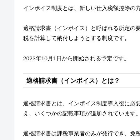
インボイス制度とは、新しい仕入税額控除の
適格請求書（インボイス）と呼ばれる所定の
税を計算して納付しようとする制度です。
2023年10月1日から開始される予定です。
適格請求書（インボイス）とは？
適格請求書とは、インボイス制度導入後に必
え、いくつかの記載事項が追加されています
適格請求書は課税事業者のみが発行でき、免