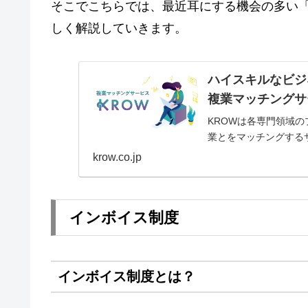
そこでこちらでは、最近耳にする機会の多い
しく解説していきます。
ハイスキルなビジ
複業マッチングサ
KROWは各専門領域
業とをマッチングする
krow.co.jp
インボイス制度
インボイス制度とは？