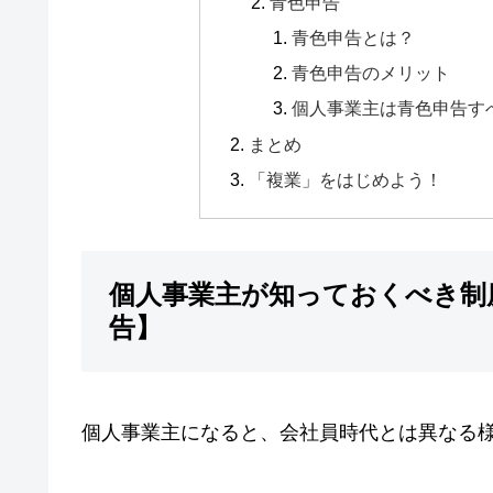
青色申告
青色申告とは？
青色申告のメリット
個人事業主は青色申告す
まとめ
「複業」をはじめよう！
個人事業主が知っておくべき制
告】
個人事業主になると、会社員時代とは異なる