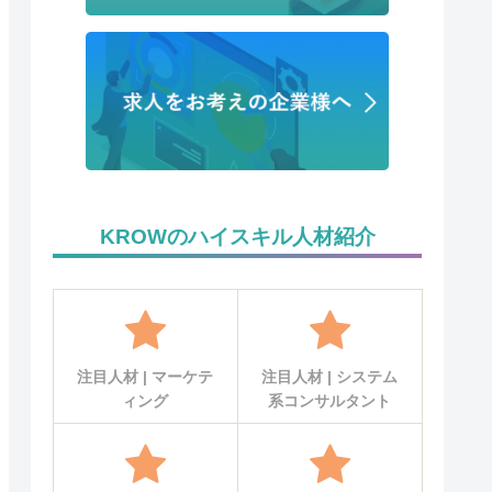
KROWのハイスキル人材紹介
注目人材 | マーケテ
注目人材 | システム
ィング
系コンサルタント