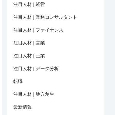
注目人材 | 経営
注目人材 | 業務コンサルタント
注目人材 | ファイナンス
注目人材 | 営業
注目人材 | 士業
注目人材 | データ分析
転職
注目人材 | 地方創生
最新情報