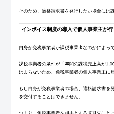
そのため、適格請求書を発行したい場合には
インボイス制度の導入で個人事業主が行
自身が免税事業者か課税事業者なのかによっ
課税事業者の条件が「年間の課税売上高が1,
はまらないため、免税事業者の個人事業主に
もし自身が免税事業者の場合、適格請求書を
を交付することはできません。
つまり、免税事業者を相手とする取引先にと