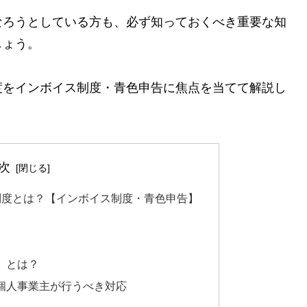
なろうとしている方も、必ず知っておくべき重要な知
しょう。
度をインボイス制度・青色申告に焦点を当てて解説し
次
制度とは？【インボイス制度・青色申告】
）とは？
個人事業主が行うべき対応