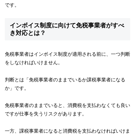
です。
インボイス制度に向けて免税事業者がすべ
き対応とは？
免税事業者はインボイス制度が適用される前に、一つ判断
をしなければいけません。
判断とは「免税事業者のままでいるか課税事業者になる
か」です。
免税事業者のままでいると、消費税を支払わなくても良い
ですが仕事を失うリスクがあります。
一方、課税事業者になると消費税を支払わなければいけま