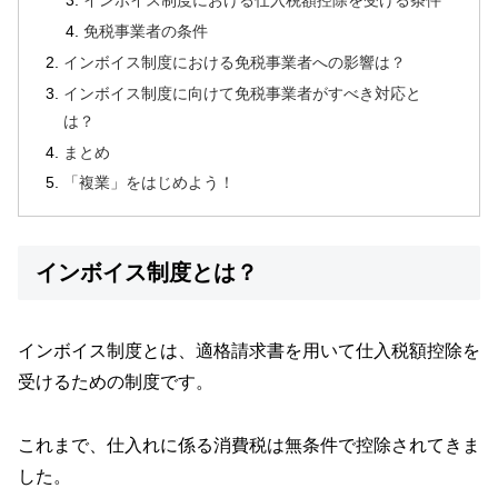
インボイス制度における仕入税額控除を受ける条件
免税事業者の条件
インボイス制度における免税事業者への影響は？
インボイス制度に向けて免税事業者がすべき対応と
は？
まとめ
「複業」をはじめよう！
インボイス制度とは？
インボイス制度とは、適格請求書を用いて仕入税額控除を
受けるための制度です。
これまで、仕入れに係る消費税は無条件で控除されてきま
した。