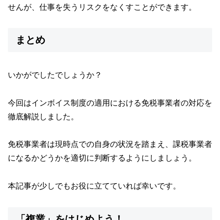
せんが、仕事を失うリスクをなくすことができます。
まとめ
いかがでしたでしょうか？
今回はインボイス制度の適用における免税事業者の対応を
徹底解説しました。
免税事業者は現時点での自身の状況を踏まえ、課税事業者
になるかどうかを適切に判断するようにしましょう。
本記事が少しでもお役に立てていれば幸いです。
「複業」をはじめよう！