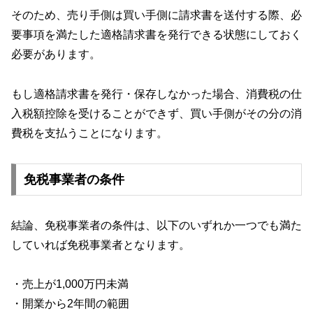
そのため、売り手側は買い手側に請求書を送付する際、必
要事項を満たした適格請求書を発行できる状態にしておく
必要があります。
もし適格請求書を発行・保存しなかった場合、消費税の仕
入税額控除を受けることができず、買い手側がその分の消
費税を支払うことになります。
免税事業者の条件
結論、免税事業者の条件は、以下のいずれか一つでも満た
していれば免税事業者となります。
・売上が1,000万円未満
・開業から2年間の範囲