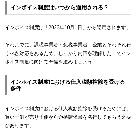
インボイス制度はいつから適用される？
インボイス制度は「2023年10月1日」から適用されます。
それまでに、課税事業者・免税事業者・企業とそれぞれ行
うべき対応もあるため、しっかり内容を理解した上でイン
ボイス制度に向けて準備を進めましょう。
インボイス制度における仕入税額控除を受ける
条件
インボイス制度における仕入税額控除を受けるためには、
買い手側が売り手側から適格請求書を発行してもらう必要
があります。