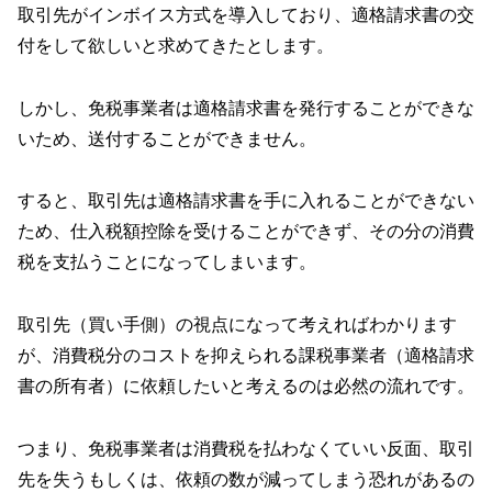
取引先がインボイス方式を導入しており、適格請求書の交
付をして欲しいと求めてきたとします。
しかし、免税事業者は適格請求書を発行することができな
いため、送付することができません。
すると、取引先は適格請求書を手に入れることができない
ため、仕入税額控除を受けることができず、その分の消費
税を支払うことになってしまいます。
取引先（買い手側）の視点になって考えればわかります
が、消費税分のコストを抑えられる課税事業者（適格請求
書の所有者）に依頼したいと考えるのは必然の流れです。
つまり、免税事業者は消費税を払わなくていい反面、取引
先を失うもしくは、依頼の数が減ってしまう恐れがあるの