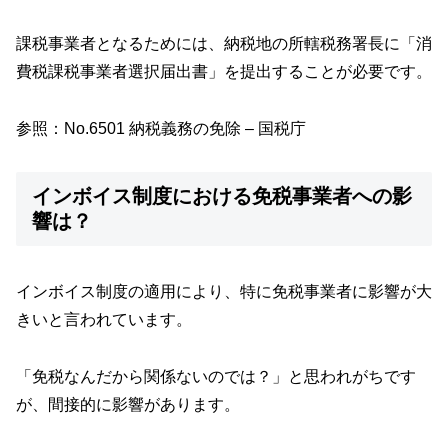
課税事業者となるためには、納税地の所轄税務署長に「消
費税課税事業者選択届出書」を提出することが必要です。
参照：
No.6501 納税義務の免除 – 国税庁
インボイス制度における免税事業者への影
響は？
インボイス制度の適用により、特に免税事業者に影響が大
きいと言われています。
「免税なんだから関係ないのでは？」と思われがちです
が、間接的に影響があります。