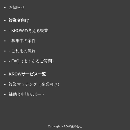
お知らせ
複業者向け
- KROWの考える複業
- 募集中の案件
- ご利用の流れ
- FAQ（よくあるご質問）
KROWサービス一覧
複業マッチング（企業向け）
補助金申請サポート
Copyright KROW株式会社