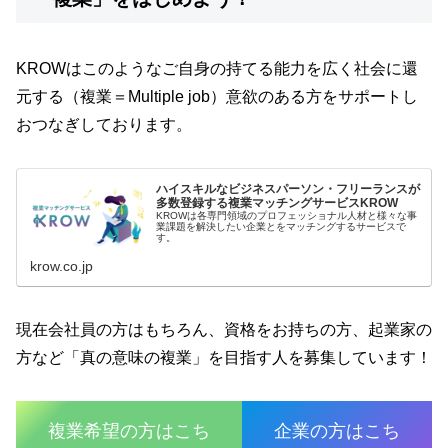
KROWはこのようなご自身の持てる能力を広く社会に還
元する（複業＝Multiple job）意欲のある方をサポートし
おつなぎしております。
ハイスキルなビジネスパーソン・フリーランスが
多数登録する複業マッチングサービスKROW
KROWは各専門領域のプロフェッショナル人材と様々な事
業課題を解決したい企業とをマッチングするサービスで
す。
krow.co.jp
現在会社員の方はもちろん、資格をお持ちの方、起業家の
方など「真の意味の複業」を目指す人を募集しています！
複業希望の方はこち
企業の方はこち