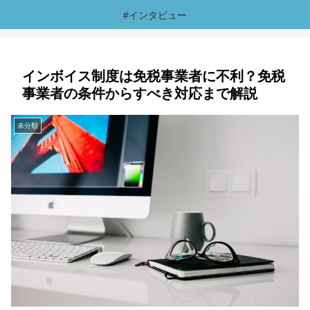
#インタビュー
インボイス制度は免税事業者に不利？免税
事業者の条件からすべき対応まで解説
未分類