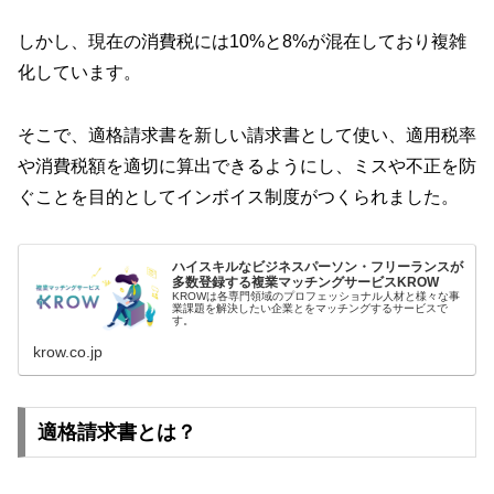
しかし、現在の消費税には10%と8%が混在しており複雑
化しています。
そこで、適格請求書を新しい請求書として使い、適用税率
や消費税額を適切に算出できるようにし、ミスや不正を防
ぐことを目的としてインボイス制度がつくられました。
ハイスキルなビジネスパーソン・フリーランスが
多数登録する複業マッチングサービスKROW
KROWは各専門領域のプロフェッショナル人材と様々な事
業課題を解決したい企業とをマッチングするサービスで
す。
krow.co.jp
適格請求書とは？