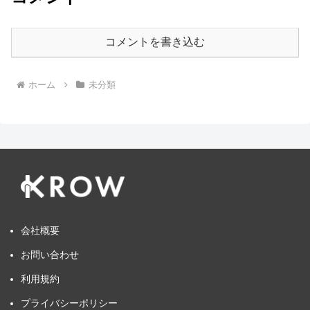
コメントを書き込む
ホーム
未分類
会社概要
お問い合わせ
利用規約
プライバシーポリシー