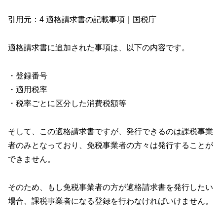
引用元：
4 適格請求書の記載事項｜国税庁
適格請求書に追加された事項は、以下の内容です。
・登録番号
・適用税率
・税率ごとに区分した消費税額等
そして、この適格請求書ですが、発行できるのは課税事業
者のみとなっており、免税事業者の方々は発行することが
できません。
そのため、もし免税事業者の方が適格請求書を発行したい
場合、課税事業者になる登録を行わなければいけません。