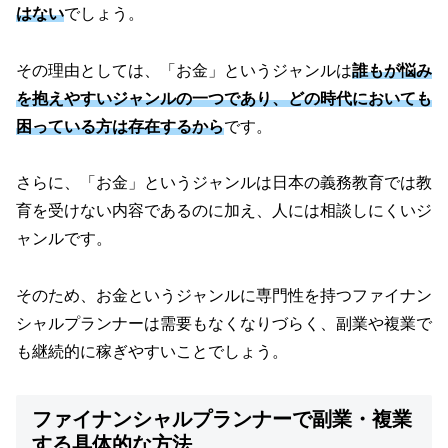
はない
でしょう。
その理由としては、「お金」というジャンルは
誰もが悩み
を抱えやすいジャンルの一つであり、どの時代においても
困っている方は存在するから
です。
さらに、「お金」というジャンルは日本の義務教育では教
育を受けない内容であるのに加え、人には相談しにくいジ
ャンルです。
そのため、お金というジャンルに専門性を持つファイナン
シャルプランナーは需要もなくなりづらく、副業や複業で
も継続的に稼ぎやすいことでしょう。
ファイナンシャルプランナーで副業・複業
する具体的な方法