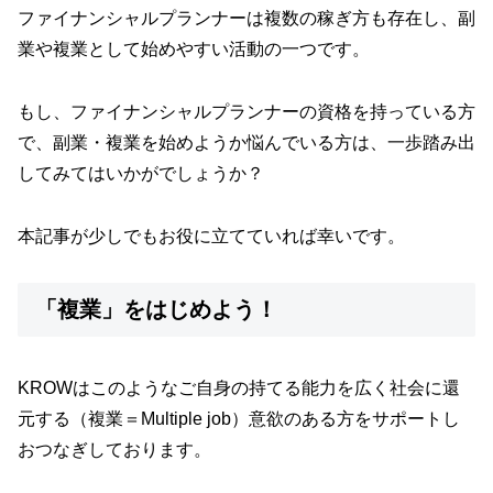
ファイナンシャルプランナーは複数の稼ぎ方も存在し、副
業や複業として始めやすい活動の一つです。
もし、ファイナンシャルプランナーの資格を持っている方
で、副業・複業を始めようか悩んでいる方は、一歩踏み出
してみてはいかがでしょうか？
本記事が少しでもお役に立てていれば幸いです。
「複業」をはじめよう！
KROWはこのようなご自身の持てる能力を広く社会に還
元する（複業＝Multiple job）意欲のある方をサポートし
おつなぎしております。