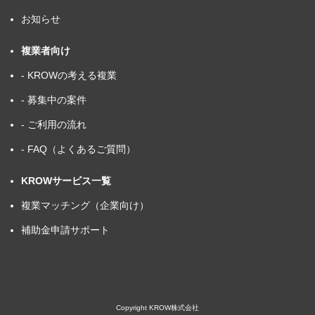
お知らせ
複業者向け
- KROWの考える複業
- 募集中の案件
- ご利用の流れ
- FAQ（よくあるご質問）
KROWサービス一覧
複業マッチング（企業向け）
補助金申請サポート
Copyright KROW株式会社