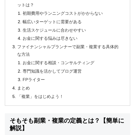
ットは？
初期費用やランニングコストがかからない
幅広いターゲットに需要がある
生活スケジュールに合わせやすい
お金に関する悩みは尽きない
ファイナンシャルプランナーで副業・複業する具体的
な方法
お金に関する相談・コンサルティング
専門知識を活かしてブログ運営
FPライター
まとめ
「複業」をはじめよう！
そもそも副業・複業の定義とは？【簡単に
解説】