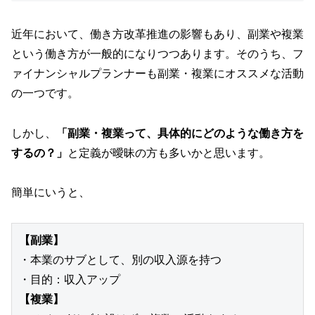
近年において、働き方改革推進の影響もあり、副業や複業
という働き方が一般的になりつつあります。そのうち、フ
ァイナンシャルプランナーも副業・複業にオススメな活動
の一つです。
しかし、
「副業・複業って、具体的にどのような働き方を
するの？」
と定義が曖昧の方も多いかと思います。
簡単にいうと、
【副業】
・本業のサブとして、別の収入源を持つ
・目的：収入アップ
【複業】