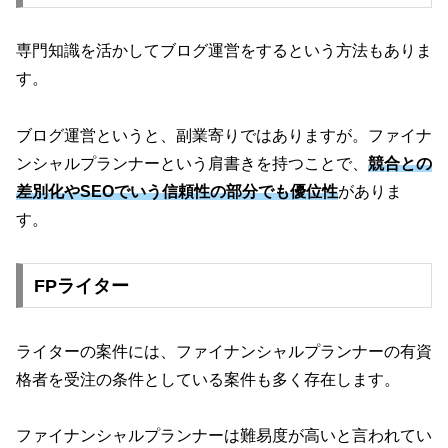
専門知識を活かしてブログ運営をするという方法もありま
す。
ブログ運営というと、副業寄りではありますが。ファイナ
ンシャルプランナーという肩書きを持つことで、
競合との
差別化やSEOでいう信頼性の部分でも優位性
がありま
す。
FPライター
ライターの案件には、ファイナンシャルプランナーの有資
格者を受注の条件としている案件も多く存在します。
ファイナンシャルプランナーは難易度が高いと言われてい