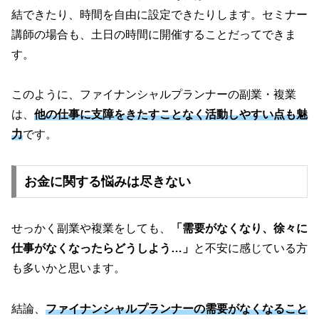
結できたり、時間を自由に設定できたりします。セミナー
講師の場合も、土日の時間に開催することだってできま
す。
このように、ファイナンシャルプランナーの副業・複業
は、
他の仕事に支障をきたすことなく活動しやすい点も魅
力
です。
お金に関する悩みは尽きない
せっかく副業や複業をしても、
「需要がなくなり、徐々に
仕事がなくなったらどうしよう…」
と不安に感じている方
も多いかと思います。
結論、
ファイナンシャルプランナーの需要がなくなること