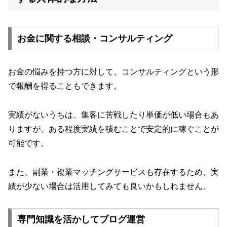
お金に関する相談・コンサルティング
お金の悩みを持つ方に対して、コンサルティングという形
で報酬を得ることもできます。
実績がないうちは、集客に苦戦したり単価が低い場合もあ
りますが、ある程度実績を積むことで安定的に稼ぐことが
可能です。
また、副業・複業マッチングサービスも存在するため、実
績が少ない場合は活用してみても良いかもしれません。
専門知識を活かしてブログ運営