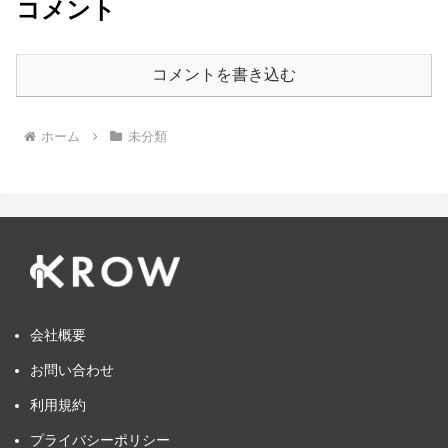
コメント
コメントを書き込む
ホーム
未分類
会社概要
お問い合わせ
利用規約
プライバシーポリシー