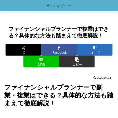
#インタビュー
ファイナンシャルプランナーで複業はでき
る？具体的な方法も踏まえて徹底解説！
X
Facebook
はてブ
LINE
コピー
2022.04.11
ファイナンシャルプランナーで副
業・複業はできる？具体的な方法も踏
まえて徹底解説！