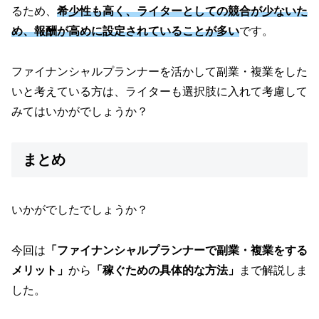
るため、
希少性も高く、ライターとしての競合が少ないた
め、報酬が高めに設定されていることが多い
です。
ファイナンシャルプランナーを活かして副業・複業をした
いと考えている方は、ライターも選択肢に入れて考慮して
みてはいかがでしょうか？
まとめ
いかがでしたでしょうか？
今回は
「ファイナンシャルプランナーで副業・複業をする
メリット」
から
「稼ぐための具体的な方法」
まで解説しま
した。