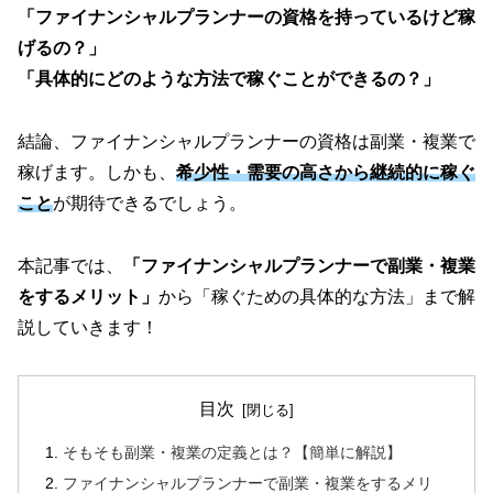
「ファイナンシャルプランナーの資格を持っているけど稼
げるの？」
「具体的にどのような方法で稼ぐことができるの？」
結論、ファイナンシャルプランナーの資格は副業・複業で
稼げます。しかも、
希少性・需要の高さから継続的に稼ぐ
こと
が期待できるでしょう。
本記事では、
「ファイナンシャルプランナーで副業・複業
をするメリット」
から「稼ぐための具体的な方法」まで解
説していきます！
目次
そもそも副業・複業の定義とは？【簡単に解説】
ファイナンシャルプランナーで副業・複業をするメリ