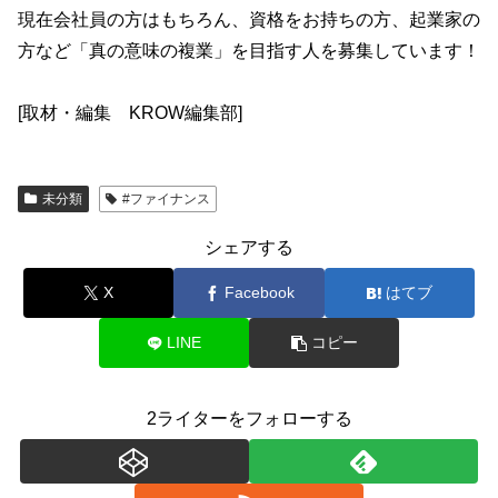
現在会社員の方はもちろん、資格をお持ちの方、起業家の
方など「真の意味の複業」を目指す人を募集しています！
[取材・編集 KROW編集部]
未分類
#ファイナンス
シェアする
X
Facebook
はてブ
LINE
コピー
2ライターをフォローする