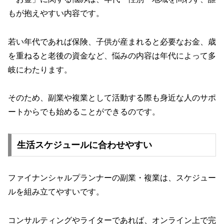
もが抱えやすい内容です。
若い年代であれば保険、子供が産まれると必要なお金、歳
を重ねると老後の資金など、悩みの内容は年代によって多
岐にわたります。
そのため、副業や複業として活動する際も身近な人のサポ
ートからでも始めることができるのです。
生活スケジュールに合わせやすい
ファイナンシャルプランナーの副業・複業は、スケジュー
ルを組み立てやすいです。
コンサルティングやライターであれば、オンライン上で完