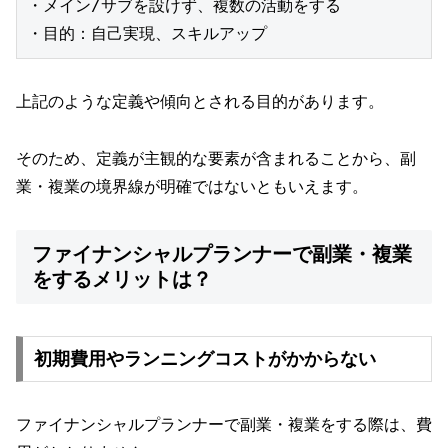
・メイン/サブを設けず、複数の活動をする
・目的：自己実現、スキルアップ
上記のような定義や傾向とされる目的があります。
そのため、定義が主観的な要素が含まれることから、副
業・複業の境界線が明確ではないともいえます。
ファイナンシャルプランナーで副業・複業
をするメリットは？
初期費用やランニングコストがかからない
ファイナンシャルプランナーで副業・複業をする際は、費