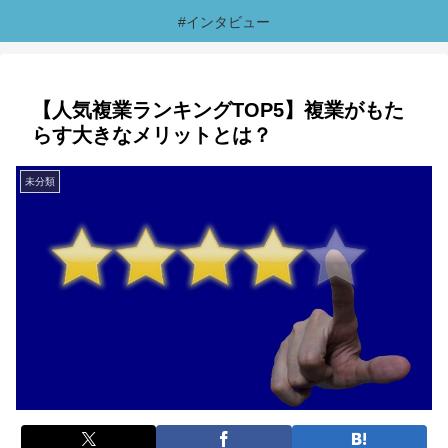
#インタビュー
【人気複業ランキングTOP5】複業がもた
らす大きなメリットとは？
未分類