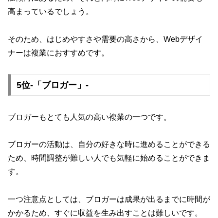
高まっているでしょう。
そのため、はじめやすさや需要の高さから、Webデザイ
ナーは複業におすすめです。
5位-「ブロガー」-
ブロガーもとても人気の高い複業の一つです。
ブロガーの活動は、自分の好きな時に進めることができる
ため、時間調整が難しい人でも気軽に始めることができま
す。
一つ注意点としては、ブロガーは成果が出るまでに時間が
かかるため、すぐに収益を生み出すことは難しいです。