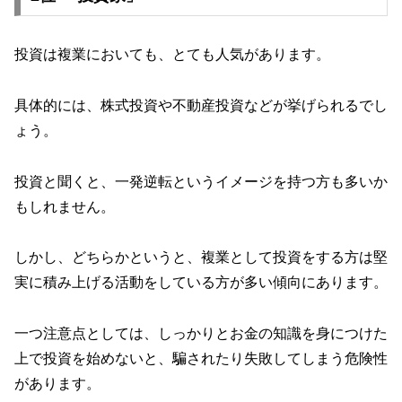
投資は複業においても、とても人気があります。
具体的には、株式投資や不動産投資などが挙げられるでし
ょう。
投資と聞くと、一発逆転というイメージを持つ方も多いか
もしれません。
しかし、どちらかというと、複業として投資をする方は堅
実に積み上げる活動をしている方が多い傾向にあります。
一つ注意点としては、しっかりとお金の知識を身につけた
上で投資を始めないと、騙されたり失敗してしまう危険性
があります。