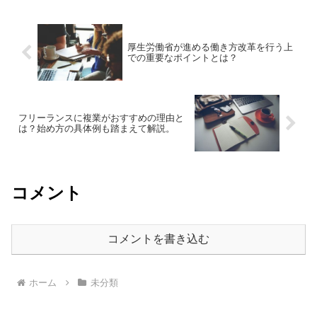
けでなく「自己実現への挑...
厚生労働省が進める働き方改革を行う上
での重要なポイントとは？
フリーランスに複業がおすすめの理由と
は？始め方の具体例も踏まえて解説。
コメント
コメントを書き込む
ホーム
未分類