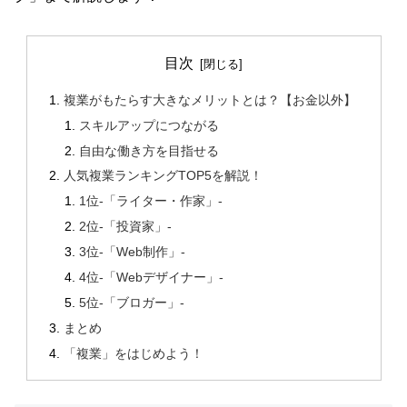
目次
複業がもたらす大きなメリットとは？【お金以外】
スキルアップにつながる
自由な働き方を目指せる
人気複業ランキングTOP5を解説！
1位-「ライター・作家」-
2位-「投資家」-
3位-「Web制作」-
4位-「Webデザイナー」-
5位-「ブロガー」-
まとめ
「複業」をはじめよう！