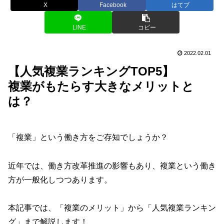
X
Facebook
はてブ
LINE
コピー
2022.02.01
【人気複業ランキングTOP5】
複業がもたらす大きなメリットと
は？
「複業」という働き方をご存知でしょうか？
近年では、働き方改革推進の影響もあり、複業という働き
方が一般化しつつあります。
本記事では、「複業のメリット」から「人気複業ランキン
グ」まで解説します！