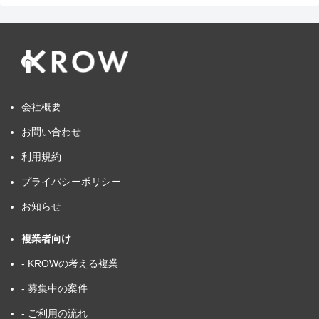
会社概要
お問い合わせ
利用規約
プライバシーポリシー
お知らせ
複業者向け
- KROWの考える複業
- 募集中の案件
- ご利用の流れ