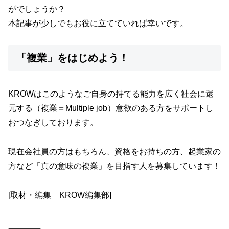
がでしょうか？
本記事が少しでもお役に立てていれば幸いです。
「複業」をはじめよう！
KROWはこのようなご自身の持てる能力を広く社会に還
元する（複業＝Multiple job）意欲のある方をサポートし
おつなぎしております。
現在会社員の方はもちろん、資格をお持ちの方、起業家の
方など「真の意味の複業」を目指す人を募集しています！
[取材・編集 KROW編集部]