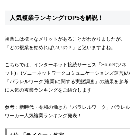
人気複業ランキングTOP5を解説！
複業には様々なメリットがあることがわかりましたが、
「どの複業を始めればいいの？」と迷いますよね。
こちらでは、インターネット接続サービス「So-net(ソネ
ット)」(ソニーネットワークコミュニケーションズ運営)の
「パラレルワーク(複業)に関する実態調査」の結果を参考
に人気の複業ランキングをご紹介します！
参考：
新時代・令和の働き方「パラレルワーク」パラレル
ワーカー人気複業ランキング発表！