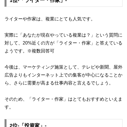
1位-「ライター・作家」-
ライターや作家は、複業にとても人気です。
実際に「あなたが現在やっている複業は？」という質問に
対して、20%近くの方が「ライター・作家」と答えている
ようです。※複数回答可
今後は、マーケティング施策として、テレビや新聞、屋外
広告よりもインターネット上での集客が中心になることか
ら、さらに需要が高まる仕事内容と言えるでしょう。
そのため、「ライター・作家」はとてもおすすめといえま
す。
2位-「投資家」-