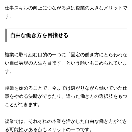
仕事スキルの向上につながる点は複業の大きなメリットで
す。
自由な働き方を目指せる
複業に取り組む目的の一つに「固定の働き方にとらわれな
い自己実現の人生を目指す」という願いもこめられていま
す。
複業を始めることで、今までは嫌がりながら働いていた仕
事をやめる決断ができたり、違った働き方の選択肢をもつ
ことができます。
複業では、それぞれの本業を活かした自由な働き方ができ
る可能性がある点もメリットの一つです。