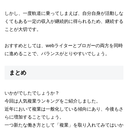
しかし、一度軌道に乗ってしまえば、自分自身が活動しな
くてもある一定の収入が継続的に得られるため、継続する
ことが大切です。
おすすめとしては、webライターとブロガーの両方を同時
に進めることで、バランスがとりやすいでしょう。
まとめ
いかがでしたでしょうか？
今回は人気複業ランキングをご紹介しました。
近年において複業は一般化している傾向にあり、今後もさ
らに増加することでしょう。
一つ新たな働き方として「複業」を取り入れてみてはいか