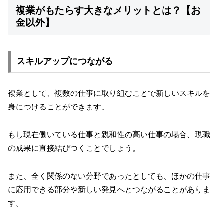
複業がもたらす大きなメリットとは？【お
金以外】
スキルアップにつながる
複業として、複数の仕事に取り組むことで新しいスキルを
身につけることができます。
もし現在働いている仕事と親和性の高い仕事の場合、現職
の成果に直接結びつくことでしょう。
また、全く関係のない分野であったとしても、ほかの仕事
に応用できる部分や新しい発見へとつながることがありま
す。