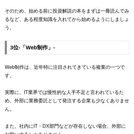
そのため、始める前に投資解説の本をまずは一冊読んでみ
るなど、ある程度知識を入れてから始めるようにしましょ
う。
3位-「Web制作」-
Web制作は、近年特に注目されてきている複業の一つで
す。
実際に、IT業界では慢性的な人手不足と言われているた
め、外部に業務委託として発注する企業も少なくありませ
ん。
また、社内にIT・DX部門などが存在しない場合、外部に