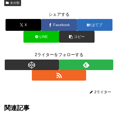
未分類
シェアする
X
Facebook
はてブ
LINE
コピー
2ライターをフォローする
2ライター
関連記事