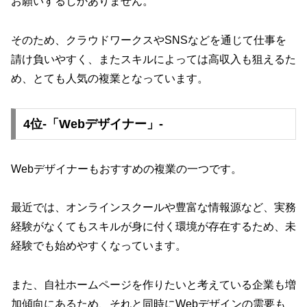
お願いするしかありません。
そのため、クラウドワークスやSNSなどを通じて仕事を
請け負いやすく、またスキルによっては高収入も狙えるた
め、とても人気の複業となっています。
4位-「Webデザイナー」-
Webデザイナーもおすすめの複業の一つです。
最近では、オンラインスクールや豊富な情報源など、実務
経験がなくてもスキルが身に付く環境が存在するため、未
経験でも始めやすくなっています。
また、自社ホームページを作りたいと考えている企業も増
加傾向にあるため、それと同時にWebデザインの需要も