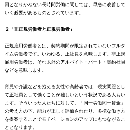
因となりかねない長時間労働に関しては、早急に改善して
いく必要があるものとされています。
２「非正規労働者と正規労働者」
正規雇用労働者とは、契約期間が限定されていないフルタ
イム労働者です。いわゆる、正社員を意味します。非正規
雇用労働者は、それ以外のアルバイト・パート・契約社員
などを意味します。
育児や介護などを抱える女性や高齢者では、現実問題とし
て正社員として働くことが難しいという状況である人もい
ます。そういった人たちに対して、「同一労働同一賃金」
の考え方の下、能力が正しく評価されたり、多様な働き方
を提案することでモチベーションのアップにもつながるこ
ととなります。