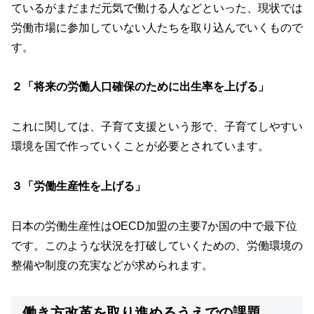
ているがまだまだ元気で働ける人などといった、現状では
労働市場に参加していない人たちを取り込んでいくもので
す。
２「将来の労働人口確保のために出生率を上げる」
これに関しては、子育て支援という形で、子育てしやすい
環境を国で作っていくことが必要とされています。
３「労働生産性を上げる」
日本の労働生産性はOECD加盟の主要7か国の中で最下位
です。このような状況を打破していくための、労働環境の
整備や制度の充実などが求められます。
働き方改革を取り進めるうえでの課題