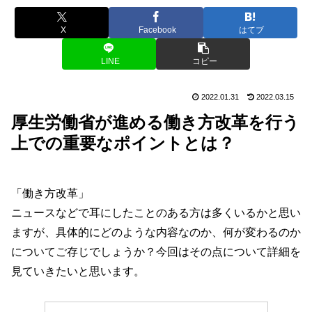
X
Facebook
はてブ
LINE
コピー
2022.01.31
2022.03.15
厚生労働省が進める働き方改革を行う
上での重要なポイントとは？
「働き方改革」
ニュースなどで耳にしたことのある方は多くいるかと思い
ますが、具体的にどのような内容なのか、何が変わるのか
についてご存じでしょうか？今回はその点について詳細を
見ていきたいと思います。