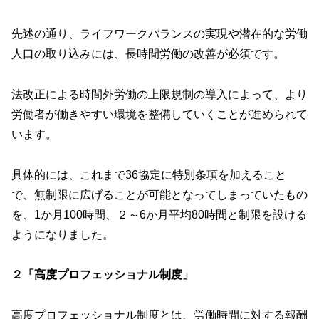
先述の通り、ライフワークバランスの実現や潜在的な労働
人口の取り込みには、長時間労働の改善が必須です。
法改正による時間外労働の上限規制の導入によって、より
労働者が働きやすい環境を整備していくことが進められて
います。
具体的には、これまで36協定に特別条項を加えること
で、無制限に広げることが可能となってしまっていたもの
を、1か月100時間、２～6か月平均80時間と制限を設ける
ようになりました。
２「高度プロフェッショナル制度」
高度プロフェッショナル制度とは、労働時間に対する報酬