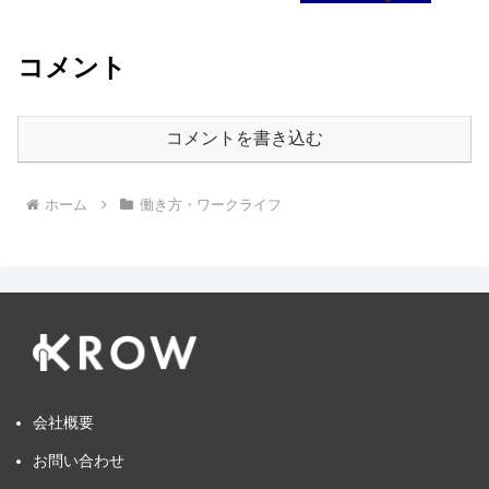
コメント
コメントを書き込む
ホーム
働き方・ワークライフ
会社概要
お問い合わせ