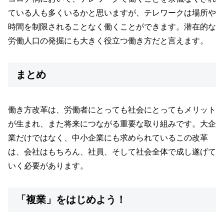
ている人も多くいるかと思いますが、テレワークは場所や
時間を制限されることなく働くことができます。潜在的な
労働人口の発掘にも大きく役立つ働き方だと言えます。
まとめ
働き方改革は、労働者にとっても社会にとってもメリット
が生まれ、また将来につながる重要な取り組みです。大企
業だけではなく、中小企業にも求められているこの改革
は、会社はもちろん、社員、そして社会全体で成し遂げて
いく必要があります。
「複業」をはじめよう！