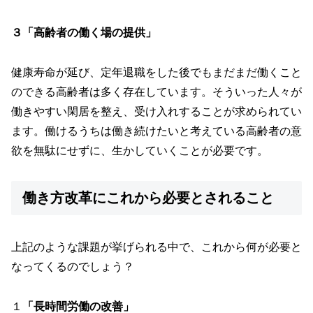
３「高齢者の働く場の提供」
健康寿命が延び、定年退職をした後でもまだまだ働くこと
のできる高齢者は多く存在しています。そういった人々が
働きやすい閑居を整え、受け入れすることが求められてい
ます。働けるうちは働き続けたいと考えている高齢者の意
欲を無駄にせずに、生かしていくことが必要です。
働き方改革にこれから必要とされること
上記のような課題が挙げられる中で、これから何が必要と
なってくるのでしょう？
１
「長時間労働の改善」