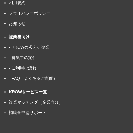
利用規約
プライバシーポリシー
お知らせ
複業者向け
- KROWの考える複業
- 募集中の案件
- ご利用の流れ
- FAQ（よくあるご質問）
KROWサービス一覧
複業マッチング（企業向け）
補助金申請サポート