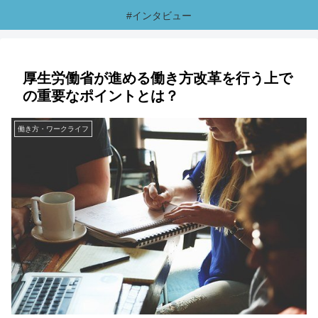
#インタビュー
厚生労働省が進める働き方改革を行う上で
の重要なポイントとは？
働き方・ワークライフ