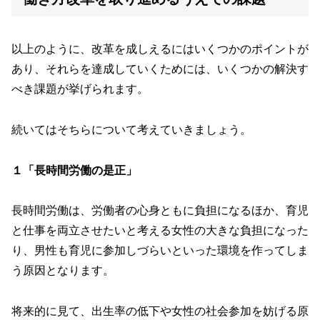
以上のように、改革を成しえるにはいくつかのポイントが
あり、それらを達成していくためには、いくつかの解決す
べき課題が挙げられます。
続いてはそちらについて考えていきましょう。
１「長時間労働の是正」
長時間労働は、労働者の心身ともに負担になるほか、育児
と仕事を両立させたいと考える女性の大きな負担になった
り、男性も育児に参加しづらいといった環境を作ってしま
う原因となります。
将来的に見て、出生率の低下や女性の社会参加を妨げる原