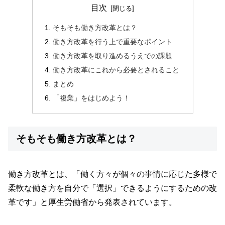
目次
そもそも働き方改革とは？
働き方改革を行う上で重要なポイント
働き方改革を取り進めるうえでの課題
働き方改革にこれから必要とされること
まとめ
「複業」をはじめよう！
そもそも働き方改革とは？
働き方改革とは、「働く方々が個々の事情に応じた多様で
柔軟な働き方を自分で「選択」できるようにするための改
革です」と
厚生労働省から発表
されています。