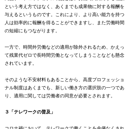
という考え方ではなく、あくまでも成果物に対する報酬を
与えるというものです。これにより、より高い能力を持つ
人は効率的に報酬を得ることができますし、また労働時間
の短縮にもつながります。
一方で、時間外労働などの適用が除外されるため、かえっ
て残業代ゼロで長時間労働となってしまうことなども懸念
されています。
そのような不安材料もあることから、高度プロフェッショ
ナル制度はあくまでも、新しい働き方の選択肢の一つであ
り、適用に関しては労働者の同意が必要とされます。
３「テレワークの普及」
コロナ禍において、テレワークで働くことを余儀なくされ