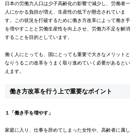
日本の労働力人口は少子高齢化の影響で減少し、労働者一
人にかかる負担が増え、生産性の低下が懸念されていま
す。この状況を打破するために働き方改革によって働き手
を増やすことと労働生産性を向上させ、労働力不足を解消
することを目的としています。
働く人にとっても、国にとっても重要で大きなメリットと
なりうるこの改革をうまく取り進めていく必要があるとい
えます。
働き方改革を行う上で重要なポイント
１「働き手を増やす」
家庭に入り、仕事を辞めてしまった女性や、高齢者に属し