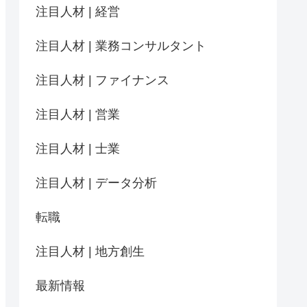
注目人材 | 経営
注目人材 | 業務コンサルタント
注目人材 | ファイナンス
注目人材 | 営業
注目人材 | 士業
注目人材 | データ分析
転職
注目人材 | 地方創生
最新情報