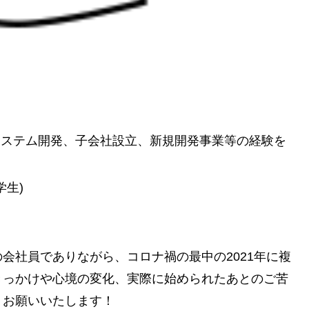
ステム開発、子会社設立、新規開発事業等の経験を
生)
会社員でありながら、コロナ禍の最中の2021年に複
きっかけや心境の変化、実際に始められたあとのご苦
くお願いいたします！