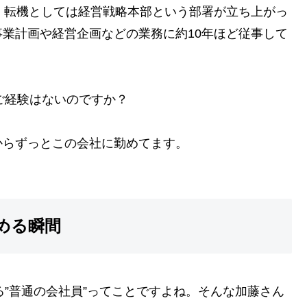
、転機としては経営戦略本部という部署が立ち上がっ
業計画や経営企画などの業務に約10年ほど従事して
ご経験はないのですか？
らずっとこの会社に勤めてます。
める瞬間
”普通の会社員”ってことですよね。そんな加藤さん