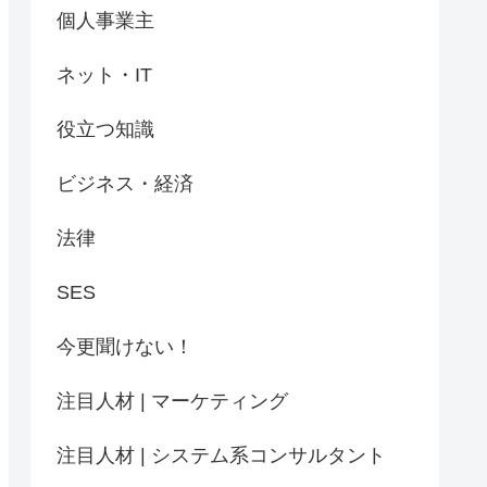
個人事業主
ネット・IT
役立つ知識
ビジネス・経済
法律
SES
今更聞けない！
注目人材 | マーケティング
注目人材 | システム系コンサルタント