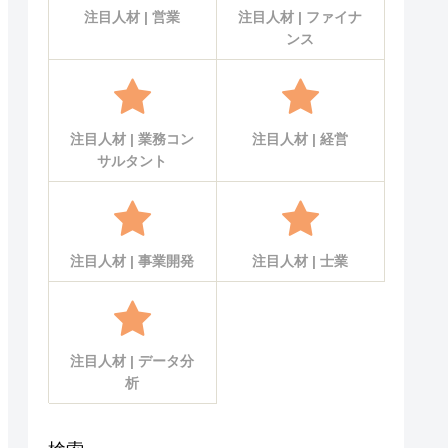
注目人材 | 営業
注目人材 | ファイナ
ンス
注目人材 | 業務コン
注目人材 | 経営
サルタント
注目人材 | 事業開発
注目人材 | 士業
注目人材 | データ分
析