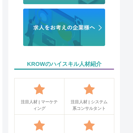
KROWのハイスキル人材紹介
注目人材 | マーケテ
注目人材 | システム
ィング
系コンサルタント