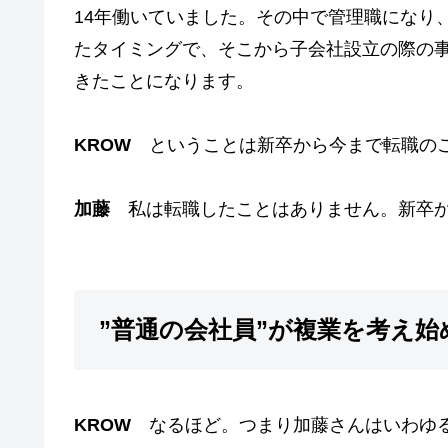
14年働いていました。その中で管理職になり
たタイミングで、そこから子会社設立の際の事
きたことになります。
KROW
ということは新卒から今まで転職の
加藤
私は転職したことはありません。新卒か
”普通の会社員”が複業を考え始
KROW
なるほど。つまり加藤さんはいわゆる