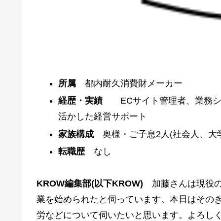
所属
都内耐久消費財メーカー
経歴・実績
ECサイト管理者、業務シ
活かした経営サポート
家族構成
奥様・ご子息2人(社会人、大学
転職歴
なし
KROW編集部(以下KROW)
加藤さんは現役の
業を始められたと伺っています。本日はその
労などについて伺いたいと思います。よろし