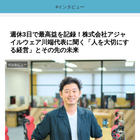
#インタビュー
週休3日で最高益を記録！株式会社アジャ
イルウェア川端代表に聞く「人を大切にす
る経営」とその先の未来
インタビュー