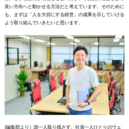
良い方向へと動かせる方法だと考えています。そのために
も、まずは「人を大切にする経営」の成果を示していける
よう取り組んでいきたいと思います。
(編集部より）誰一人取り残さず、社員一人ひとりのウェ