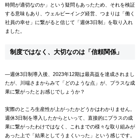
時間が適切なのか」という疑問もあったため、それを検証
する意味もあり、ウェルビーイング経営、つまりは「働く
社員の幸せ」に繋がると信じて「週休3日制」を取り入れ
ました。
制度ではなく、大切なのは「信頼関係」
—週休3日制導入後、2023年12期は最高益を達成されまし
たが、川端さまからみて「どのような点」が、プラスな成
果に繋がったとお感じでしょうか？
実際のところ生産性が上がったかどうかはわかりません。
週休3日制を導入したからといって、直接的にプラスの成
果に繋がったわけではなく、これまでの様々な取り組みが
あった上で「結果としてうまくいった」という感じです。