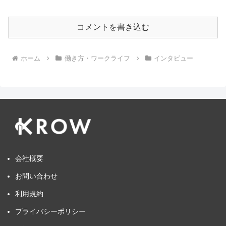
コメントを書き込む
ホーム
働き方・ワークライフ
インタビュー
会社概要
お問い合わせ
利用規約
プライバシーポリシー