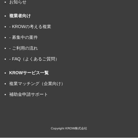
お知らせ
複業者向け
- KROWの考える複業
- 募集中の案件
- ご利用の流れ
- FAQ（よくあるご質問）
KROWサービス一覧
複業マッチング（企業向け）
補助金申請サポート
Copyright KROW株式会社