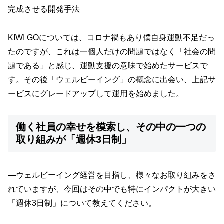
完成させる開発手法
KIWI GOについては、コロナ禍もあり僕自身運動不足だっ
たのですが、これは一個人だけの問題ではなく「社会の問
題である」と感じ、運動支援の意味で始めたサービスで
す。その後「ウェルビーイング」の概念に出会い、上記サ
ービスにグレードアップして運用を始めました。
働く社員の幸せを模索し、その中の一つの
取り組みが「週休3日制」
—ウェルビーイング経営を目指し、様々なお取り組みをさ
れていますが、今回はその中でも特にインパクトが大きい
「週休3日制」について教えてください。