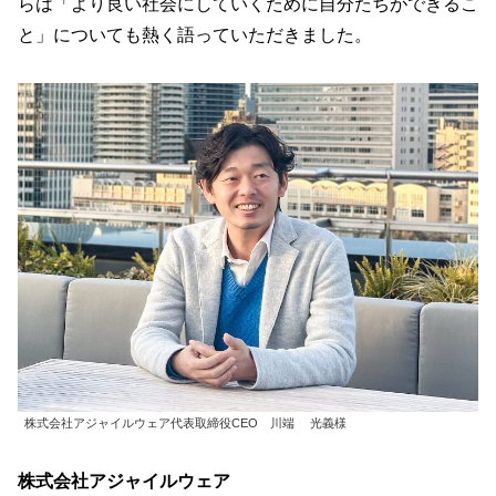
らは「より良い社会にしていくために自分たちができるこ
と」についても熱く語っていただきました。
株式会社アジャイルウェア代表取締役CEO 川端 光義様
株式会社アジャイルウェア