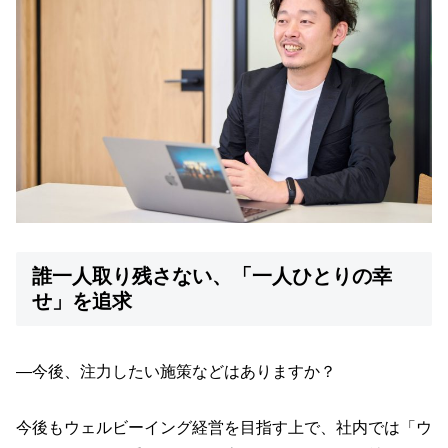
誰一人取り残さない、「一人ひとりの幸
せ」を追求
—今後、注力したい施策などはありますか？
今後もウェルビーイング経営を目指す上で、社内では「ウ