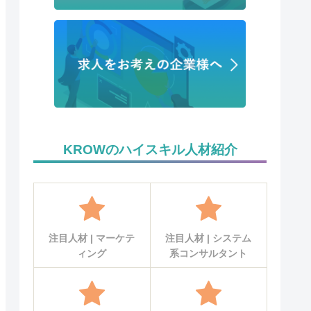
KROWのハイスキル人材紹介
注目人材 | マーケテ
注目人材 | システム
ィング
系コンサルタント