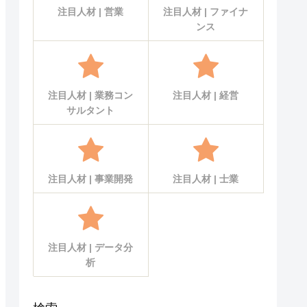
注目人材 | 営業
注目人材 | ファイナ
ンス
注目人材 | 業務コン
注目人材 | 経営
サルタント
注目人材 | 事業開発
注目人材 | 士業
注目人材 | データ分
析