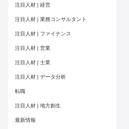
注目人材 | 経営
注目人材 | 業務コンサルタント
注目人材 | ファイナンス
注目人材 | 営業
注目人材 | 士業
注目人材 | データ分析
転職
注目人材 | 地方創生
最新情報