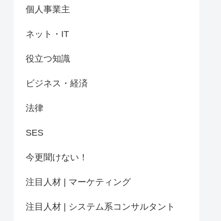
個人事業主
ネット・IT
役立つ知識
ビジネス・経済
法律
SES
今更聞けない！
注目人材 | マーケティング
注目人材 | システム系コンサルタント