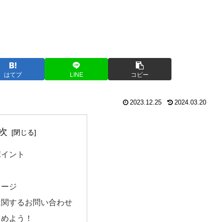
はてブ
LINE
コピー
2023.12.25
2024.03.20
次
ポイント
メージ
に関するお問い合わせ
じめよう！