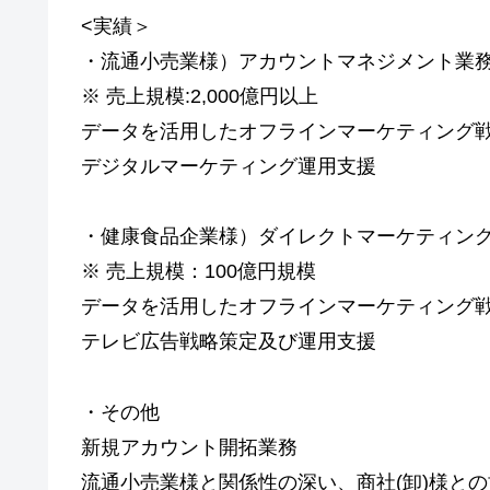
<実績＞
・流通小売業様）アカウントマネジメント業
※ 売上規模:2,000億円以上
データを活用したオフラインマーケティング
デジタルマーケティング運用支援
・健康食品企業様）ダイレクトマーケティン
※ 売上規模：100億円規模
データを活用したオフラインマーケティング
テレビ広告戦略策定及び運用支援
・その他
新規アカウント開拓業務
流通小売業様と関係性の深い、商社(卸)様と