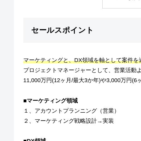
セールスポイント
マーケティングと、DX領域を軸として案件を
プロジェクトマネージャーとして、営業活動
11,000万円(12ヶ月/最大3か年)や3,000万円
■マーケティング領域
１、アカウントプランニング（営業）
２、マーケティング戦略設計→実装