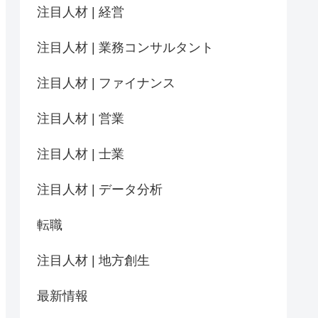
注目人材 | 経営
注目人材 | 業務コンサルタント
注目人材 | ファイナンス
注目人材 | 営業
注目人材 | 士業
注目人材 | データ分析
転職
注目人材 | 地方創生
最新情報