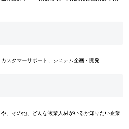
、カスタマーサポート、システム企画・開発
方や、その他、どんな複業人材がいるか知りたい企業