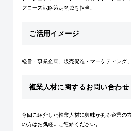
グロース戦略策定領域を担当。
ご活用イメージ
経営・事業企画、販売促進・マーケティング
複業人材に関するお問い合わせ
今回ご紹介した複業人材に興味がある企業の
の方はお気軽にご連絡ください。