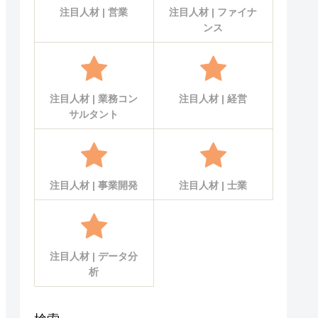
注目人材 | 営業
注目人材 | ファイナ
ンス
注目人材 | 業務コン
注目人材 | 経営
サルタント
注目人材 | 事業開発
注目人材 | 士業
注目人材 | データ分
析