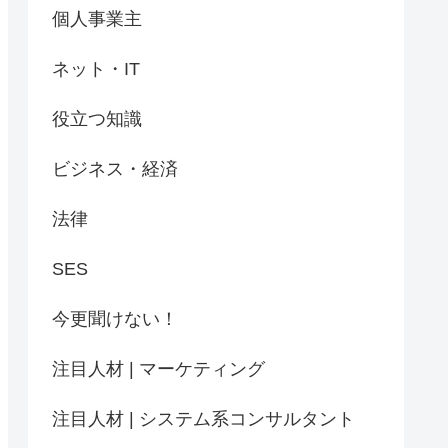
個人事業主
ネット・IT
役立つ知識
ビジネス・経済
法律
SES
今更聞けない！
注目人材 | マーケティング
注目人材 | システム系コンサルタント