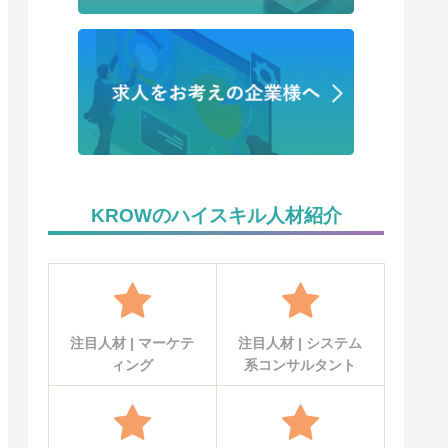
KROWのハイスキル人材紹介
注目人材 | マーケテ
注目人材 | システム
ィング
系コンサルタント