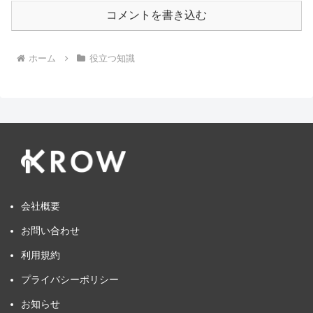
コメントを書き込む
ホーム
役立つ知識
会社概要
お問い合わせ
利用規約
プライバシーポリシー
お知らせ