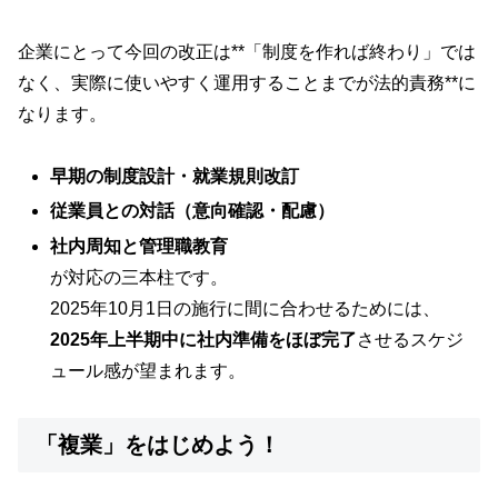
企業にとって今回の改正は**「制度を作れば終わり」では
なく、実際に使いやすく運用することまでが法的責務**に
なります。
早期の制度設計・就業規則改訂
従業員との対話（意向確認・配慮）
社内周知と管理職教育
が対応の三本柱です。
2025年10月1日の施行に間に合わせるためには、
2025年上半期中に社内準備をほぼ完了
させるスケジ
ュール感が望まれます。
「複業」をはじめよう！