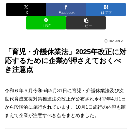
X
Facebook
はてブ
LINE
コピー
2025.09.26
「育児・介護休業法」2025年改正に対
応するために企業が押さえておくべ
き注意点
令和６年５月令和6年5月31日に育児・介護休業法及び次
世代育成支援対策推進法の改正が公布され令和7年4月1日
から段階的に施行されています。10月1日施行の内容も踏
まえて企業が注意すべき点をまとめました。