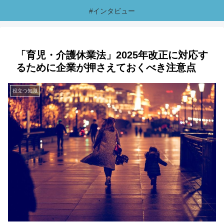
#インタビュー
「育児・介護休業法」2025年改正に対応す
るために企業が押さえておくべき注意点
役立つ知識