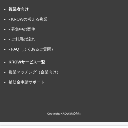
複業者向け
- KROWの考える複業
- 募集中の案件
- ご利用の流れ
- FAQ（よくあるご質問）
KROWサービス一覧
複業マッチング（企業向け）
補助金申請サポート
Copyright KROW株式会社